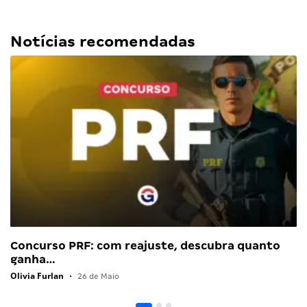
Notícias recomendadas
Concurso PRF: com reajuste, descubra quanto
ganha…
Olivia Furlan
•
26 de Maio