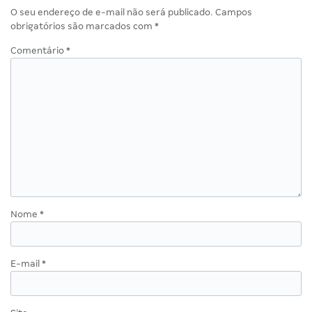
O seu endereço de e-mail não será publicado.
Campos
obrigatórios são marcados com
*
Comentário
*
Nome
*
E-mail
*