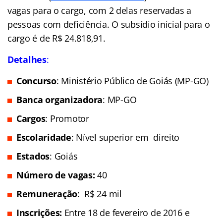
vagas para o cargo, com 2 delas reservadas a
pessoas com deficiência. O subsídio inicial para o
cargo é de R$ 24.818,91.
Detalhes
:
Concurso
: Ministério Público de Goiás (MP-GO)
Banca organizadora
: MP-GO
Cargos
: Promotor
Escolaridade
: Nível superior em direito
Estados
: Goiás
Número de vagas:
40
Remuneração
: R$ 24 mil
Inscrições:
Entre 18 de fevereiro de 2016 e