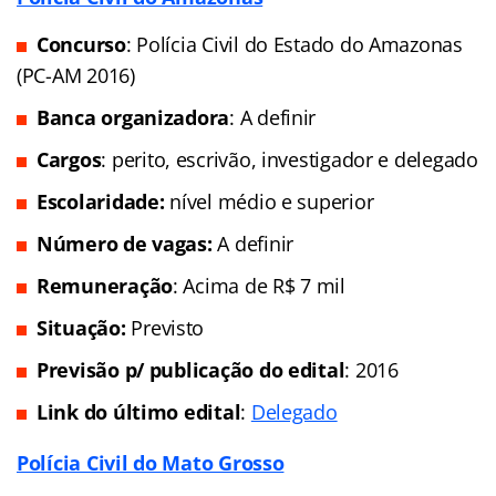
Concurso
: Polícia Civil do Estado do Amazonas
(PC-AM 2016)
Banca organizadora
: A definir
Cargos
: perito, escrivão, investigador e delegado
Escolaridade:
nível médio e superior
Número de vagas:
A definir
Remuneração
: Acima de R$ 7 mil
Situação:
Previsto
Previsão p/ publicação do edital
: 2016
Link do último edital
:
Delegado
Polícia Civil do Mato Grosso