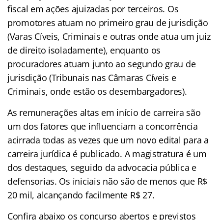
fiscal em ações ajuizadas por terceiros. Os
promotores atuam no primeiro grau de jurisdição
(Varas Cíveis, Criminais e outras onde atua um juiz
de direito isoladamente), enquanto os
procuradores atuam junto ao segundo grau de
jurisdição (Tribunais nas Câmaras Cíveis e
Criminais, onde estão os desembargadores).
As remunerações altas em início de carreira são
um dos fatores que influenciam a concorrência
acirrada todas as vezes que um novo edital para a
carreira jurídica é publicado. A magistratura é um
dos destaques, seguido da advocacia pública e
defensorias. Os iniciais não são de menos que R$
20 mil, alcançando facilmente R$ 27.
Confira abaixo os concurso abertos e previstos