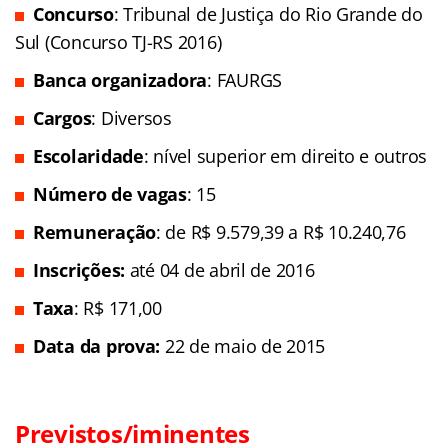
Concurso
: Tribunal de Justiça do Rio Grande do
Sul (Concurso TJ-RS 2016)
Banca organizadora
: FAURGS
Cargos
: Diversos
Escolaridade
: nível superior em direito e outros
Número de vagas
: 15
Remuneração
: de R$ 9.579,39 a R$ 10.240,76
Inscrições:
até 04 de abril de 2016
Taxa
: R$ 171,00
Data da prova:
22 de maio de 2015
Previstos/iminentes