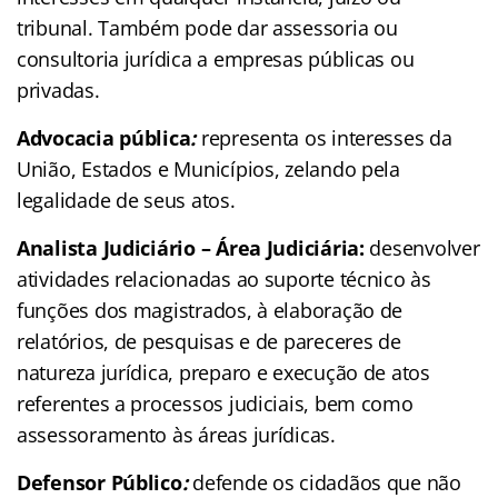
tribunal. Também pode dar assessoria ou
consultoria jurídica a empresas públicas ou
privadas.
Advocacia pública
:
representa os interesses da
União, Estados e Municípios, zelando pela
legalidade de seus atos.
Analista Judiciário – Área Judiciária:
desenvolver
atividades relacionadas ao suporte técnico às
funções dos magistrados, à elaboração de
relatórios, de pesquisas e de pareceres de
natureza jurídica, preparo e execução de atos
referentes a processos judiciais, bem como
assessoramento às áreas jurídicas.
Defensor Público
:
defende os cidadãos que não