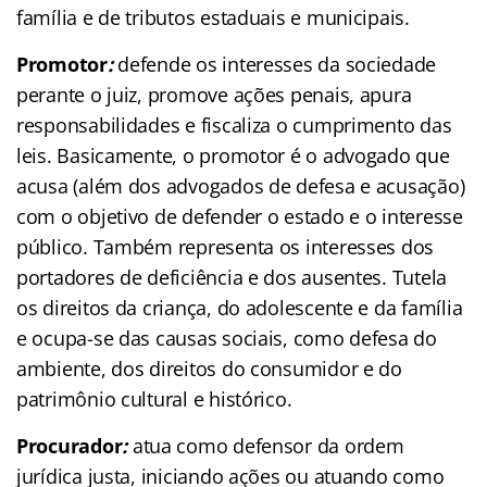
família e de tributos estaduais e municipais.
Promotor
:
defende os interesses da sociedade
perante o juiz, promove ações penais, apura
responsabilidades e fiscaliza o cumprimento das
leis. Basicamente, o promotor é o advogado que
acusa (além dos advogados de defesa e acusação)
com o objetivo de defender o estado e o interesse
público. Também representa os interesses dos
portadores de deficiência e dos ausentes. Tutela
os direitos da criança, do adolescente e da família
e ocupa-se das causas sociais, como defesa do
ambiente, dos direitos do consumidor e do
patrimônio cultural e histórico.
Procurador
:
atua como defensor da ordem
jurídica justa, iniciando ações ou atuando como