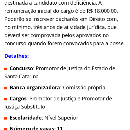
destinada a candidato com deficiência. A
remuneração inicial do cargo é de R$ 18.000,00.
Poderão se inscrever bacharéis em Direito com,
no mínimo, três anos de atividade jurídica, que
deverá ser comprovada pelos aprovados no
concurso quando forem convocados para a posse.
Detalhes:
Concurso
: Promotor de Justiça do Estado de
Santa Catarina
Banca organizadora
: Comissão própria
Cargos
: Promotor de Justiça e Promotor de
Justiça Substituto
Escolaridade
: Nível Superior
Número de vagas: 11