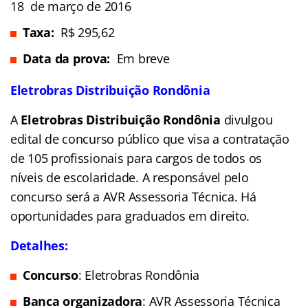
18 de março de 2016
Taxa:
R$ 295,62
Data da prova:
Em breve
Eletrobras Distribuição Rondônia
A
Eletrobras Distribuição Rondônia
divulgou
edital de concurso público que visa a contratação
de 105 profissionais para cargos de todos os
níveis de escolaridade. A responsável pelo
concurso será a AVR Assessoria Técnica. Há
oportunidades para graduados em direito.
Detalhes:
Concurso
: Eletrobras Rondônia
Banca organizadora
: AVR Assessoria Técnica