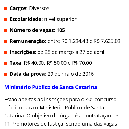
Cargos
: Diversos
Escolaridade
: nível superior
Número de vagas: 105
Remuneração
: entre R$ 1.294,48 e R$ 7.625,09
Inscrições:
de 28 de março a 27 de abril
Taxa:
R$ 40,00
,
R$ 50,00 e R$ 70,00
Data da prova:
29 de maio de 2016
Ministério Público de Santa Catarina
Estão abertas as inscrições para o 40º concurso
público para o Ministério Público de Santa
Catarina. O objetivo do órgão é a contratação de
11 Promotores de Justiça, sendo uma das vagas