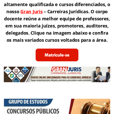
altamente qualificada e cursos diferenciados, o
nosso
Gran Juris
–
Carreiras Jurídicas.
O corpo
docente reúne a melhor equipe de professores
,
em sua maioria juízes, promotores, auditores,
delegados. Clique na imagem abaixo e confira
os mais variados cursos voltados para a área.