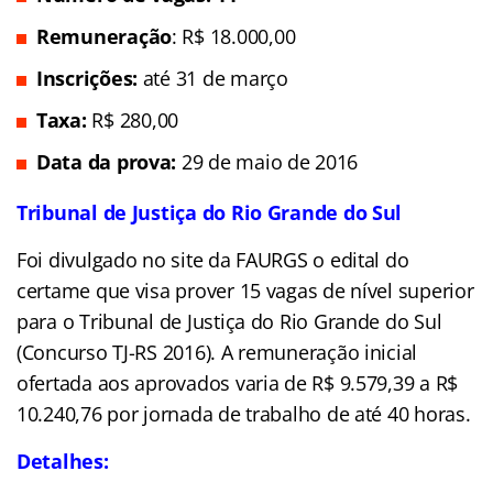
Remuneração
: R$ 18.000,00
Inscrições:
até 31 de março
Taxa:
R$ 280,00
Data da prova:
29 de maio de 2016
Tribunal de Justiça do Rio Grande do Sul
Foi divulgado no site da FAURGS o edital do
certame que visa prover 15 vagas de nível superior
para o Tribunal de Justiça do Rio Grande do Sul
(Concurso TJ-RS 2016). A remuneração inicial
ofertada aos aprovados varia de R$ 9.579,39 a R$
10.240,76 por jornada de trabalho de até 40 horas.
Detalhes: