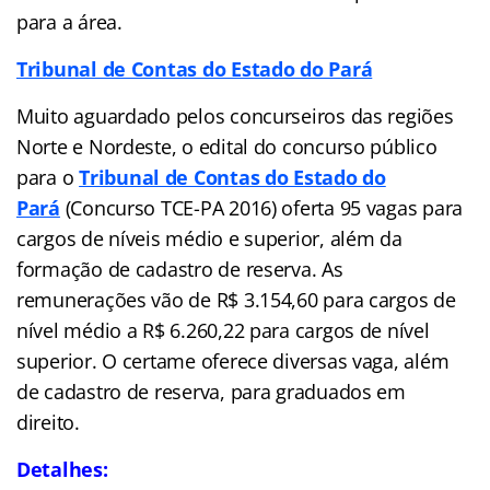
para a área.
Tribunal de Contas do Estado do Pará
Muito aguardado pelos concurseiros das regiões
Norte e Nordeste, o edital do concurso público
para o
Tribunal de Contas do Estado do
Pará
(Concurso TCE-PA 2016) oferta 95 vagas para
cargos de níveis médio e superior, além da
formação de cadastro de reserva. As
remunerações vão de R$ 3.154,60 para cargos de
nível médio a R$ 6.260,22 para cargos de nível
superior. O certame oferece diversas vaga, além
de cadastro de reserva, para graduados em
direito.
Detalhes: