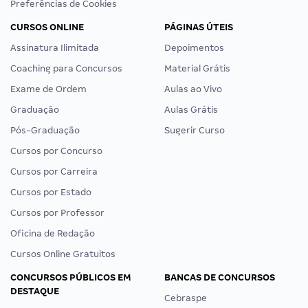
Preferências de Cookies
CURSOS ONLINE
PÁGINAS ÚTEIS
Assinatura Ilimitada
Depoimentos
Coaching para Concursos
Material Grátis
Exame de Ordem
Aulas ao Vivo
Graduação
Aulas Grátis
Pós-Graduação
Sugerir Curso
Cursos por Concurso
Cursos por Carreira
Cursos por Estado
Cursos por Professor
Oficina de Redação
Cursos Online Gratuitos
CONCURSOS PÚBLICOS EM
BANCAS DE CONCURSOS
DESTAQUE
Cebraspe