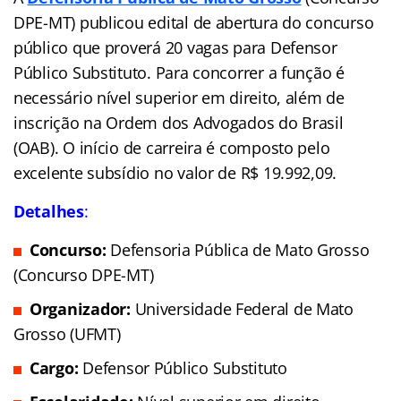
DPE-MT) publicou edital de abertura do concurso
público que proverá 20 vagas para Defensor
Público Substituto. Para concorrer a função é
necessário nível superior em direito, além de
inscrição na Ordem dos Advogados do Brasil
(OAB). O início de carreira é composto pelo
excelente subsídio no valor de R$ 19.992,09.
Detalhes
:
Concurso:
Defensoria Pública de Mato Grosso
(Concurso DPE-MT)
Organizador:
Universidade Federal de Mato
Grosso (UFMT)
Cargo:
Defensor Público Substituto