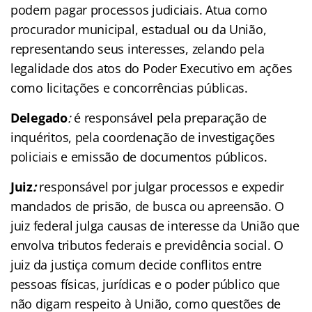
podem pagar processos judiciais. Atua como
procurador municipal, estadual ou da União,
representando seus interesses, zelando pela
legalidade dos atos do Poder Executivo em ações
como licitações e concorrências públicas.
Delegado
:
é responsável pela preparação de
inquéritos, pela coordenação de investigações
policiais e emissão de documentos públicos.
Juiz
:
responsável por julgar processos e expedir
mandados de prisão, de busca ou apreensão. O
juiz federal julga causas de interesse da União que
envolva tributos federais e previdência social. O
juiz da justiça comum decide conflitos entre
pessoas físicas, jurídicas e o poder público que
não digam respeito à União, como questões de