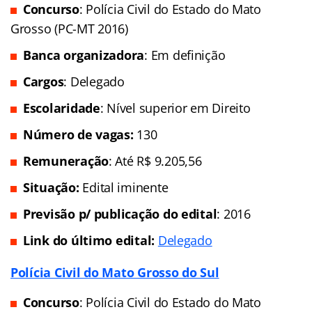
Concurso
: Polícia Civil do Estado do Mato
Grosso (PC-MT 2016)
Banca organizadora
: Em definição
Cargos
: Delegado
Escolaridade
: Nível superior em Direito
Número de vagas:
130
Remuneração
: Até R$ 9.205,56
Situação:
Edital iminente
Previsão p/ publicação do edital
: 2016
Link do último edital:
Delegado
Polícia Civil do Mato Grosso do Sul
Concurso
: Polícia Civil do Estado do Mato