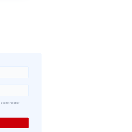
 aceito receber