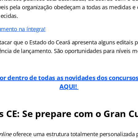
eis pela organização obedeçam a todas as medidas e 
lecidas.
mento na íntegra!
tacar que o Estado do Ceará apresenta alguns editais 
ncia de lançamento. São oportunidades para níveis mé
por dentro de todas as novidades dos concurso
AQUI!
 CE: Se prepare com o Gran C
nline
oferece uma estrutura totalmente personalizada