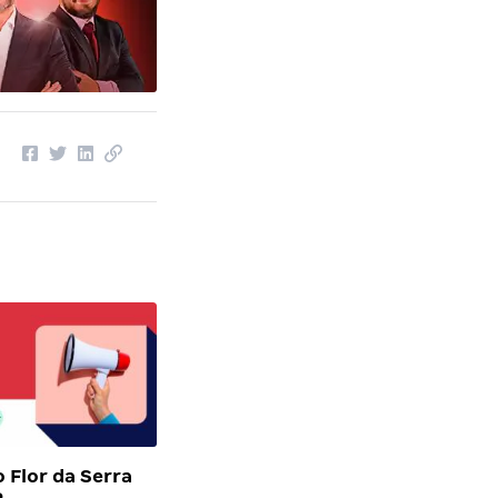
 Flor da Serra