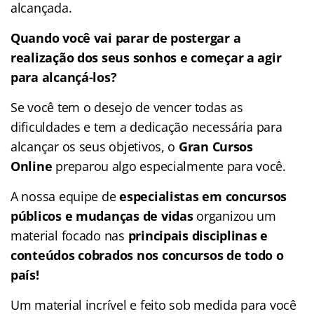
alcançada.
Quando você vai parar de postergar a
realização dos seus sonhos e começar a agir
para alcançá-los?
Se você tem o desejo de vencer todas as
dificuldades e tem a dedicação necessária para
alcançar os seus objetivos, o
Gran Cursos
Online
preparou algo especialmente para você.
A nossa equipe de
especialistas em concursos
públicos e mudanças de vidas
organizou um
material focado nas
principais disciplinas e
conteúdos cobrados nos concursos de todo o
país!
Um material incrível e feito sob medida para você