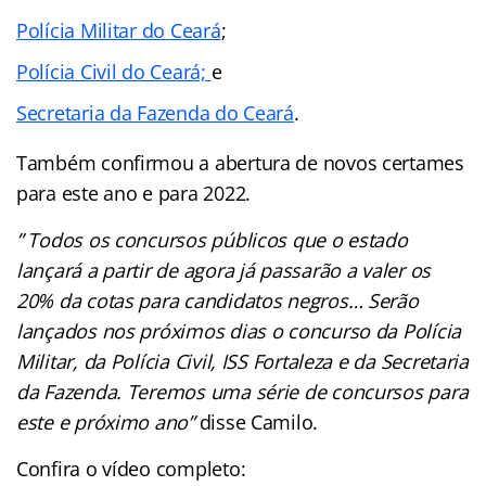
Polícia Militar do Ceará
;
Polícia Civil do Ceará;
e
Secretaria da Fazenda do Ceará
.
Também confirmou a abertura de novos certames
para este ano e para 2022.
” Todos os concursos públicos que o estado
lançará a partir de agora já passarão a valer os
20% da cotas para candidatos negros… Serão
lançados nos próximos dias o concurso da Polícia
Militar, da Polícia Civil, ISS Fortaleza e da Secretaria
da Fazenda. Teremos uma série de concursos para
este e próximo ano”
disse Camilo.
Confira o vídeo completo: