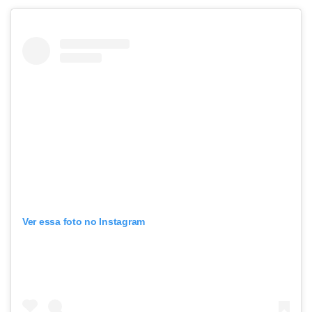
Ver essa foto no Instagram