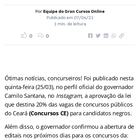
Por
Equipe do Gran Cursos Online
Publicado em
07/04/21
1 min. de leitura
0
0
Ótimas notícias, concurseiros! Foi publicado nesta
quinta-feira (25/03), no perfil oficial do governador
Camilo Santana, no
Instagram
, a aprovação da lei
que destina 20% das vagas de concursos públicos
do Ceará
(Concursos CE)
para candidatos negros.
Além disso, o governador confirmou a abertura de
editais nos próximos dias para os concursos da: