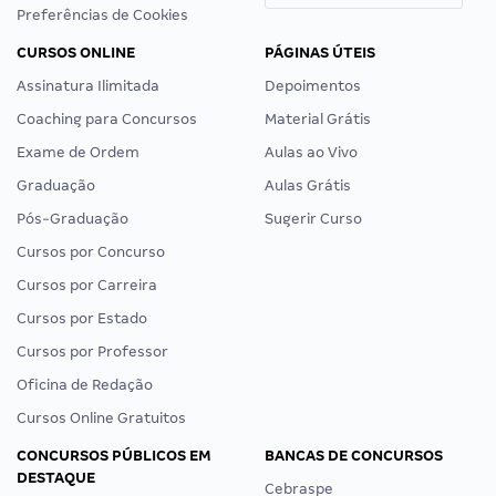
Preferências de Cookies
CURSOS ONLINE
PÁGINAS ÚTEIS
Assinatura Ilimitada
Depoimentos
Coaching para Concursos
Material Grátis
Exame de Ordem
Aulas ao Vivo
Graduação
Aulas Grátis
Pós-Graduação
Sugerir Curso
Cursos por Concurso
Cursos por Carreira
Cursos por Estado
Cursos por Professor
Oficina de Redação
Cursos Online Gratuitos
CONCURSOS PÚBLICOS EM
BANCAS DE CONCURSOS
DESTAQUE
Cebraspe