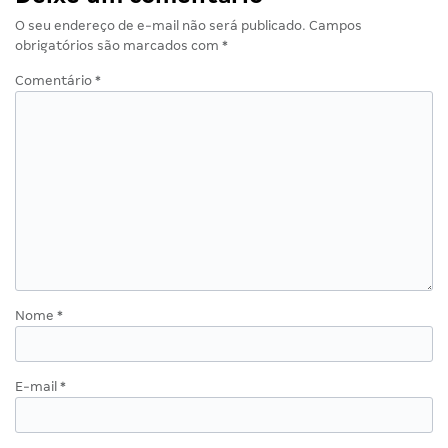
O seu endereço de e-mail não será publicado.
Campos
obrigatórios são marcados com
*
Comentário
*
Nome
*
E-mail
*