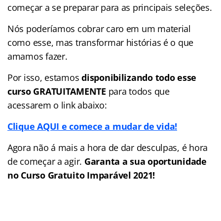
começar a se preparar para as principais seleções.
Nós poderíamos cobrar caro em um material
como esse, mas transformar histórias é o que
amamos fazer.
Por isso, estamos
disponibilizando todo esse
curso GRATUITAMENTE
para todos que
acessarem o link abaixo:
Clique AQUI e comece a mudar de vida!
Agora não á mais a hora de dar desculpas, é hora
de começar a agir.
Garanta a sua oportunidade
no Curso Gratuito Imparável 2021!