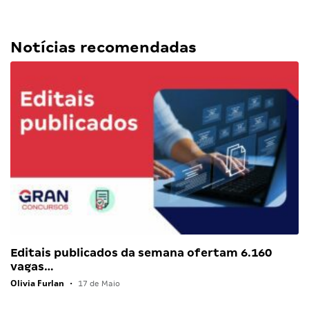
Notícias recomendadas
Editais publicados da semana ofertam 6.160
vagas…
Olivia Furlan
•
17 de Maio