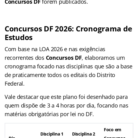
Concursos DF
forem publicados.
Concursos DF 2026: Cronograma de
Estudos
Com base na LOA 2026 e nas exigências
recorrentes dos
Concursos DF
, elaboramos um
cronograma focado nas disciplinas que são a base
de praticamente todos os editais do Distrito
Federal.
Vale destacar que este plano foi desenhado para
quem dispõe de 3 a 4 horas por dia, focando nas
matérias obrigatórias por lei no DF.
Foco em
Disciplina 1
Disciplina 2