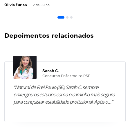
Olivia Furlan
•
2 de Julho
Depoimentos relacionados
Sarah C.
Concurso Enfermeiro PSF
“Natural de Frei Paulo (SE), Sarah C. sempre
enxergou os estudos como o caminho mais seguro
para conquistar estabilidade profissional. Após o…”