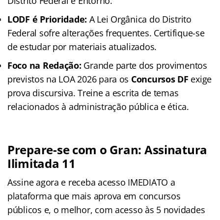
Distrito Federal e Entorno.
LODF é Prioridade:
A Lei Orgânica do Distrito
Federal sofre alterações frequentes. Certifique-se
de estudar por materiais atualizados.
Foco na Redação:
Grande parte dos provimentos
previstos na LOA 2026 para os
Concursos DF
exige
prova discursiva. Treine a escrita de temas
relacionados à administração pública e ética.
Prepare-se com o Gran: Assinatura
Ilimitada 11
Assine agora e receba acesso IMEDIATO a
plataforma que mais aprova em concursos
públicos e, o melhor, com acesso às 5 novidades