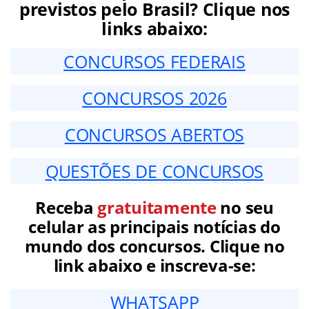
previstos pelo Brasil? Clique nos
links abaixo:
CONCURSOS FEDERAIS
CONCURSOS 2026
CONCURSOS ABERTOS
QUESTÕES DE CONCURSOS
Receba
gratuitamente
no seu
celular as principais notícias do
mundo dos concursos. Clique no
link abaixo e inscreva-se:
WHATSAPP