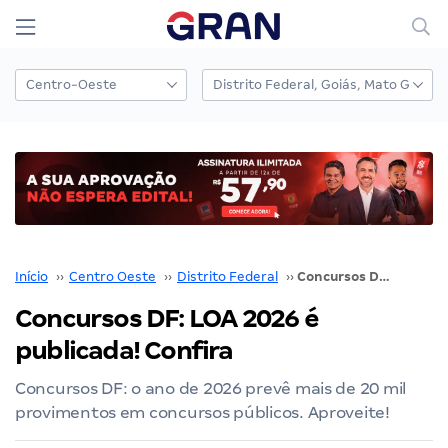
Início
››
Centro Oeste
››
Distrito Federal
››
Concursos DF: LOA 2026 é publicada! Confira
Concursos DF: LOA 2026 é
publicada! Confira
Concursos DF: o ano de 2026 prevê mais de 20 mil
provimentos em concursos públicos. Aproveite!