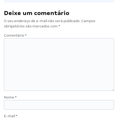
Deixe um comentário
O seu endereço de e-mail não será publicado.
Campos
obrigatórios são marcados com
*
Comentário
*
Nome
*
E-mail
*