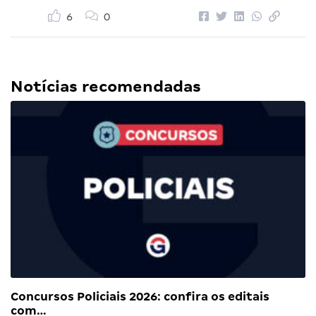
6
0
Notícias recomendadas
Concursos Policiais 2026: confira os editais
com…