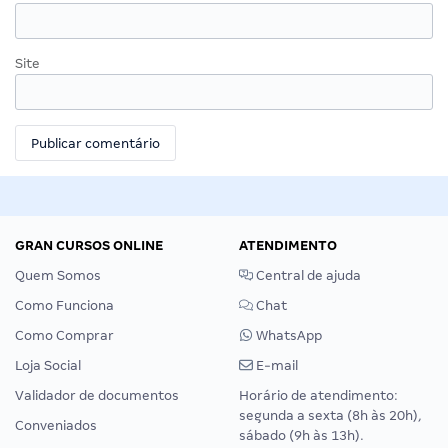
Site
GRAN CURSOS ONLINE
ATENDIMENTO
Quem Somos
Central de ajuda
Como Funciona
Chat
Como Comprar
WhatsApp
Loja Social
E-mail
Validador de documentos
Horário de atendimento:
segunda a sexta (8h às 20h),
Conveniados
sábado (9h às 13h).