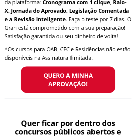
da plataforma:
Cronograma com 1 clique, Raio-
X, Jornada do Aprovado, Legislação Comentada
e a Revisão Inteligente
. Faça o teste por 7 dias. O
Gran está comprometido com a sua preparação!
Satisfação garantida ou seu dinheiro de volta!
*Os cursos para OAB, CFC e Residências não estão
disponíveis na Assinatura Ilimitada.
QUERO A MINHA
APROVAÇÃO!
Quer ficar por dentro dos
concursos públicos abertos e