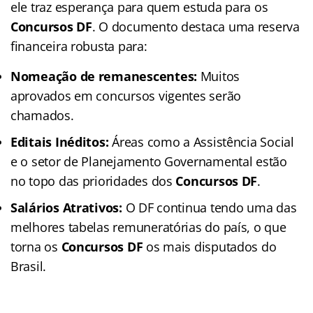
ele traz esperança para quem estuda para os
Concursos DF
. O documento destaca uma reserva
financeira robusta para:
Nomeação de remanescentes:
Muitos
aprovados em concursos vigentes serão
chamados.
Editais Inéditos:
Áreas como a Assistência Social
e o setor de Planejamento Governamental estão
no topo das prioridades dos
Concursos DF
.
Salários Atrativos:
O DF continua tendo uma das
melhores tabelas remuneratórias do país, o que
torna os
Concursos DF
os mais disputados do
Brasil.