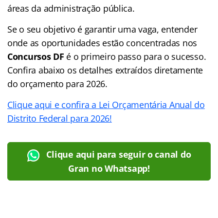
áreas da administração pública.
Se o seu objetivo é garantir uma vaga, entender
onde as oportunidades estão concentradas nos
Concursos DF
é o primeiro passo para o sucesso.
Confira abaixo os detalhes extraídos diretamente
do orçamento para 2026.
Clique aqui e confira a Lei Orçamentária Anual do
Distrito Federal para 2026!
Clique aqui para seguir o canal do
Gran no Whatsapp!