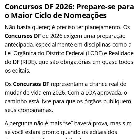
Concursos DF 2026:
Prepare-se para
o Maior Ciclo de Nomeações
Não basta querer; é preciso ter planejamento. Os
Concursos DF
de 2026 exigem uma preparação
antecipada, especialmente em disciplinas como a
Lei Orgânica do Distrito Federal (LODF) e Realidade
do DF (RIDE), que são obrigatórias em quase todos
os editais.
Os
Concursos DF
representam a chance real de
mudar de vida em 2026. Com a LOA aprovada, o
caminho está livre para que os órgãos publiquem
seus cronogramas.
A pergunta não é mais “se” haverá prova, mas sim
se você estará pronto quando os editais dos