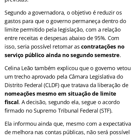
Segundo a governadora, o objetivo é reduzir os
gastos para que o governo permaneça dentro do
limite permitido pela legislação, com a relação
entre receitas e despesas abaixo de 95%. Com
isso, seria possível retomar as
contratações no
serviço público ainda no segundo semestre
.
Celina Leão também explicou que o governo vetou
um trecho aprovado pela Câmara Legislativa do
Distrito Federal (CLDF) que tratava da liberação de
nomeações mesmo em situação de limite
fiscal
. A decisão, segundo ela, segue o acordo
firmado no Supremo Tribunal Federal (STF).
Ela informou ainda que, mesmo com a expectativa
de melhora nas contas públicas, não será possível