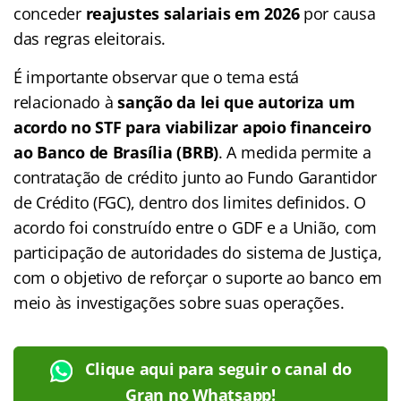
conceder
reajustes salariais em 2026
por causa
das regras eleitorais.
É importante observar que o tema está
relacionado à
sanção da lei que autoriza um
acordo no STF para viabilizar apoio financeiro
ao Banco de Brasília (BRB)
. A medida permite a
contratação de crédito junto ao Fundo Garantidor
de Crédito (FGC), dentro dos limites definidos. O
acordo foi construído entre o GDF e a União, com
participação de autoridades do sistema de Justiça,
com o objetivo de reforçar o suporte ao banco em
meio às investigações sobre suas operações.
Clique aqui para seguir o canal do
Gran no Whatsapp!