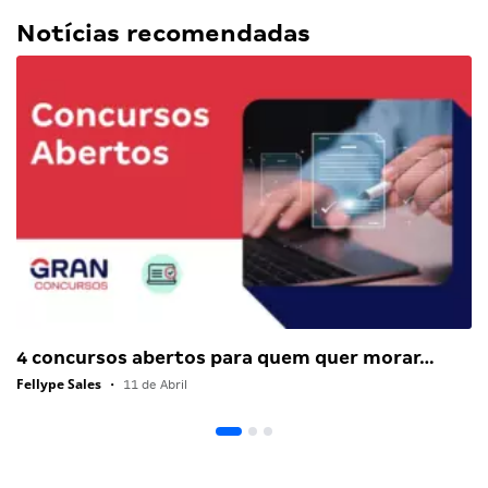
Notícias recomendadas
4 concursos abertos para quem quer morar…
Fellype Sales
•
11 de Abril