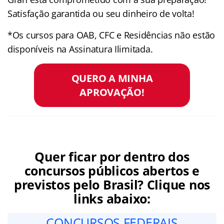
Satisfação garantida ou seu dinheiro de volta!
*Os cursos para OAB, CFC e Residências não estão
disponíveis na Assinatura Ilimitada.
QUERO A MINHA
APROVAÇÃO!
Quer ficar por dentro dos
concursos públicos abertos e
previstos pelo Brasil? Clique nos
links abaixo:
CONCURSOS FEDERAIS