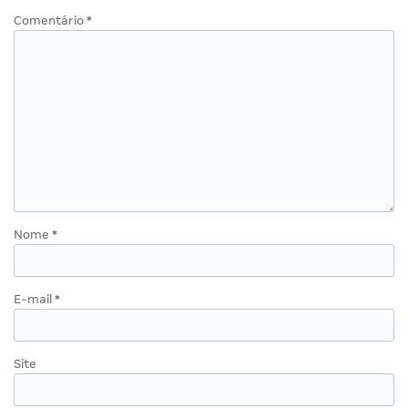
Comentário
*
Nome
*
E-mail
*
Site