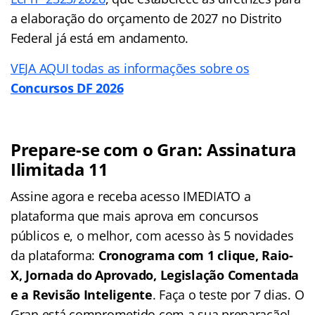
a elaboração do orçamento de 2027 no Distrito
Federal já está em andamento.
VEJA AQUI todas as informações sobre os
Concursos DF 2026
Prepare-se com o Gran: Assinatura
Ilimitada 11
Assine agora e receba acesso IMEDIATO a
plataforma que mais aprova em concursos
públicos e, o melhor, com acesso às 5 novidades
da plataforma:
Cronograma com 1 clique, Raio-
X, Jornada do Aprovado, Legislação Comentada
e a Revisão Inteligente
. Faça o teste por 7 dias. O
Gran está comprometido com a sua preparação!