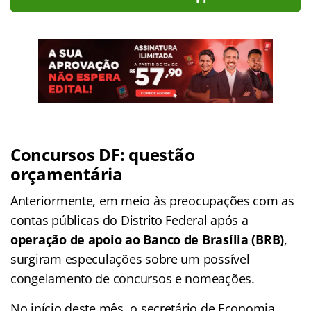
Concursos DF: questão
orçamentária
Anteriormente, em meio às preocupações com as
contas públicas do Distrito Federal após a
operação de apoio ao Banco de Brasília (BRB)
,
surgiram especulações sobre um possível
congelamento de concursos e nomeações.
No início deste mês, o secretário de Economia,