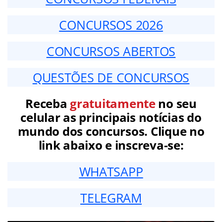
CONCURSOS 2026
CONCURSOS ABERTOS
QUESTÕES DE CONCURSOS
Receba
gratuitamente
no seu
celular as principais notícias do
mundo dos concursos. Clique no
link abaixo e inscreva-se:
WHATSAPP
TELEGRAM