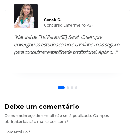
Sarah C.
Concurso Enfermeiro PSF
“Natural de Frei Paulo (SE), Sarah C. sempre
enxergou os estudos como o caminho mais seguro
para conquistar estabilidade profissional. Após o…”
Deixe um comentário
O seu endereço de e-mail não será publicado.
Campos
obrigatórios são marcados com
*
Comentário
*