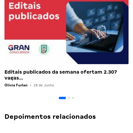
Editais publicados da semana ofertam 2.307
vagas…
Olivia Furlan
•
28 de Junho
Depoimentos relacionados