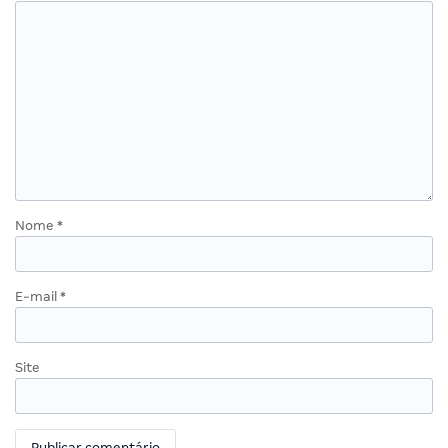
Nome
*
E-mail
*
Site