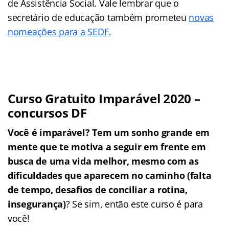
de Assistência Social. Vale lembrar que o
secretário de educação também prometeu
novas
nomeações para a SEDF.
Curso Gratuito Imparável 2020 –
concursos DF
Você é imparável? Tem um sonho grande em
mente que te motiva a seguir em frente em
busca de uma vida melhor, mesmo com as
dificuldades que aparecem no caminho (falta
de tempo, desafios de conciliar a rotina,
insegurança)
? Se sim, então este curso é para
você!