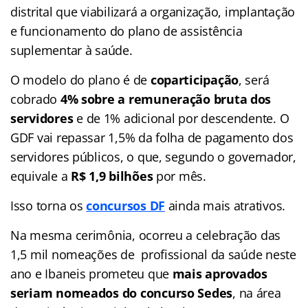
distrital que viabilizará a organização, implantação
e funcionamento do plano de assistência
suplementar à saúde.
O modelo do plano é de
coparticipação
, será
cobrado
4% sobre a remuneração bruta dos
servidores
e de 1% adicional por descendente. O
GDF vai repassar 1,5% da folha de pagamento dos
servidores públicos, o que, segundo o governador,
equivale a
R$ 1,9 bilhões
por mês.
Isso torna os
concursos DF
ainda mais atrativos.
Na mesma cerimônia, ocorreu a celebração das
1,5 mil nomeações de profissional da saúde neste
ano e Ibaneis prometeu que
mais aprovados
seriam nomeados do concurso Sedes
, na área