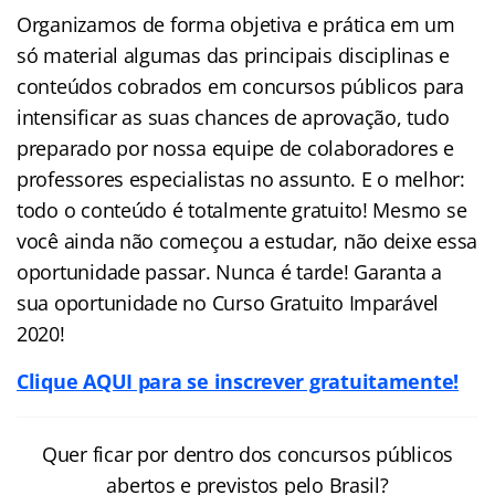
Organizamos de forma objetiva e prática em um
só material algumas das principais disciplinas e
conteúdos cobrados em concursos públicos para
intensificar as suas chances de aprovação, tudo
preparado por nossa equipe de colaboradores e
professores especialistas no assunto. E o melhor:
todo o conteúdo é totalmente gratuito! Mesmo se
você ainda não começou a estudar, não deixe essa
oportunidade passar. Nunca é tarde! Garanta a
sua oportunidade no Curso Gratuito Imparável
2020!
Clique AQUI para se inscrever gratuitamente!
Quer ficar por dentro dos concursos públicos
abertos e previstos pelo Brasil?