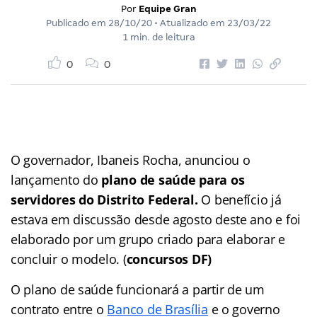
Por
Equipe Gran
Publicado em
28/10/20
• Atualizado em
23/03/22
1 min. de leitura
0
0
O governador, Ibaneis Rocha, anunciou o
lançamento do
plano de saúde para os
servidores do Distrito Federal.
O benefício já
estava em discussão desde agosto deste ano e foi
elaborado por um grupo criado para elaborar e
concluir o modelo. (
concursos DF)
O plano de saúde funcionará a partir de um
contrato entre o
Banco de Brasília
e o governo