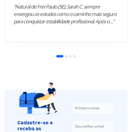
“Natural de Frei Paulo (SE), Sarah C. sempre
enxergou os estudos como o caminho mais seguro
para conquistar estabilidade profissional. Após o…”
Cadastre-se e
receba as