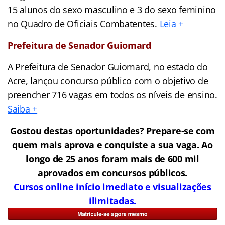
15 alunos do sexo masculino e 3 do sexo feminino
no Quadro de Oficiais Combatentes.
Leia +
Prefeitura de Senador Guiomard
A Prefeitura de Senador Guiomard, no estado do
Acre, lançou concurso público com o objetivo de
preencher 716 vagas em todos os níveis de ensino.
Saiba +
Gostou destas oportunidades? Prepare-se com
quem mais aprova e conquiste a sua vaga. Ao
longo de 25 anos foram mais de 600 mil
aprovados em concursos públicos.
Cursos online início imediato e visualizações
ilimitadas.