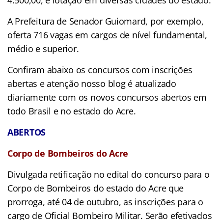
A Prefeitura de Senador Guiomard, por exemplo,
oferta 716 vagas em cargos de nível fundamental,
médio e superior.
Confiram abaixo os concursos com inscrições
abertas e atenção nosso blog é atualizado
diariamente com os novos concursos abertos em
todo Brasil e no estado do Acre.
ABERTOS
Corpo de Bombeiros do Acre
Divulgada retificação no edital do concurso para o
Corpo de Bombeiros do estado do Acre que
prorroga, até 04 de outubro, as inscrições para o
cargo de Oficial Bombeiro Militar. Serão efetivados