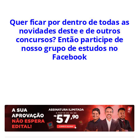
Quer ficar por dentro de todas as
novidades deste e de outros
concursos? Então participe de
nosso grupo de estudos no
Facebook