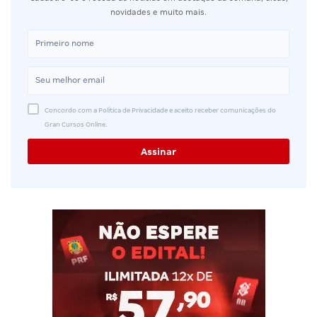
novidades e muito mais.
Concordo com a Política de Privacidade e aceito receber comunicações do
Gran Cursos Online.