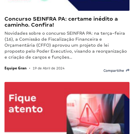
Concurso SEINFRA PA: certame inédito a
caminho. Confira!
Novidades sobre o concurso SEINFRA PA: na terça-feira
(16), a Comissão de Fiscalização Financeira e
Orçamentária (CFFO) aprovou um projeto de lei
proposto pelo Poder Executivo, visando a reorganização
e criação de cargos e funções…
Equipe Gran
•
19 de Abril de 2024
Compartilhe