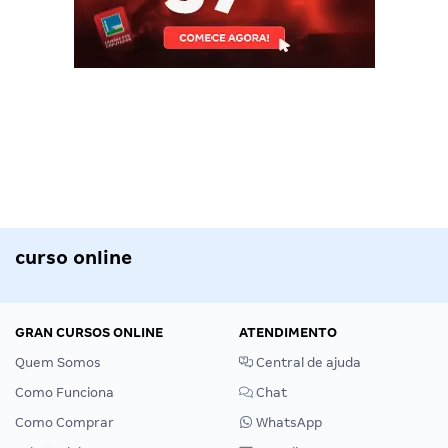
curso online
GRAN CURSOS ONLINE
ATENDIMENTO
Quem Somos
Central de ajuda
Como Funciona
Chat
Como Comprar
WhatsApp