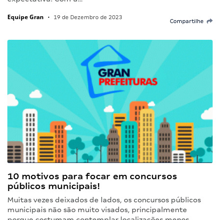
Equipe Gran
•
19 de Dezembro de 2023
Compartilhe
10 motivos para focar em concursos
públicos municipais!
Muitas vezes deixados de lados, os concursos públicos
municipais não são muito visados, principalmente
porque costumam contemplar localizações menos