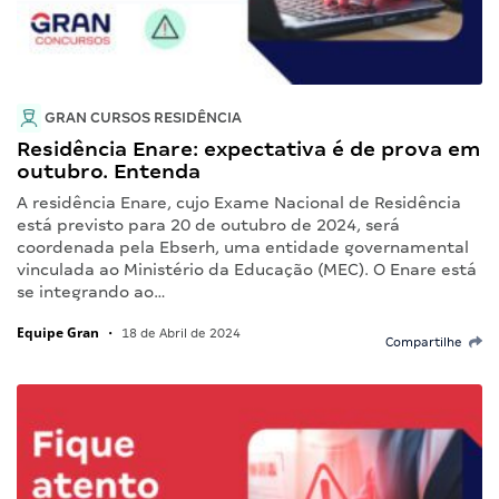
GRAN CURSOS RESIDÊNCIA
Residência Enare: expectativa é de prova em
outubro. Entenda
A residência Enare, cujo Exame Nacional de Residência
está previsto para 20 de outubro de 2024, será
coordenada pela Ebserh, uma entidade governamental
vinculada ao Ministério da Educação (MEC). O Enare está
se integrando ao…
Equipe Gran
•
18 de Abril de 2024
Compartilhe