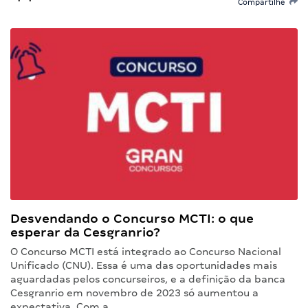
Compartilhe
Desvendando o Concurso MCTI: o que
esperar da Cesgranrio?
O Concurso MCTI está integrado ao Concurso Nacional
Unificado (CNU). Essa é uma das oportunidades mais
aguardadas pelos concurseiros, e a definição da banca
Cesgranrio em novembro de 2023 só aumentou a
expectativa. Com a…