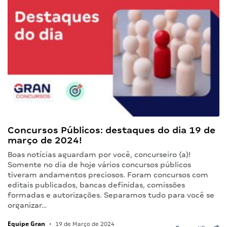
Concursos Públicos: destaques do dia 19 de
março de 2024!
Boas notícias aguardam por você, concurseiro (a)!
Somente no dia de hoje vários concursos públicos
tiveram andamentos preciosos. Foram concursos com
editais publicados, bancas definidas, comissões
formadas e autorizações. Separamos tudo para você se
organizar…
Equipe Gran
•
19 de Março de 2024