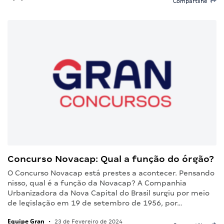
Compartilhe
Concurso Novacap: Qual a função do órgão?
O Concurso Novacap está prestes a acontecer. Pensando
nisso, qual é a função da Novacap? A Companhia
Urbanizadora da Nova Capital do Brasil surgiu por meio
de legislação em 19 de setembro de 1956, por…
Equipe Gran
•
23 de Fevereiro de 2024