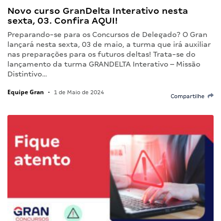
Novo curso GranDelta Interativo nesta
sexta, 03. Confira AQUI!
Preparando-se para os Concursos de Delegado? O Gran
lançará nesta sexta, 03 de maio, a turma que irá auxiliar
nas preparações para os futuros deltas! Trata-se do
lançamento da turma GRANDELTA Interativo – Missão
Distintivo…
Equipe Gran
•
1 de Maio de 2024
Compartilhe