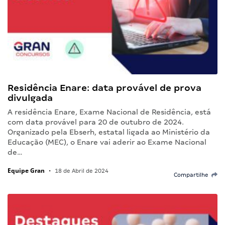
Residência Enare: data provável de prova
divulgada
A residência Enare, Exame Nacional de Residência, está
com data provável para 20 de outubro de 2024.
Organizado pela Ebserh, estatal ligada ao Ministério da
Educação (MEC), o Enare vai aderir ao Exame Nacional
de…
Equipe Gran
•
18 de Abril de 2024
Compartilhe