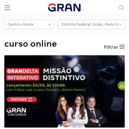
curso online
Filtrar