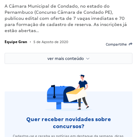
A Câmara Municipal de Condado, no estado do
Pernambuco (Concurso Câmara de Condado PE),
publicou edital com oferta de 7 vagas imediatas e 70
para formação de cadastro de reserva. As inscrições já
estão abertas…
Equipe Gran
•
5 de Agosto de 2020
Compartilhe
ver mais conteúdo
Quer receber novidades sobre
concursos?
Cadastre-se e receba as notícias em destaque da semana, dicas,