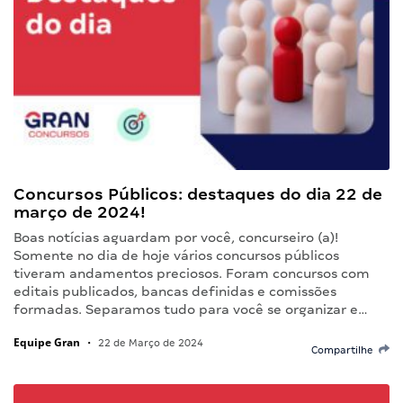
Concursos Públicos: destaques do dia 22 de
março de 2024!
Boas notícias aguardam por você, concurseiro (a)!
Somente no dia de hoje vários concursos públicos
tiveram andamentos preciosos. Foram concursos com
editais publicados, bancas definidas e comissões
formadas. Separamos tudo para você se organizar e…
Equipe Gran
•
22 de Março de 2024
Compartilhe