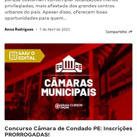
privilegiadas, mais afastada dos grandes centros
urbanos do país. Apesar disso, oferecem boas
oportunidades para quem…
Anna Rodrigues
•
7 de Abril de 2021
Compartilhe
Concurso Câmara de Condado PE: Inscrições
PRORROGADAS!