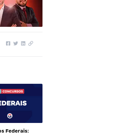
s Federais: