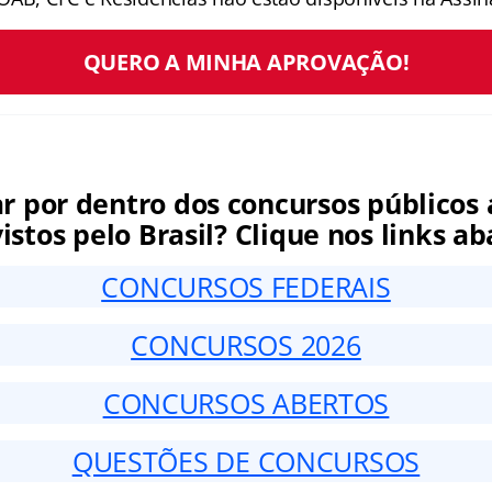
QUERO A MINHA APROVAÇÃO!
ar por dentro dos concursos públicos 
istos pelo Brasil? Clique nos links ab
CONCURSOS FEDERAIS
CONCURSOS 2026
CONCURSOS ABERTOS
QUESTÕES DE CONCURSOS