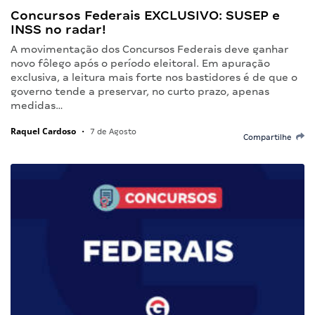
Concursos Federais EXCLUSIVO: SUSEP e
INSS no radar!
A movimentação dos Concursos Federais deve ganhar
novo fôlego após o período eleitoral. Em apuração
exclusiva, a leitura mais forte nos bastidores é de que o
governo tende a preservar, no curto prazo, apenas
medidas…
Raquel Cardoso
•
7 de Agosto
Compartilhe