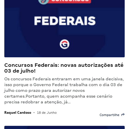
Concursos Federais: novas autorizações até
03 de julho!
Os concursos Federais entraram em uma janela decisiva,
isso porque o Governo Federal trabalha com o dia 03 de
julho como prazo para autorizar novos
certames.Portanto, quem acompanha esse cenário
precisa redobrar a atenção, já…
Raquel Cardoso
•
18 de Junho
Compartilhe