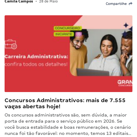
Camila Campos
•
28 de Maio
Compartilhe
Concursos Administrativos: mais de 7.555
vagas abertas hoje!
Os concursos administrativos são, sem dúvida, a maior
porta de entrada para o serviço público em 2026. Se
você busca estabilidade e boas remunerações, o cenário
nunca foi tão favorável: no momento, temos 13 editais…