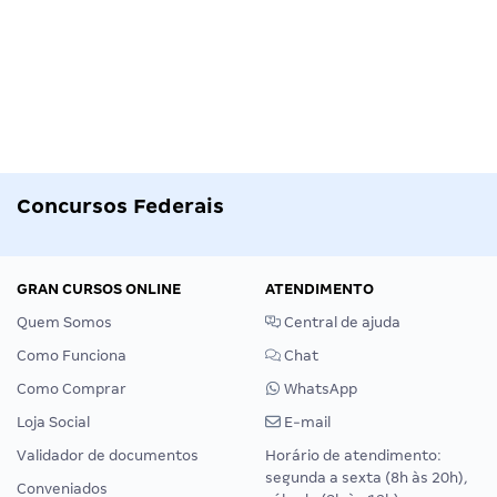
Concursos Federais
GRAN CURSOS ONLINE
ATENDIMENTO
Quem Somos
Central de ajuda
Como Funciona
Chat
Como Comprar
WhatsApp
Loja Social
E-mail
Validador de documentos
Horário de atendimento:
segunda a sexta (8h às 20h),
Conveniados