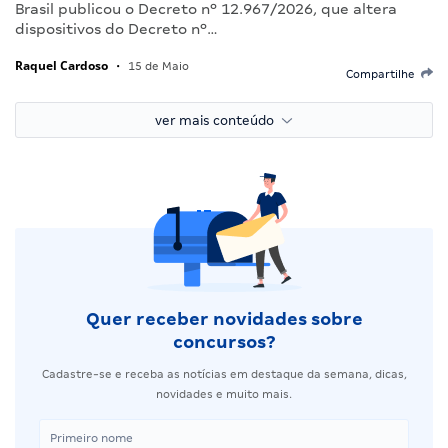
Brasil publicou o Decreto nº 12.967/2026, que altera
dispositivos do Decreto nº…
Raquel Cardoso
•
15 de Maio
Compartilhe
ver mais conteúdo
Quer receber novidades sobre
concursos?
Cadastre-se e receba as notícias em destaque da semana, dicas,
novidades e muito mais.