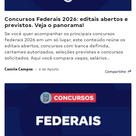
Concursos Federais 2026: editais abertos e
previstos. Veja o panorama!
Se você quer acompanhar os principais concursos
federais 2026 em um só lugar, este conteúdo reúne os
editais abertos, concursos com banca definida,
certames autorizados, seleções previstas e concursos
solicitados. Aqui você compara vagas, salários…
Camila Campos
•
6 de Agosto
Compartilhe