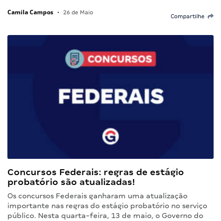
Camila Campos
•
26 de Maio
Compartilhe
Concursos Federais: regras de estágio
probatório são atualizadas!
Os concursos Federais ganharam uma atualização
importante nas regras do estágio probatório no serviço
público. Nesta quarta-feira, 13 de maio, o Governo do