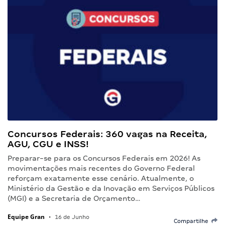
Concursos Federais: 360 vagas na Receita,
AGU, CGU e INSS!
Preparar-se para os Concursos Federais em 2026! As
movimentações mais recentes do Governo Federal
reforçam exatamente esse cenário. Atualmente, o
Ministério da Gestão e da Inovação em Serviços Públicos
(MGI) e a Secretaria de Orçamento…
Equipe Gran
•
16 de Junho
Compartilhe