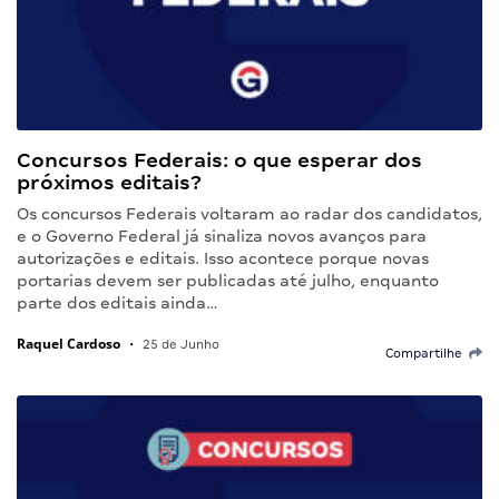
Concursos Federais: o que esperar dos
próximos editais?
Os concursos Federais voltaram ao radar dos candidatos,
e o Governo Federal já sinaliza novos avanços para
autorizações e editais. Isso acontece porque novas
portarias devem ser publicadas até julho, enquanto
parte dos editais ainda…
Raquel Cardoso
•
25 de Junho
Compartilhe