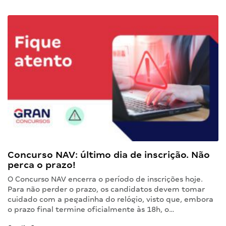
Concurso NAV: último dia de inscrição. Não
perca o prazo!
O Concurso NAV encerra o período de inscrições hoje.
Para não perder o prazo, os candidatos devem tomar
cuidado com a pegadinha do relógio, visto que, embora
o prazo final termine oficialmente às 18h, o…