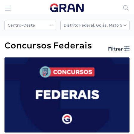
Concursos Federais
Filtrar