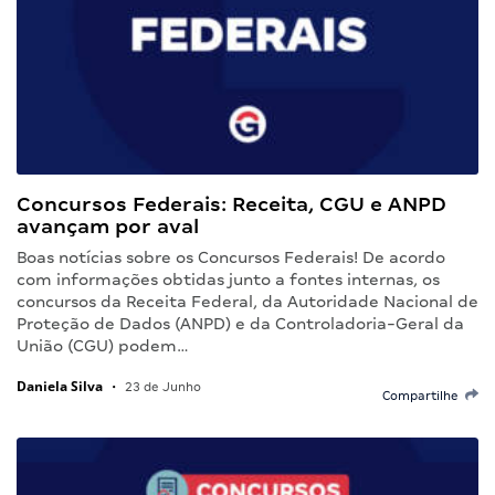
Concursos Federais: Receita, CGU e ANPD
avançam por aval
Boas notícias sobre os Concursos Federais! De acordo
com informações obtidas junto a fontes internas, os
concursos da Receita Federal, da Autoridade Nacional de
Proteção de Dados (ANPD) e da Controladoria-Geral da
União (CGU) podem…
Daniela Silva
•
23 de Junho
Compartilhe