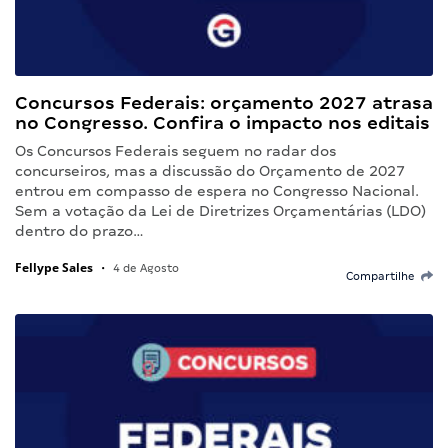
Concursos Federais: orçamento 2027 atrasa
no Congresso. Confira o impacto nos editais
Os Concursos Federais seguem no radar dos
concurseiros, mas a discussão do Orçamento de 2027
entrou em compasso de espera no Congresso Nacional.
Sem a votação da Lei de Diretrizes Orçamentárias (LDO)
dentro do prazo…
Fellype Sales
•
4 de Agosto
Compartilhe