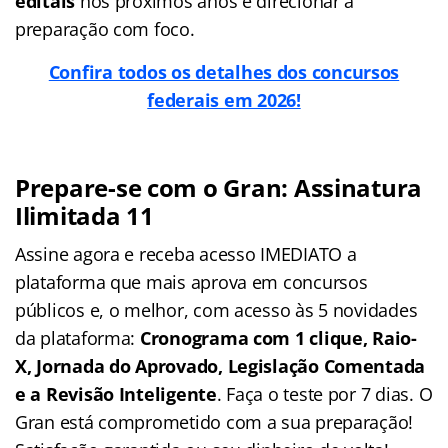
editais
nos próximos anos e direcionar a
preparação com foco.
Confira todos os detalhes dos concursos
federais em 2026!
Prepare-se com o Gran: Assinatura
Ilimitada 11
Assine agora e receba acesso IMEDIATO a
plataforma que mais aprova em concursos
públicos e, o melhor, com acesso às 5 novidades
da plataforma:
Cronograma com 1 clique, Raio-
X, Jornada do Aprovado, Legislação Comentada
e a Revisão Inteligente
. Faça o teste por 7 dias. O
Gran está comprometido com a sua preparação!