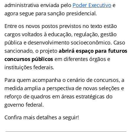
administrativa enviada pelo
Poder Executivo
e
agora segue para sanção presidencial.
Entre os novos postos previstos no texto estão
cargos voltados à educação, regulação, gestão
pública e desenvolvimento socioeconômico. Caso
sancionado, o projeto
abrirá espaço para futuros
concursos públicos
em diferentes órgãos e
instituições federais.
Para quem acompanha o cenário de concursos, a
medida amplia a perspectiva de novas seleções e
reforço de quadros em áreas estratégicas do
governo federal.
Confira mais detalhes a seguir!