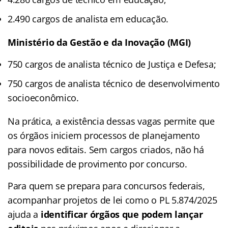
2.490 cargos de analista em educação.
Ministério da Gestão e da Inovação (MGI)
750 cargos de analista técnico de Justiça e Defesa;
750 cargos de analista técnico de desenvolvimento
socioeconômico.
Na prática, a existência dessas vagas permite que
os órgãos iniciem processos de planejamento
para novos editais. Sem cargos criados, não há
possibilidade de provimento por concurso.
Para quem se prepara para concursos federais,
acompanhar projetos de lei como o PL 5.874/2025
ajuda a
identificar órgãos que podem lançar