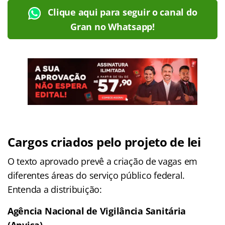
Clique aqui para seguir o canal do
Gran no Whatsapp!
Cargos criados pelo projeto de lei
O texto aprovado prevê a criação de vagas em
diferentes áreas do serviço público federal.
Entenda a distribuição:
Agência Nacional de Vigilância Sanitária
(Anvisa)