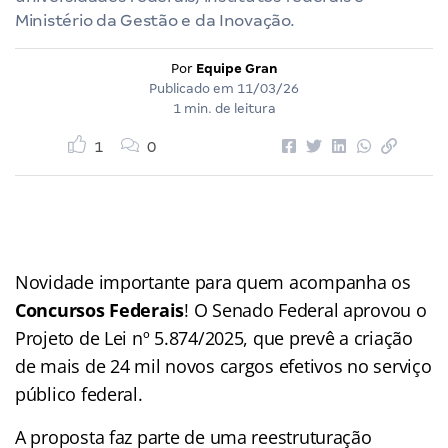
Ministério da Gestão e da Inovação.
Por
Equipe Gran
Publicado em
11/03/26
1 min. de leitura
1
0
Novidade importante para quem acompanha os
Concursos Federais
! O Senado Federal aprovou o
Projeto de Lei nº 5.874/2025, que prevê a criação
de mais de 24 mil novos cargos efetivos no serviço
público federal.
A proposta faz parte de uma reestruturação