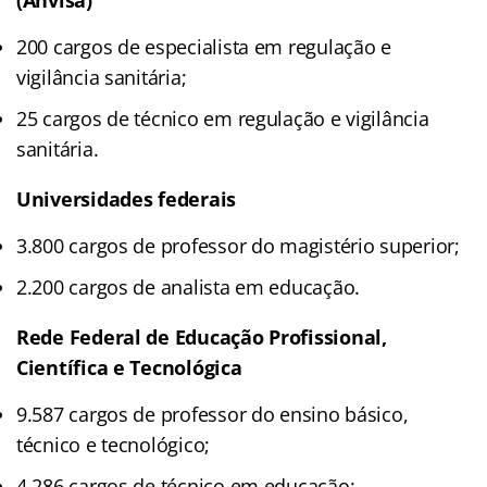
200 cargos de especialista em regulação e
vigilância sanitária;
25 cargos de técnico em regulação e vigilância
sanitária.
Universidades federais
3.800 cargos de professor do magistério superior;
2.200 cargos de analista em educação.
Rede Federal de Educação Profissional,
Científica e Tecnológica
9.587 cargos de professor do ensino básico,
técnico e tecnológico;
4.286 cargos de técnico em educação;