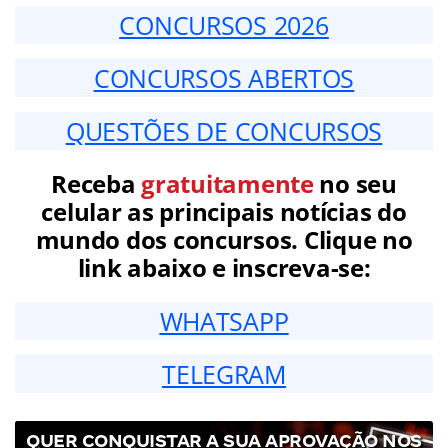
CONCURSOS 2026
CONCURSOS ABERTOS
QUESTÕES DE CONCURSOS
Receba
gratuitamente
no seu
celular as principais notícias do
mundo dos concursos. Clique no
link abaixo e inscreva-se:
WHATSAPP
TELEGRAM
QUER CONQUISTAR A SUA APROVAÇÃO NOS