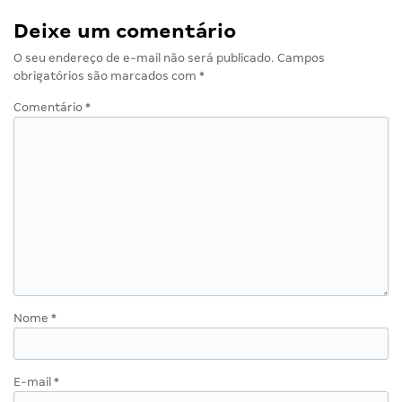
Deixe um comentário
O seu endereço de e-mail não será publicado.
Campos
obrigatórios são marcados com
*
Comentário
*
Nome
*
E-mail
*