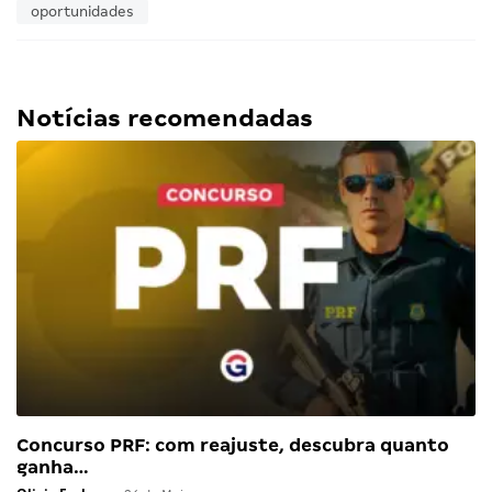
oportunidades
Notícias recomendadas
Concurso PRF: com reajuste, descubra quanto
ganha…