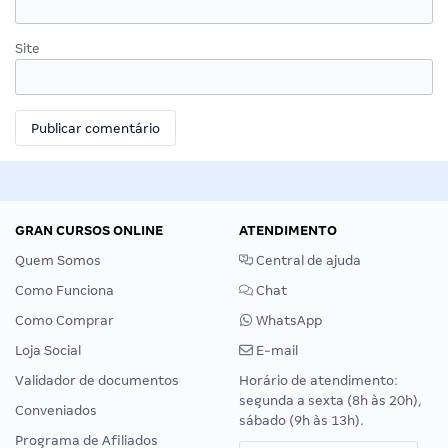
Site
GRAN CURSOS ONLINE
ATENDIMENTO
Quem Somos
Central de ajuda
Como Funciona
Chat
Como Comprar
WhatsApp
Loja Social
E-mail
Validador de documentos
Horário de atendimento:
segunda a sexta (8h às 20h),
Conveniados
sábado (9h às 13h).
Programa de Afiliados