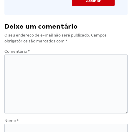
Deixe um comentário
O seu endereço de e-mail não será publicado.
Campos
obrigatórios são marcados com
*
Comentário
*
Nome
*