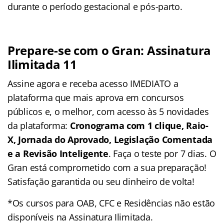
durante o período gestacional e pós-parto.
Prepare-se com o Gran: Assinatura
Ilimitada 11
Assine agora e receba acesso IMEDIATO a
plataforma que mais aprova em concursos
públicos e, o melhor, com acesso às 5 novidades
da plataforma:
Cronograma com 1 clique, Raio-
X, Jornada do Aprovado, Legislação Comentada
e a Revisão Inteligente
. Faça o teste por 7 dias. O
Gran está comprometido com a sua preparação!
Satisfação garantida ou seu dinheiro de volta!
*Os cursos para OAB, CFC e Residências não estão
disponíveis na Assinatura Ilimitada.