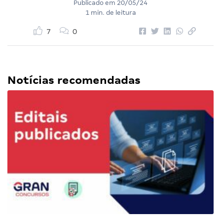
Publicado em
20/05/24
1 min. de leitura
7
0
Notícias recomendadas