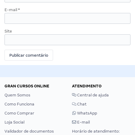
E-mail
*
Site
GRAN CURSOS ONLINE
ATENDIMENTO
Quem Somos
Central de ajuda
Como Funciona
Chat
Como Comprar
WhatsApp
Loja Social
E-mail
Validador de documentos
Horário de atendimento: