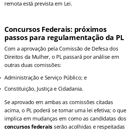
remota está prevista em Lei.
Concursos Federais: próximos
passos para regulamentação da PL
Com a aprovação pela Comissão de Defesa dos
Direitos da Mulher, o PL passará por análise em
outras duas comissões:
Administração e Serviço Público; e
Constituição, Justiça e Cidadania.
Se aprovado em ambas as comissões citadas
acima, o PL poderá se tornar uma lei efetiva; o que
implica em mudanças em como as candidatas dos
concursos federais
serão acolhidas e respeitadas