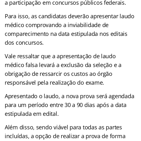
a participação em concursos públicos federais.
Para isso, as candidatas deverão apresentar laudo
médico comprovando a inviabilidade de
comparecimento na data estipulada nos editais
dos concursos.
Vale ressaltar que a apresentação de laudo
médico falsa levará a exclusão da seleção e a
obrigação de ressarcir os custos ao órgão
responsável pela realização do exame.
Apresentado o laudo, a nova prova será agendada
para um período entre 30 a 90 dias após a data
estipulada em edital.
Além disso, sendo viável para todas as partes
incluídas, a opção de realizar a prova de forma