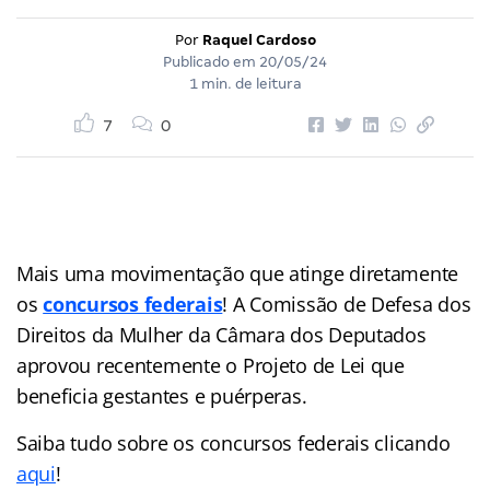
Por
Raquel Cardoso
Publicado em
20/05/24
1 min. de leitura
7
0
Mais uma movimentação que atinge diretamente
os
concursos federais
! A Comissão de Defesa dos
Direitos da Mulher da Câmara dos Deputados
aprovou recentemente o Projeto de Lei que
beneficia gestantes e puérperas.
Saiba tudo sobre os concursos federais clicando
aqui
!