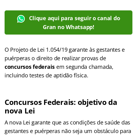
Clique aqui para seguir o canal do
Gran no Whatsapp!
O Projeto de Lei 1.054/19 garante às gestantes e
puérperas o direito de realizar provas de
concursos federais
em segunda chamada,
incluindo testes de aptidão física.
Concursos Federais: objetivo da
nova Lei
A nova Lei garante que as condições de saúde das
gestantes e puérperas não seja um obstáculo para