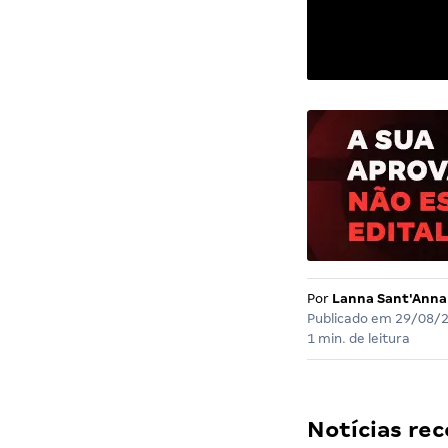
Por
Lanna Sant'Anna
Publicado em
29/08/
1 min. de leitura
Notícias r