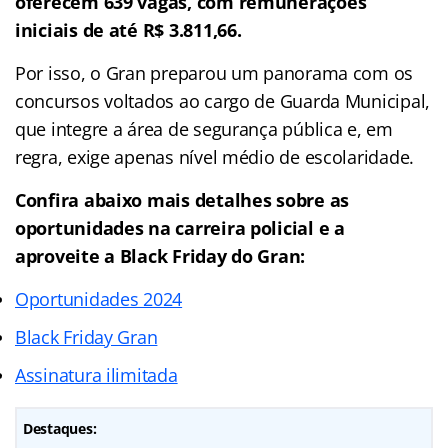
oferecem 639 vagas, com remunerações
iniciais de até R$ 3.811,66.
Por isso, o Gran preparou um panorama com os
concursos voltados ao cargo de Guarda Municipal,
que integre a área de segurança pública e, em
regra, exige apenas nível médio de escolaridade.
Confira abaixo mais detalhes sobre as
oportunidades na carreira policial e a
aproveite a Black Friday do Gran:
Oportunidades 2024
Black Friday Gran
Assinatura ilimitada
Destaques: