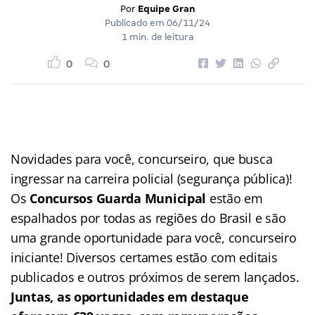
Por
Equipe Gran
Publicado em
06/11/24
1 min. de leitura
0
0
Novidades para você, concurseiro, que busca
ingressar na carreira policial (segurança pública)!
Os
Concursos Guarda Municipal
estão em
espalhados por todas as regiões do Brasil e são
uma grande oportunidade para você, concurseiro
iniciante! Diversos certames estão com editais
publicados e outros próximos de serem lançados.
Juntas, as oportunidades em destaque