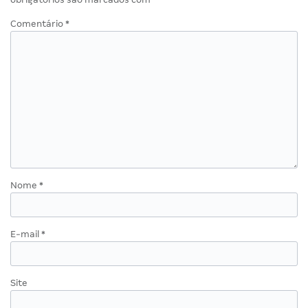
Comentário
*
Nome
*
E-mail
*
Site