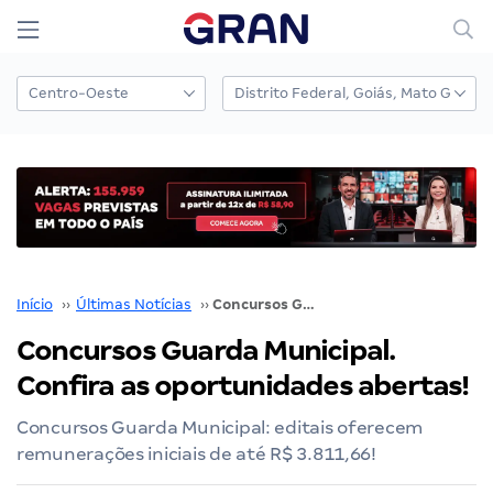
Início
››
Últimas Notícias
››
Concursos Guarda Municipal. Confira as oportunidades abertas!
Concursos Guarda Municipal.
Confira as oportunidades abertas!
Concursos Guarda Municipal: editais oferecem
remunerações iniciais de até R$ 3.811,66!