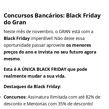
Concursos Bancários: Black Friday
do Gran
Neste mês de novembro, o GRAN está com a
Black Friday
imperdível! Não deixe essa
oportunidade passar aproveite
os menores
preços do ano e invista no seu futuro agora
mesmo
.
Esta é A ÚNICA BLACK FRIDAY que pode
realmente mudar a sua vida.
Destaques da Black Friday:
Concursos
: Assinatura Ilimitada com até 82% de
desconto e Mentorias com 35% de desconto!