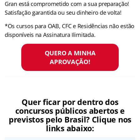
Gran está comprometido com a sua preparação!
Satisfação garantida ou seu dinheiro de volta!
*Os cursos para OAB, CFC e Residências não estão
disponíveis na Assinatura Ilimitada.
QUERO A MINHA
APROVAÇÃO!
Quer ficar por dentro dos
concursos públicos abertos e
previstos pelo Brasil? Clique nos
links abaixo: