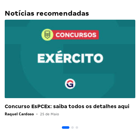
Notícias recomendadas
Concurso EsPCEx: saiba todos os detalhes aqui
Raquel Cardoso
•
25 de Maio