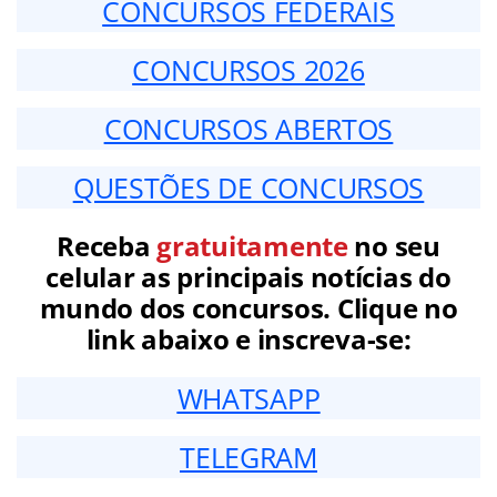
CONCURSOS FEDERAIS
CONCURSOS 2026
CONCURSOS ABERTOS
QUESTÕES DE CONCURSOS
Receba
gratuitamente
no seu
celular as principais notícias do
mundo dos concursos. Clique no
link abaixo e inscreva-se:
WHATSAPP
TELEGRAM