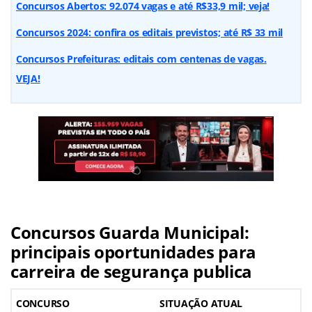
Concursos Abertos: 92.074 vagas e até R$33,9 mil; veja!
Concursos 2024: confira os editais previstos; até R$ 33 mil
Concursos Prefeituras: editais com centenas de vagas.
VEJA!
Concursos Guarda Municipal:
principais oportunidades para
carreira de segurança publica
CONCURSO
SITUAÇÃO ATUAL