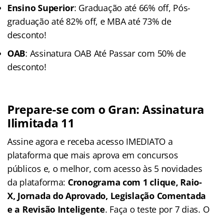
Ensino Superior
: Graduação até 66% off, Pós-
graduação até 82% off, e MBA até 73% de
desconto!
OAB
: Assinatura OAB Até Passar com 50% de
desconto!
Prepare-se com o Gran: Assinatura
Ilimitada 11
Assine agora e receba acesso IMEDIATO a
plataforma que mais aprova em concursos
públicos e, o melhor, com acesso às 5 novidades
da plataforma:
Cronograma com 1 clique, Raio-
X, Jornada do Aprovado, Legislação Comentada
e a Revisão Inteligente
. Faça o teste por 7 dias. O