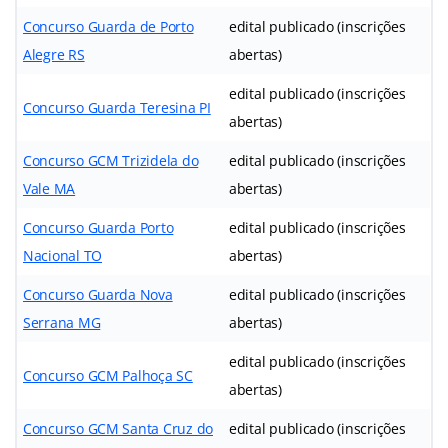
Concurso Guarda de Porto
edital publicado (inscrições
Alegre RS
abertas)
edital publicado (inscrições
Concurso Guarda Teresina PI
abertas)
Concurso GCM Trizidela do
edital publicado (inscrições
Vale MA
abertas)
Concurso Guarda Porto
edital publicado (inscrições
Nacional TO
abertas)
Concurso Guarda Nova
edital publicado (inscrições
Serrana MG
abertas)
edital publicado (inscrições
Concurso GCM Palhoça SC
abertas)
Concurso GCM Santa Cruz do
edital publicado (inscrições