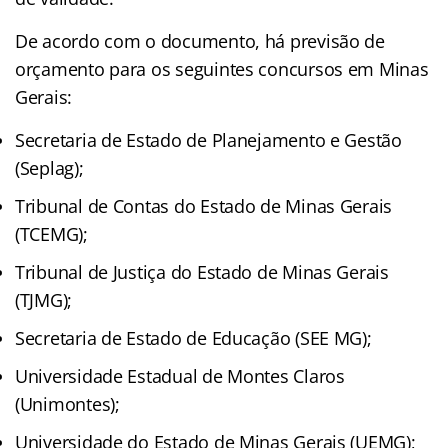
De acordo com o documento, há previsão de
orçamento para os seguintes concursos em Minas
Gerais:
Secretaria de Estado de Planejamento e Gestão
(Seplag);
Tribunal de Contas do Estado de Minas Gerais
(TCEMG);
Tribunal de Justiça do Estado de Minas Gerais
(TJMG);
Secretaria de Estado de Educação (SEE MG);
Universidade Estadual de Montes Claros
(Unimontes);
Universidade do Estado de Minas Gerais (UEMG);