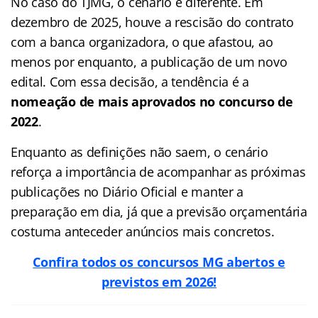
No caso do TJMG, o cenário é diferente. Em
dezembro de 2025, houve a rescisão do contrato
com a banca organizadora, o que afastou, ao
menos por enquanto, a publicação de um novo
edital. Com essa decisão, a tendência é a
nomeação de mais aprovados no concurso de
2022
.
Enquanto as definições não saem, o cenário
reforça a importância de acompanhar as próximas
publicações no Diário Oficial e manter a
preparação em dia, já que a previsão orçamentária
costuma anteceder anúncios mais concretos.
Confira todos os concursos MG abertos e
previstos em 2026!