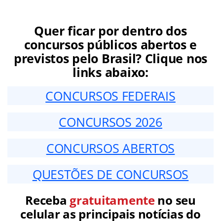
Quer ficar por dentro dos
concursos públicos abertos e
previstos pelo Brasil? Clique nos
links abaixo:
CONCURSOS FEDERAIS
CONCURSOS 2026
CONCURSOS ABERTOS
QUESTÕES DE CONCURSOS
Receba
gratuitamente
no seu
celular as principais notícias do