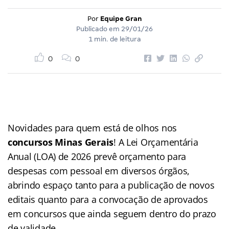
Por
Equipe Gran
Publicado em
29/01/26
1 min. de leitura
0
0
Novidades para quem está de olhos nos
concursos Minas Gerais
! A Lei Orçamentária
Anual (LOA) de 2026 prevê orçamento para
despesas com pessoal em diversos órgãos,
abrindo espaço tanto para a publicação de novos
editais quanto para a convocação de aprovados
em concursos que ainda seguem dentro do prazo
de validade.