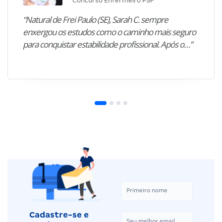
Concurso Enfermeiro PSF
“Natural de Frei Paulo (SE), Sarah C. sempre
enxergou os estudos como o caminho mais seguro
para conquistar estabilidade profissional. Após o…”
Cadastre-se e