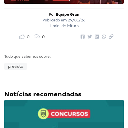
Por
Equipe Gran
Publicado em
29/01/26
1 min. de leitura
0
0
Tudo que sabemos sobre:
previsto
Notícias recomendadas