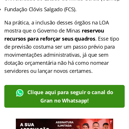
Fundação Clóvis Salgado (FCS).
Na prática, a inclusão desses órgãos na LOA
mostra que o Governo de Minas
reservou
recursos para reforçar seus quadros
. Esse tipo
de previsão costuma ser um passo prévio para
movimentações administrativas, já que sem
dotação orçamentária não há como nomear
servidores ou lançar novos certames.
Clique aqui para seguir o canal do
Gran no Whatsapp!