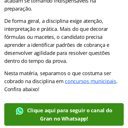
acabam se tornando indispensáveis na
preparação.
De forma geral, a disciplina exige atenção,
interpretação e prática. Mais do que decorar
fórmulas ou macetes, o candidato precisa
aprender a identificar padrões de cobrança e
desenvolver agilidade para resolver questões
dentro do tempo da prova.
Nesta matéria, separamos o que costuma ser
cobrado na disciplina em
concursos municipais
.
Confira abaixo!
Clique aqui para seguir o canal do
Gran no Whatsapp!