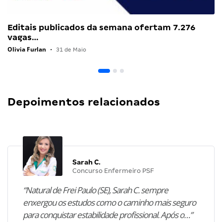
Editais publicados da semana ofertam 7.276
vagas…
Olivia Furlan
•
31 de Maio
Depoimentos relacionados
Sarah C.
Concurso Enfermeiro PSF
“Natural de Frei Paulo (SE), Sarah C. sempre
enxergou os estudos como o caminho mais seguro
para conquistar estabilidade profissional. Após o…”