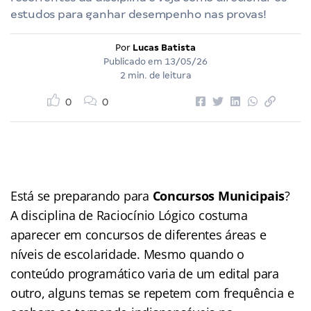
estudos para ganhar desempenho nas provas!
Por
Lucas Batista
Publicado em
13/05/26
2 min. de leitura
0
0
Está se preparando para
Concursos Municipais
?
A disciplina de Raciocínio Lógico costuma
aparecer em concursos de diferentes áreas e
níveis de escolaridade. Mesmo quando o
conteúdo programático varia de um edital para
outro, alguns temas se repetem com frequência e