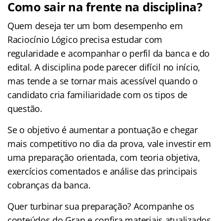
Como sair na frente na disciplina?
Quem deseja ter um bom desempenho em
Raciocínio Lógico precisa estudar com
regularidade e acompanhar o perfil da banca e do
edital. A disciplina pode parecer difícil no início,
mas tende a se tornar mais acessível quando o
candidato cria familiaridade com os tipos de
questão.
Se o objetivo é aumentar a pontuação e chegar
mais competitivo no dia da prova, vale investir em
uma preparação orientada, com teoria objetiva,
exercícios comentados e análise das principais
cobranças da banca.
Quer turbinar sua preparação? Acompanhe os
conteúdos do Gran e confira materiais atualizados,