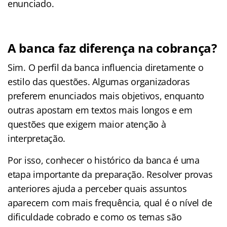
enunciado.
A banca faz diferença na cobrança?
Sim. O perfil da banca influencia diretamente o
estilo das questões. Algumas organizadoras
preferem enunciados mais objetivos, enquanto
outras apostam em textos mais longos e em
questões que exigem maior atenção à
interpretação.
Por isso, conhecer o histórico da banca é uma
etapa importante da preparação. Resolver provas
anteriores ajuda a perceber quais assuntos
aparecem com mais frequência, qual é o nível de
dificuldade cobrado e como os temas são