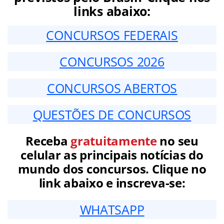
links abaixo:
CONCURSOS FEDERAIS
CONCURSOS 2026
CONCURSOS ABERTOS
QUESTÕES DE CONCURSOS
Receba
gratuitamente
no seu
celular as principais notícias do
mundo dos concursos. Clique no
link abaixo e inscreva-se:
WHATSAPP