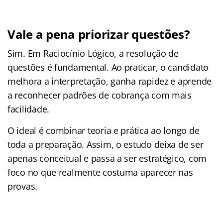
Vale a pena priorizar questões?
Sim. Em Raciocínio Lógico, a resolução de
questões é fundamental. Ao praticar, o candidato
melhora a interpretação, ganha rapidez e aprende
a reconhecer padrões de cobrança com mais
facilidade.
O ideal é combinar teoria e prática ao longo de
toda a preparação. Assim, o estudo deixa de ser
apenas conceitual e passa a ser estratégico, com
foco no que realmente costuma aparecer nas
provas.