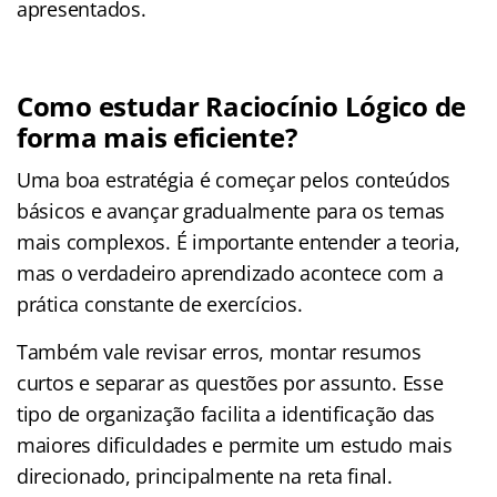
apresentados.
Como estudar Raciocínio Lógico de
forma mais eficiente?
Uma boa estratégia é começar pelos conteúdos
básicos e avançar gradualmente para os temas
mais complexos. É importante entender a teoria,
mas o verdadeiro aprendizado acontece com a
prática constante de exercícios.
Também vale revisar erros, montar resumos
curtos e separar as questões por assunto. Esse
tipo de organização facilita a identificação das
maiores dificuldades e permite um estudo mais
direcionado, principalmente na reta final.