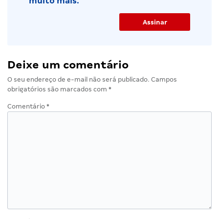
muito mais.
Deixe um comentário
O seu endereço de e-mail não será publicado.
Campos
obrigatórios são marcados com
*
Comentário
*