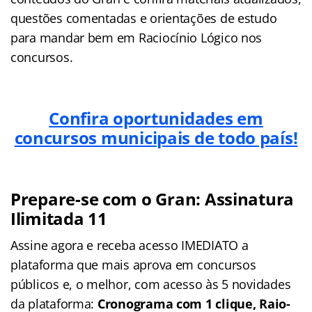
questões comentadas e orientações de estudo
para mandar bem em Raciocínio Lógico nos
concursos.
Confira oportunidades em
concursos municipais de todo país!
Prepare-se com o Gran: Assinatura
Ilimitada 11
Assine agora e receba acesso IMEDIATO a
plataforma que mais aprova em concursos
públicos e, o melhor, com acesso às 5 novidades
da plataforma:
Cronograma com 1 clique, Raio-