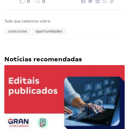
0
0
Tudo que sabemos sobre:
concursos
oportunidades
Notícias recomendadas