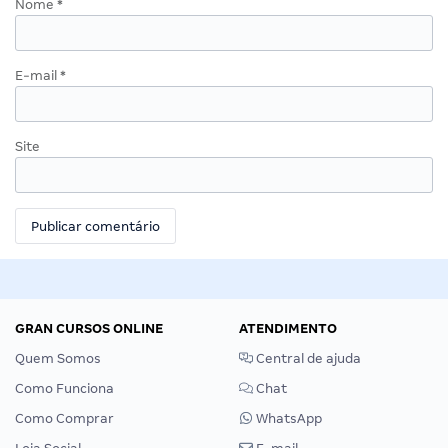
Nome
*
E-mail
*
Site
GRAN CURSOS ONLINE
ATENDIMENTO
Quem Somos
Central de ajuda
Como Funciona
Chat
Como Comprar
WhatsApp