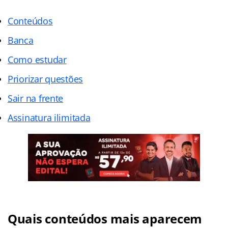
Conteúdos
Banca
Como estudar
Priorizar questões
Sair na frente
Assinatura ilimitada
Quais conteúdos mais aparecem