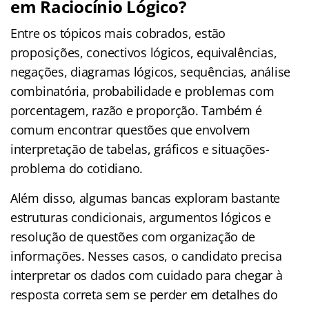
em Raciocínio Lógico?
Entre os tópicos mais cobrados, estão
proposições, conectivos lógicos, equivalências,
negações, diagramas lógicos, sequências, análise
combinatória, probabilidade e problemas com
porcentagem, razão e proporção. Também é
comum encontrar questões que envolvem
interpretação de tabelas, gráficos e situações-
problema do cotidiano.
Além disso, algumas bancas exploram bastante
estruturas condicionais, argumentos lógicos e
resolução de questões com organização de
informações. Nesses casos, o candidato precisa
interpretar os dados com cuidado para chegar à
resposta correta sem se perder em detalhes do