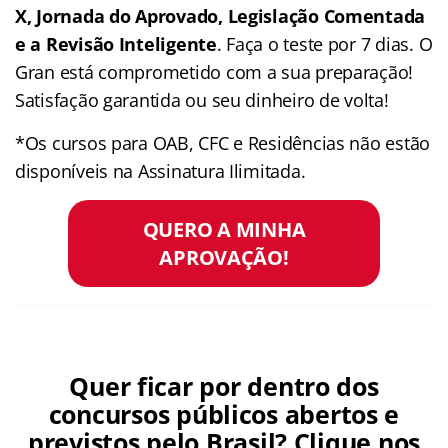
X, Jornada do Aprovado, Legislação Comentada
e a Revisão Inteligente
. Faça o teste por 7 dias. O
Gran está comprometido com a sua preparação!
Satisfação garantida ou seu dinheiro de volta!
*Os cursos para OAB, CFC e Residências não estão
disponíveis na Assinatura Ilimitada.
QUERO A MINHA
APROVAÇÃO!
Quer ficar por dentro dos
concursos públicos abertos e
previstos pelo Brasil? Clique nos