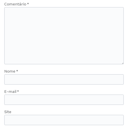
Comentário
*
Nome
*
E-mail
*
Site