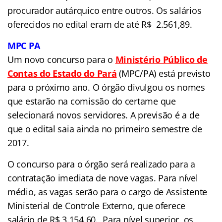
procurador autárquico entre outros. Os salários
oferecidos no edital eram de até R$ 2.561,89.
MPC PA
Um novo concurso para o
Ministério Público de
Contas do Estado do Pará
(MPC/PA) está previsto
para o próximo ano. O órgão divulgou os nomes
que estarão na comissão do certame que
selecionará novos servidores. A previsão é a de
que o edital saia ainda no primeiro semestre de
2017.
O concurso para o órgão será realizado para a
contratação imediata de nove vagas. Para nível
médio, as vagas serão para o cargo de Assistente
Ministerial de Controle Externo, que oferece
salário de R$ 3.154,60. Para nível superior, os