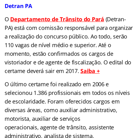
Detran PA
O
Departamento de Trânsito do Pará
(Detran-
PA) está com comissão responsável para organizar
a realização do concurso público. Ao todo, serão
110 vagas de nível médio e superior. Até o
momento, estão confirmados os cargos de
vistoriador e de agente de fiscalização. O edital do
certame deverá sair em 2017.
Saiba +
O último certame foi realizado em 2006 e
selecionou 1.386 profissionais em todos os níveis
de escolaridade. Foram oferecidos cargos em
diversas áreas, como auxiliar administrativo,
motorista, auxiliar de serviços
operacionais, agente de trânsito, assistente
administrativo, analista de sistema,