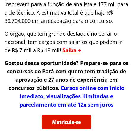
inscrevem para a função de analista e 177 mil para
a de técnico. A estimativa total é que haja R$
30.704.000 em arrecadação para o concurso.
O órgão, que tem grande destaque no cenário
nacional, tem cargos com salários que podem ir
de R$ 7 mil a R$ 18 mil!
Saiba +
Gostou dessa oportunidade? Prepare-se para os
concursos do Pará com quem tem tradição de
aprovação e 27 anos de experiência em
concursos públicos.
Cursos online com início
imediato, visualizações ilimitadas e
parcelamento em até 12x sem juros