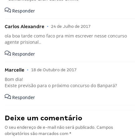
Responder
Carlos Alexandre
•
24 de Julho de 2017
ola boa tarde como faco pra mim escrever nesse concurso
agente prisional..
Responder
Marcelle
•
18 de Outubro de 2017
Bom dia!
Existe previsão para o próximo concurso do Banpará?
Responder
Deixe um comentário
O seu endereço de e-mail não será publicado.
Campos
obrigatórios são marcados com
*