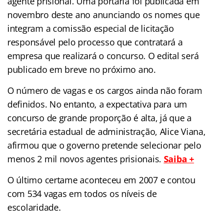
agente prisional. Uma portaria foi publicada em
novembro deste ano anunciando os nomes que
integram a comissão especial de licitação
responsável pelo processo que contratará a
empresa que realizará o concurso. O edital será
publicado em breve no próximo ano.
O número de vagas e os cargos ainda não foram
definidos. No entanto, a expectativa para um
concurso de grande proporção é alta, já que a
secretária estadual de administração, Alice Viana,
afirmou que o governo pretende selecionar pelo
menos 2 mil novos agentes prisionais.
Saiba +
O último certame aconteceu em 2007 e contou
com 534 vagas em todos os níveis de
escolaridade.