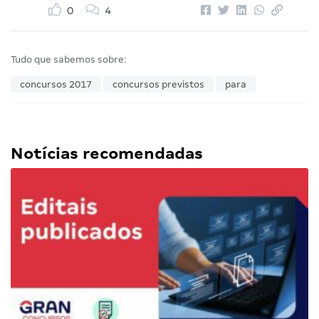
0
4
Tudo que sabemos sobre:
concursos 2017
concursos previstos
para
Notícias recomendadas