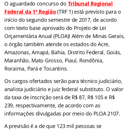
O aguardado concurso do
Tribunal Regional
Federal da 1ª Região
(TRF 1) está previsto para o
início do segundo semestre de 2017, de acordo
com texto base aprovado do Projeto de Lei
Orçamentária Anual (PLOA)! Além de Minas Gerais,
o órgão também atende os estados do Acre,
Amazonas, Amapá, Bahia, Distrito Federal, Goiás,
Maranhão, Mato Grosso, Piauí, Rondônia,
Roraima, Pará e Tocantins.
Os cargos ofertados serão para técnico judiciário,
analista judiciário e juiz federal substituto. O valor
da taxa de inscrição será de R$ 87, R$ 105 e R$
239, respectivamente, de acordo com as
informações divulgadas por meio do PLOA 2107.
A previsão é a de que 123 mil pessoas se