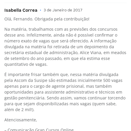
Isabella Correa
•
3 de Janeiro de 2017
Olá, Fernando. Obrigada pela contribuição!
Na matéria, trabalhamos com as previsões dos concursos
desse ano. Infelizmente, ainda não é possível confirmar o
número exato de vagas que será oferecido. A informação
divulgada na matéria foi retirada de um depoimento da
secretária estadual de administração, Alice Viana, em meados
de setembro do ano passado, em que ela estima esse
quantitativo de vagas.
É importante frisar também que, nessa matéria divulgada
pela Ascom da Susipe são estimadas inicialmente 500 vagas
apenas para o cargo de agente prisional, mas também
oportunidades para assistente administrativo e técnicos em
gestão penitenciária. Sendo assim, vamos continuar torcendo
para que sejam disponibilizadas mais vagas (quem sabe,
além de 2 mil!).
Atenciosamente,
– Comunicação Gran Cursos Online