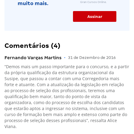
Gran Cursos Online.
muito mais.
Comentários (4)
Fernando Vargas Martins
•
31 de Dezembro de 2016
“Demos mais um passo importante para o concurso, e a partir
da própria qualificação da estrutura organizacional da
Susipe, que passou a contar com uma Corregedoria mais
forte e atuante. Com a atualização da legislação em relação
ao processo de seleção dos profissionais, teremos uma
qualificação bem maior, tanto do ponto de vista da
organizadora, como do processo de escolha dos candidatos
que estarão aptos a ingressar no sistema, inclusive com um
curso de formação bem mais amplo e extenso como parte do
processo de seleção desses profissionais”, ressalta Alice
Viana.