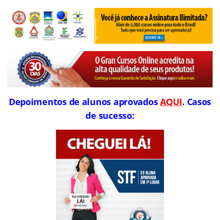
Depoimentos de alunos aprovados
AQUI
. Casos
de sucesso: