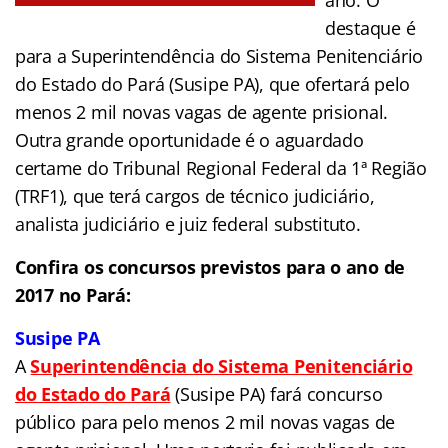
destaque é
para a Superintendência do Sistema Penitenciário
do Estado do Pará (Susipe PA), que ofertará pelo
menos 2 mil novas vagas de agente prisional.
Outra grande oportunidade é o aguardado
certame do Tribunal Regional Federal da 1ª Região
(TRF1), que terá cargos de técnico judiciário,
analista judiciário e juiz federal substituto.
Confira os concursos previstos para o ano de
2017 no Pará:
Susipe PA
A
Superintendência do Sistema Penitenciário
do Estado do Pará
(Susipe PA) fará concurso
público para pelo menos 2 mil novas vagas de