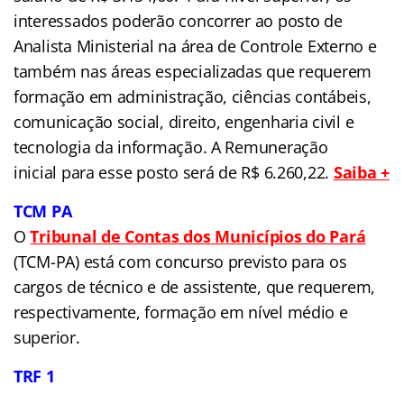
interessados poderão concorrer ao posto de
Analista Ministerial na área de Controle Externo e
também nas áreas especializadas que requerem
formação em administração, ciências contábeis,
comunicação social, direito, engenharia civil e
tecnologia da informação. A Remuneração
inicial para esse posto será de R$ 6.260,22.
Saiba +
TCM PA
O
Tribunal de Contas dos Municípios do Pará
(TCM-PA) está com concurso previsto para os
cargos de técnico e de assistente, que requerem,
respectivamente, formação em nível médio e
superior.
TRF 1