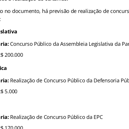
o no documento, há previsão de realização de concurs
:
slativa
ria:
Concurso Público da Assembleia Legislativa da Pa
$ 200.000
ica
ria:
Realização de Concurso Público da Defensoria Púb
$ 5.000
ria:
Realização de Concurso Público da EPC
$ 170.000