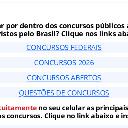
ar por dentro dos concursos públicos 
istos pelo Brasil? Clique nos links ab
CONCURSOS FEDERAIS
CONCURSOS 2026
CONCURSOS ABERTOS
QUESTÕES DE CONCURSOS
tuitamente
no seu celular as principais
 concursos. Clique no link abaixo e in