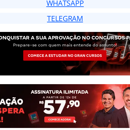
WHATSAPP
TELEGRAM
ONQUISTAR A SUA APROVAÇÃO NO CONCURSOS P
Prepare-se com quem mais entende do assunto!
COMECE A ESTUDAR NO GRAN CURSOS