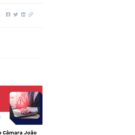
o Câmara João