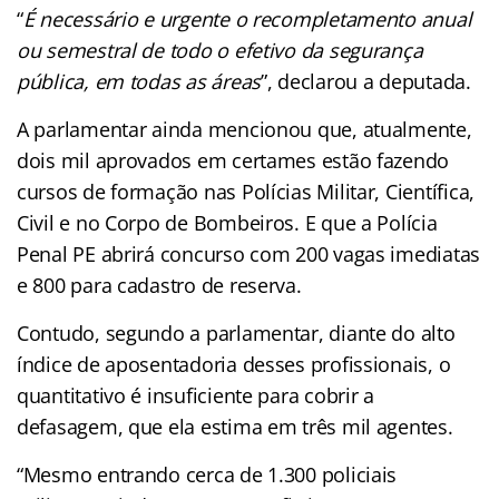
“
É necessário e urgente o recompletamento anual
ou semestral de todo o efetivo da segurança
pública, em todas as áreas
”, declarou a deputada.
A parlamentar ainda mencionou que, atualmente,
dois mil aprovados em certames estão fazendo
cursos de formação nas Polícias Militar, Científica,
Civil e no Corpo de Bombeiros. E que a Polícia
Penal PE abrirá concurso com 200 vagas imediatas
e 800 para cadastro de reserva.
Contudo, segundo a parlamentar, diante do alto
índice de aposentadoria desses profissionais, o
quantitativo é insuficiente para cobrir a
defasagem, que ela estima em três mil agentes.
“Mesmo entrando cerca de 1.300 policiais