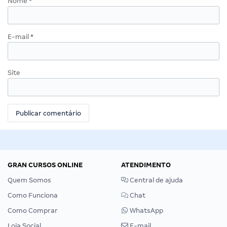
Nome
*
E-mail
*
Site
GRAN CURSOS ONLINE
ATENDIMENTO
Quem Somos
Central de ajuda
Como Funciona
Chat
Como Comprar
WhatsApp
Loja Social
E-mail