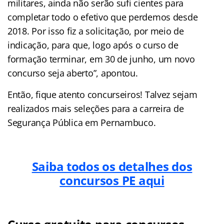
militares, ainda não serão sufi cientes para
completar todo o efetivo que perdemos desde
2018. Por isso fiz a solicitação, por meio de
indicação, para que, logo após o curso de
formação terminar, em 30 de junho, um novo
concurso seja aberto”, apontou.
Então, fique atento concurseiros! Talvez sejam
realizados mais seleções para a carreira de
Segurança Pública em Pernambuco.
Saiba todos os detalhes dos
concursos PE aqui