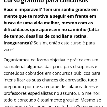
Curso gratuito para concursos
Você é imparável? Tem um sonho grande em
mente que te motiva a seguir em frente em
busca de uma vida melhor, mesmo com as
dificuldades que aparecem no caminho (falta
de tempo, desafios de conciliar a rotina,
insegurança)
? Se sim, então este curso é para
você!
Organizamos de forma objetiva e prática em um
só material algumas das principais disciplinas e
conteúdos cobrados em concursos públicos para
intensificar as suas chances de aprovação, tudo
preparado por nossa equipe de colaboradores e
professores especialistas no assunto. E o melhor:
todo o conteúdo é totalmente gratuito! Mesmo se
você ainda não começou a estudar, não deixe essa