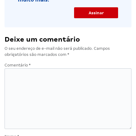
Deixe um comentário
O seu endereço de e-mail não será publicado.
Campos
obrigatórios são marcados com
*
Comentário
*