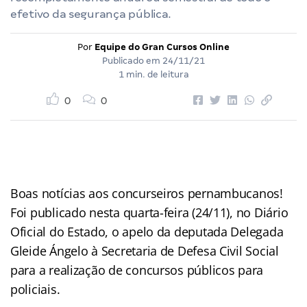
efetivo da segurança pública.
Por
Equipe do Gran Cursos Online
Publicado em
24/11/21
1 min. de leitura
0
0
Boas notícias aos concurseiros pernambucanos!
Foi publicado nesta quarta-feira (24/11), no Diário
Oficial do Estado, o apelo da deputada Delegada
Gleide Ángelo à Secretaria de Defesa Civil Social
para a realização de concursos públicos para
policiais.