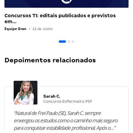
Concursos TI: editais publicados e previstos
em…
Equipe Gran
•
12 de Junho
Depoimentos relacionados
Sarah C.
Concurso Enfermeiro PSF
“Natural de Frei Paulo (SE), Sarah C. sempre
enxergou os estudos como o caminho mais seguro
para conquistar estabilidade profissional. Após o…”