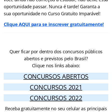
oportunidade passar. Nunca é tarde! Garanta a
sua oportunidade no Curso Gratuito Imparável!
Clique AQUI para se inscrever gratuitamente!
Quer ficar por dentro dos concursos públicos
abertos e previstos pelo Brasil?
Clique nos links abaixo:
CONCURSOS ABERTOS
CONCURSOS 2021
CONCURSOS 2022
Receba gratuitamente no seu celular as principais