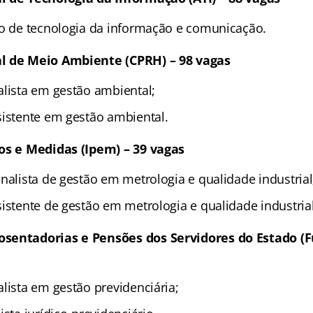
ão de tecnologia da informação e comunicação.
l de Meio Ambiente (CPRH) – 98 vagas
alista em gestão ambiental;
sistente em gestão ambiental.
os e Medidas (Ipem) – 39 vagas
nalista de gestão em metrologia e qualidade industrial
istente de gestão em metrologia e qualidade industrial
sentadorias e Pensões dos Servidores do Estado (F
lista em gestão previdenciária;