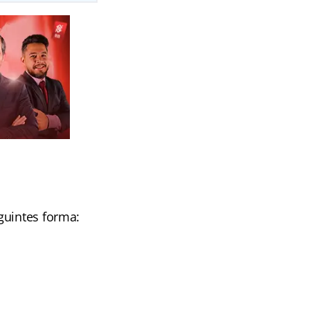
guintes forma: