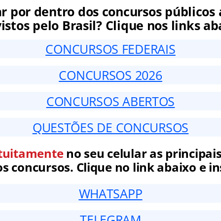
ar por dentro dos concursos públicos 
istos pelo Brasil? Clique nos links ab
CONCURSOS FEDERAIS
CONCURSOS 2026
CONCURSOS ABERTOS
QUESTÕES DE CONCURSOS
tuitamente
no seu celular as principais
 concursos. Clique no link abaixo e in
WHATSAPP
TELEGRAM