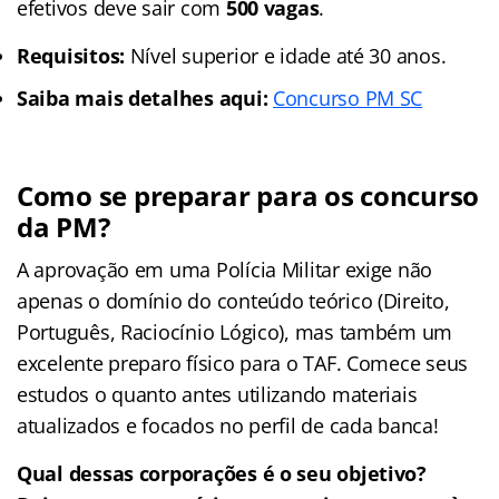
efetivos deve sair com
500 vagas
.
Requisitos:
Nível superior e idade até 30 anos.
Saiba mais detalhes aqui:
Concurso PM SC
Como se preparar para os concurso
da PM?
A aprovação em uma Polícia Militar exige não
apenas o domínio do conteúdo teórico (Direito,
Português, Raciocínio Lógico), mas também um
excelente preparo físico para o TAF. Comece seus
estudos o quanto antes utilizando materiais
atualizados e focados no perfil de cada banca!
Qual dessas corporações é o seu objetivo?