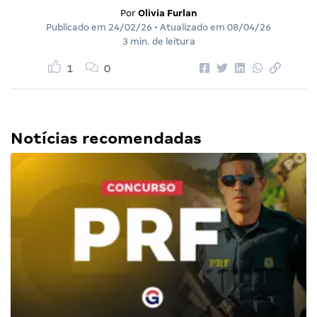
Por
Olivia Furlan
Publicado em
24/02/26
• Atualizado em
08/04/26
3 min. de leitura
1
0
Notícias recomendadas