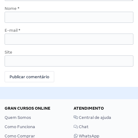
Nome
*
E-mail
*
Site
GRAN CURSOS ONLINE
ATENDIMENTO
Quem Somos
Central de ajuda
Como Funciona
Chat
Como Comprar
WhatsApp