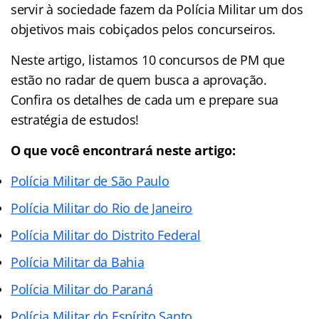
servir à sociedade fazem da Polícia Militar um dos
objetivos mais cobiçados pelos concurseiros.
Neste artigo, listamos 10 concursos de PM que
estão no radar de quem busca a aprovação.
Confira os detalhes de cada um e prepare sua
estratégia de estudos!
O que você encontrará neste artigo:
Polícia Militar de São Paulo
Polícia Militar do Rio de Janeiro
Polícia Militar do Distrito Federal
Polícia Militar da Bahia
Polícia Militar do Paraná
Polícia Militar do Espírito Santo