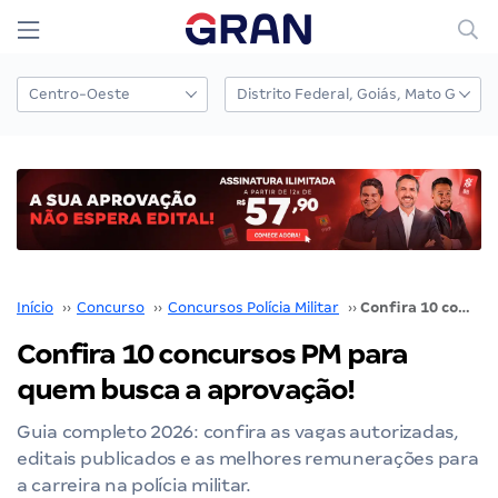
Início
››
Concurso
››
Concursos Polícia Militar
››
Confira 10 concursos PM para quem busca a aprovação!
Confira 10 concursos PM para
quem busca a aprovação!
Guia completo 2026: confira as vagas autorizadas,
editais publicados e as melhores remunerações para
a carreira na polícia militar.