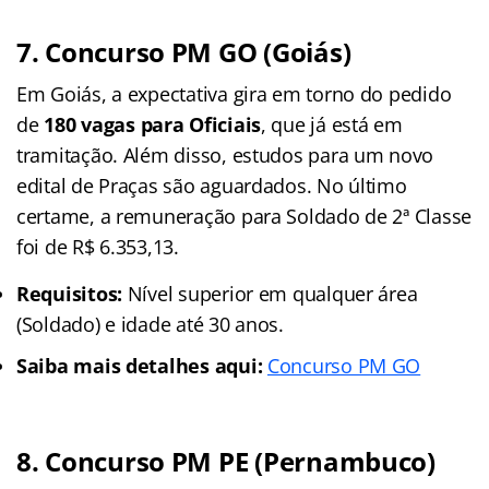
7. Concurso PM GO (Goiás)
Em Goiás, a expectativa gira em torno do pedido
de
180 vagas para Oficiais
, que já está em
tramitação. Além disso, estudos para um novo
edital de Praças são aguardados. No último
certame, a remuneração para Soldado de 2ª Classe
foi de R$ 6.353,13.
Requisitos:
Nível superior em qualquer área
(Soldado) e idade até 30 anos.
Saiba mais detalhes aqui:
Concurso PM GO
8. Concurso PM PE (Pernambuco)