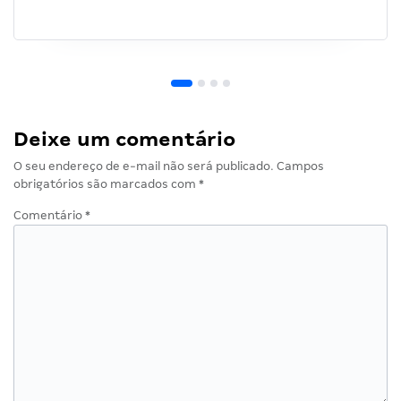
Deixe um comentário
O seu endereço de e-mail não será publicado.
Campos
obrigatórios são marcados com
*
Comentário
*