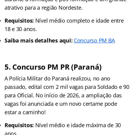
atrativo para a região Nordeste.
Requisitos:
Nível médio completo e idade entre
18 e 30 anos.
Saiba mais detalhes aqui:
Concurso PM BA
5. Concurso PM PR (Paraná)
A Polícia Militar do Paraná realizou, no ano
passado, edital com 2 mil vagas para Soldado e 90
para Oficial. No início de 2026, a ampliação das
vagas foi anunciada e um novo certame pode
estar a caminho!
Requisitos:
Nível médio e idade máxima de 30
anos.