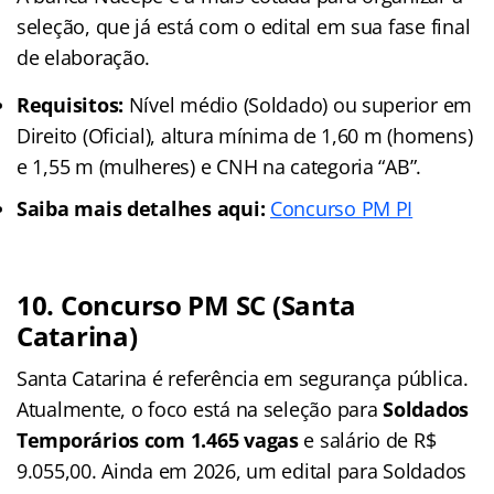
seleção, que já está com o edital em sua fase final
de elaboração.
Requisitos:
Nível médio (Soldado) ou superior em
Direito (Oficial), altura mínima de 1,60 m (homens)
e 1,55 m (mulheres) e CNH na categoria “AB”.
Saiba mais detalhes aqui:
Concurso PM PI
10. Concurso PM SC (Santa
Catarina)
Santa Catarina é referência em segurança pública.
Atualmente, o foco está na seleção para
Soldados
Temporários com 1.465 vagas
e salário de R$
9.055,00. Ainda em 2026, um edital para Soldados