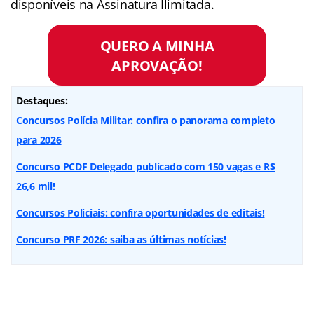
disponíveis na Assinatura Ilimitada.
QUERO A MINHA
APROVAÇÃO!
Destaques:
Concursos Polícia Militar: confira o panorama completo
para 2026
Concurso PCDF Delegado publicado com 150 vagas e R$
26,6 mil!
Concursos Policiais: confira oportunidades de editais!
Concurso PRF 2026: saiba as últimas notícias!