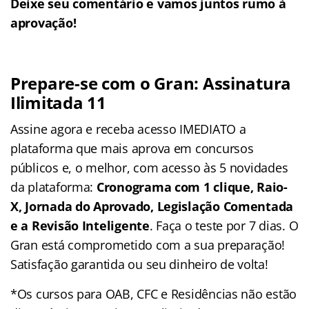
Deixe seu comentário e vamos juntos rumo à
aprovação!
Prepare-se com o Gran: Assinatura
Ilimitada 11
Assine agora e receba acesso IMEDIATO a
plataforma que mais aprova em concursos
públicos e, o melhor, com acesso às 5 novidades
da plataforma:
Cronograma com 1 clique, Raio-
X, Jornada do Aprovado, Legislação Comentada
e a Revisão Inteligente
. Faça o teste por 7 dias. O
Gran está comprometido com a sua preparação!
Satisfação garantida ou seu dinheiro de volta!
*Os cursos para OAB, CFC e Residências não estão