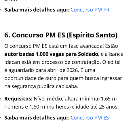
Saiba mais detalhes aqui:
Concurso PM PR
6. Concurso PM ES (Espírito Santo)
O concurso PM ES está em fase avançada! Estão
autorizadas 1.000 vagas para Soldado
, e a banca
Idecan está em processo de contratação. O edital
é aguardado para abril de 2026. É uma
oportunidade de ouro para quem busca ingressar
na segurança pública capixaba.
Requisitos:
Nível médio, altura mínima (1,65 m
homens e 1,60 m mulheres) e idade até 28 anos.
Saiba mais detalhes aqui:
Concurso PM ES