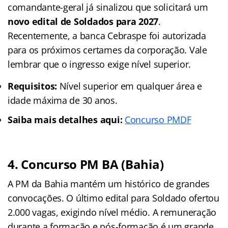
comandante-geral já sinalizou que solicitará um
novo edital de Soldados para 2027
.
Recentemente, a banca Cebraspe foi autorizada
para os próximos certames da corporação. Vale
lembrar que o ingresso exige nível superior.
Requisitos:
Nível superior em qualquer área e
idade máxima de 30 anos.
Saiba mais detalhes aqui:
Concurso PMDF
4. Concurso PM BA (Bahia)
A PM da Bahia mantém um histórico de grandes
convocações. O último edital para Soldado ofertou
2.000 vagas, exigindo nível médio. A remuneração
durante a formação e pós-formação é um grande