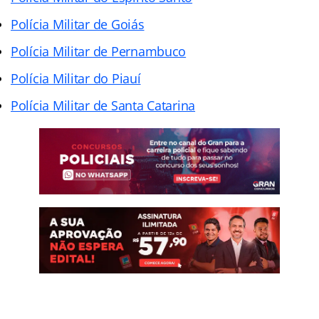
Polícia Militar de Goiás
Polícia Militar de Pernambuco
Polícia Militar do Piauí
Polícia Militar de Santa Catarina