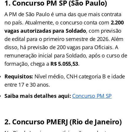
1. Concurso PM SP (São Paulo)
A PM de São Paulo é uma das que mais contrata
no país. Atualmente, o concurso conta com
2.200
vagas autorizadas para Soldado
, com previsão
de edital para o primeiro semestre de 2026. Além
disso, há previsão de 200 vagas para Oficiais. A
remuneração inicial para Soldado, após o curso de
formação, chega a
R$ 5.055,53
.
Requisitos:
Nível médio, CNH categoria B e idade
entre 17 e 30 anos.
Saiba mais detalhes aqui:
Concurso PM SP
2. Concurso PMERJ (Rio de Janeiro)