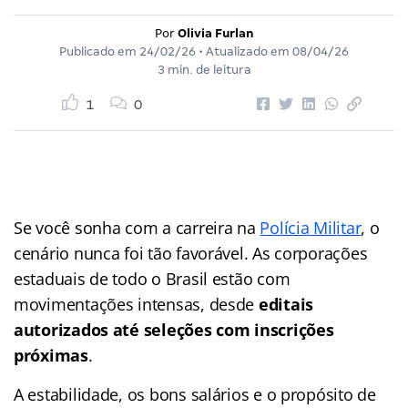
Por
Olivia Furlan
Publicado em
24/02/26
• Atualizado em
08/04/26
3 min. de leitura
1
0
Se você sonha com a carreira na
Polícia Militar
, o
cenário nunca foi tão favorável. As corporações
estaduais de todo o Brasil estão com
movimentações intensas, desde
editais
autorizados até seleções com inscrições
próximas
.
A estabilidade, os bons salários e o propósito de