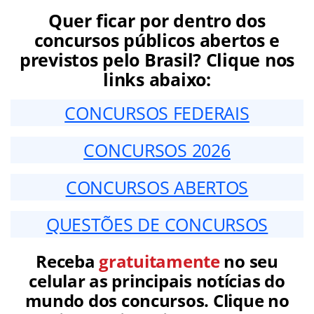
Quer ficar por dentro dos
concursos públicos abertos e
previstos pelo Brasil? Clique nos
links abaixo:
CONCURSOS FEDERAIS
CONCURSOS 2026
CONCURSOS ABERTOS
QUESTÕES DE CONCURSOS
Receba
gratuitamente
no seu
celular as principais notícias do
mundo dos concursos. Clique no