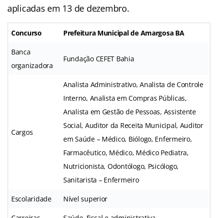
aplicadas em 13 de dezembro.
Concurso
Prefeitura Municipal de Amargosa BA
Banca
Fundação CEFET Bahia
organizadora
Analista Administrativo, Analista de Controle
Interno, Analista em Compras Públicas,
Analista em Gestão de Pessoas, Assistente
Social, Auditor da Receita Municipal, Auditor
Cargos
em Saúde – Médico, Biólogo, Enfermeiro,
Farmacêutico, Médico, Médico Pediatra,
Nutricionista, Odontólogo, Psicólogo,
Sanitarista – Enfermeiro
Escolaridade
Nível superior
Carreiras
Saúde, fiscal e administrativa