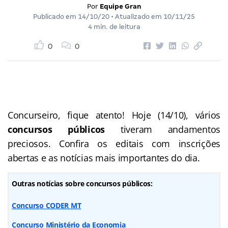
Por
Equipe Gran
Publicado em
14/10/20
• Atualizado em
10/11/25
4 min. de leitura
0
0
Concurseiro, fique atento! Hoje (14/10), vários
concursos públicos
tiveram andamentos
preciosos. Confira os editais com inscrições
abertas e as notícias mais importantes do dia.
Outras notícias sobre concursos públicos:
Concurso CODER MT
Concurso Ministério da Economia