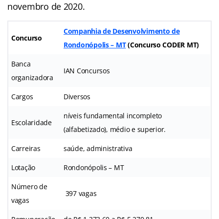
novembro de 2020.
Companhia de Desenvolvimento de
Concurso
Rondonópolis – MT
(
Concurso CODER MT
)
Banca
IAN Concursos
organizadora
Cargos
Diversos
níveis fundamental incompleto
Escolaridade
(alfabetizado), médio e superior.
Carreiras
saúde, administrativa
Lotação
Rondonópolis – MT
Número de
397 vagas
vagas