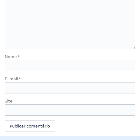
Nome
*
E-mail
*
Site