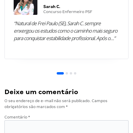
Sarah C.
Concurso Enfermeiro PSF
“Natural de Frei Paulo (SE), Sarah C. sempre
enxergou os estudos como o caminho mais seguro
para conquistar estabilidade profissional. Após o…”
Deixe um comentário
O seu endereço de e-mail não será publicado.
Campos
obrigatórios são marcados com
*
Comentário
*