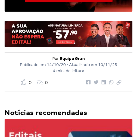
Por
Equipe Gran
Publicado em
14/10/20
• Atualizado em
10/11/25
4 min. de leitura
0
0
Notícias recomendadas