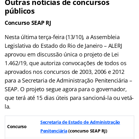
Outras notícias de concursos
públicos
Concurso
SEAP RJ
Nesta última terça-feira (13/10), a Assembleia
Legislativa do Estado do Rio de Janeiro – ALERJ
aprovou em discussão única o projeto de Lei
1.462/19, que autoriza convocações de todos os
aprovados nos concursos de 2003, 2006 e 2012
para a Secretaria de Administração Penitenciária –
SEAP. O projeto segue agora para o governador,
que terá até 15 dias úteis para sancioná-la ou vetá-
la.
Secretaria de Estado de Administração
Concurso
Penitenciária
(
concurso SEAP RJ
)