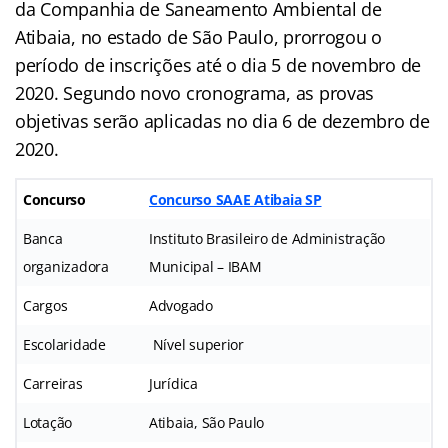
da Companhia de Saneamento Ambiental de
Atibaia, no estado de São Paulo, prorrogou o
período de inscrições até o dia 5 de novembro de
2020. Segundo novo cronograma, as provas
objetivas serão aplicadas no dia 6 de dezembro de
2020.
Concurso
Concurso SAAE Atibaia SP
Banca
Instituto Brasileiro de Administração
organizadora
Municipal – IBAM
Cargos
Advogado
Escolaridade
Nível superior
Carreiras
Jurídica
Lotação
Atibaia, São Paulo