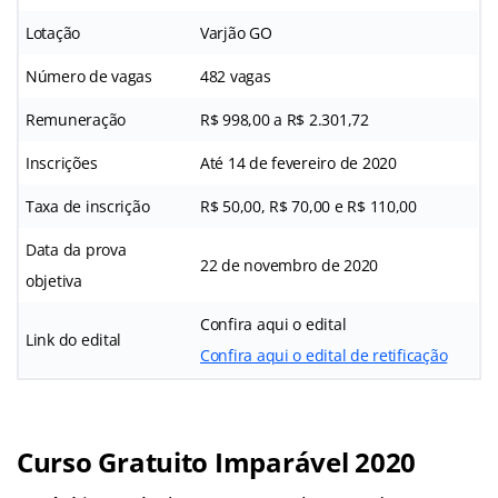
Lotação
Varjão GO
Número de vagas
482 vagas
Remuneração
R$ 998,00 a R$ 2.301,72
Inscrições
Até 14 de fevereiro de 2020
Taxa de inscrição
R$ 50,00, R$ 70,00 e R$ 110,00
Data da prova
22 de novembro de 2020
objetiva
Confira aqui o edital
Link do edital
Confira aqui o edital de retificação
Curso Gratuito Imparável 2020