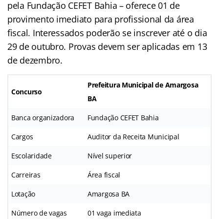
pela Fundação CEFET Bahia – oferece 01 de
provimento imediato para profissional da área
fiscal. Interessados poderão se inscrever até o dia
29 de outubro. Provas devem ser aplicadas em 13
de dezembro.
Prefeitura Municipal de Amargosa
Concurso
BA
Banca organizadora
Fundação CEFET Bahia
Cargos
Auditor da Receita Municipal
Escolaridade
Nível superior
Carreiras
Área fiscal
Lotação
Amargosa BA
Número de vagas
01 vaga imediata