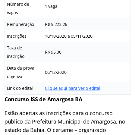
Número de
1 vaga
vagas
Remuneração
R$ 5.223,26
Inscrições
10/10/2020 a 05/11/2020
Taxa de
R$ 95,00
inscrição
Data da prova
06/12/2020
objetiva
Link do edital
Clique aqui para ver o edital
Concurso ISS de Amargosa BA
Estão abertas as inscrições para o concurso
público da Prefeitura Municipal de Amargosa, no
estado da Bahia. O certame – organizado