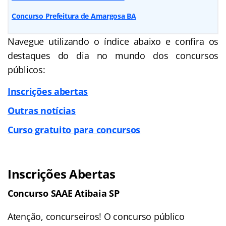
Concurso Prefeitura de Amargosa BA
Navegue utilizando o índice abaixo e confira os
destaques do dia no mundo dos concursos
públicos:
Inscrições abertas
Outras notícias
Curso gratuito para concursos
Inscrições Abertas
Concurso
SAAE Atibaia SP
Atenção, concurseiros! O concurso público