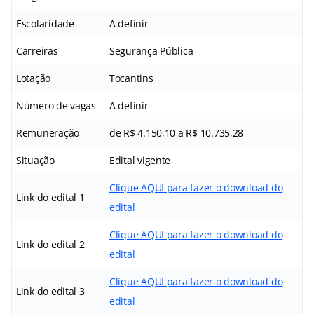
Escolaridade
A definir
Carreiras
Segurança Pública
Lotação
Tocantins
Número de vagas
A definir
Remuneração
de R$ 4.150,10 a R$ 10.735,28
Situação
Edital vigente
Clique AQUI para fazer o download do
Link do edital 1
edital
Clique AQUI para fazer o download do
Link do edital 2
edital
Clique AQUI para fazer o download do
Link do edital 3
edital