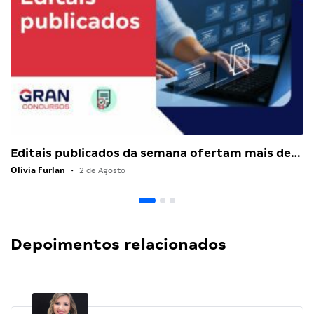
Editais publicados da semana ofertam mais de…
Olivia Furlan
•
2 de Agosto
Depoimentos relacionados