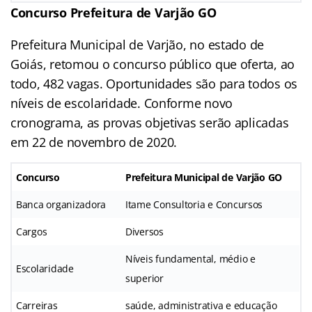
Concurso Prefeitura de Varjão GO
Prefeitura Municipal de Varjão, no estado de
Goiás, retomou o concurso público que oferta, ao
todo, 482 vagas. Oportunidades são para todos os
níveis de escolaridade. Conforme novo
cronograma, as provas objetivas serão aplicadas
em 22 de novembro de 2020.
Concurso
Prefeitura Municipal de Varjão GO
Banca organizadora
Itame Consultoria e Concursos
Cargos
Diversos
Níveis fundamental, médio e
Escolaridade
superior
Carreiras
saúde, administrativa e educação