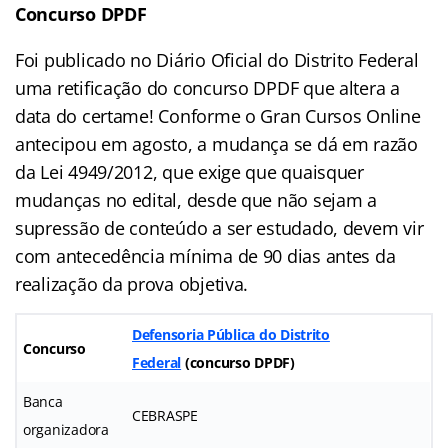
Concurso DPDF
Foi publicado no Diário Oficial do Distrito Federal
uma retificação do concurso DPDF que altera a
data do certame! Conforme o Gran Cursos Online
antecipou em agosto, a mudança se dá em razão
da Lei 4949/2012, que exige que quaisquer
mudanças no edital, desde que não sejam a
supressão de conteúdo a ser estudado, devem vir
com antecedência mínima de 90 dias antes da
realização da prova objetiva.
Defensoria Pública do Distrito
Concurso
Federal
(
concurso DPDF
)
Banca
CEBRASPE
organizadora