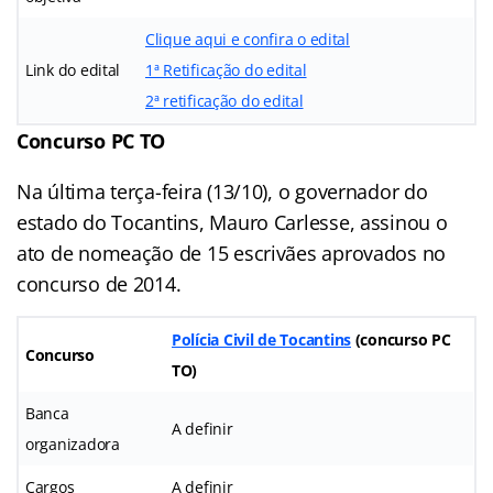
Clique aqui e confira o edital
Link do edital
1ª Retificação do edital
2ª retificação do edital
Concurso PC TO
Na última terça-feira (13/10), o governador do
estado do Tocantins, Mauro Carlesse, assinou o
ato de nomeação de 15 escrivães aprovados no
concurso de 2014.
Polícia Civil de Tocantins
(concurso PC
Concurso
TO)
Banca
A definir
organizadora
Cargos
A definir