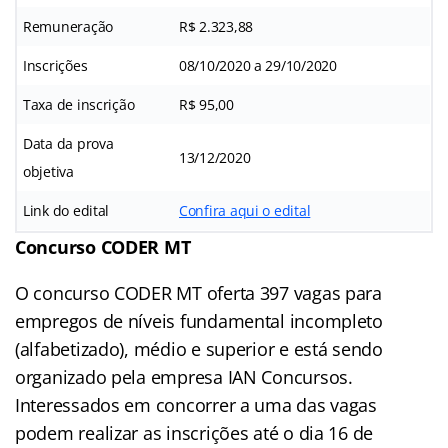
Remuneração
R$ 2.323,88
Inscrições
08/10/2020 a 29/10/2020
Taxa de inscrição
R$ 95,00
Data da prova
13/12/2020
objetiva
Link do edital
Confira aqui o edital
Concurso CODER MT
O concurso CODER MT oferta 397 vagas para
empregos de níveis fundamental incompleto
(alfabetizado), médio e superior e está sendo
organizado pela empresa IAN Concursos.
Interessados em concorrer a uma das vagas
podem realizar as inscrições até o dia 16 de