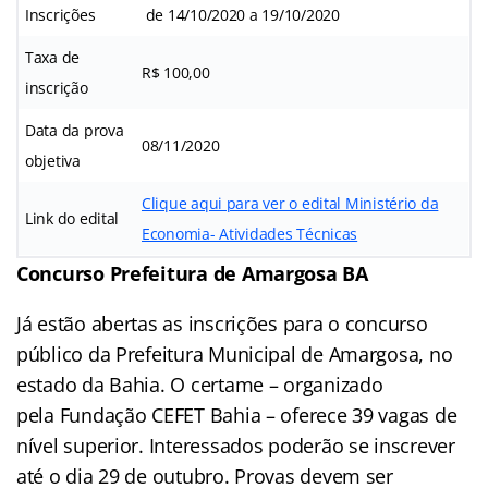
Inscrições
de 14/10/2020 a 19/10/2020
Taxa de
R$ 100,00
inscrição
Data da prova
08/11/2020
objetiva
Clique aqui para ver o edital Ministério da
Link do edital
Economia- Atividades Técnicas
Concurso Prefeitura de Amargosa BA
Já estão abertas as inscrições para o concurso
público da Prefeitura Municipal de Amargosa, no
estado da Bahia. O certame – organizado
pela Fundação CEFET Bahia – oferece 39 vagas de
nível superior. Interessados poderão se inscrever
até o dia 29 de outubro. Provas devem ser