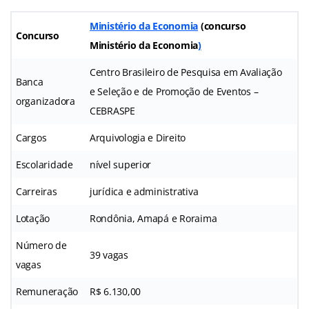
Ministério da Economia
(concurso
Concurso
Ministério da Economia
)
Centro Brasileiro de Pesquisa em Avaliação
Banca
e Seleção e de Promoção de Eventos –
organizadora
CEBRASPE
Cargos
Arquivologia e Direito
Escolaridade
nível superior
Carreiras
jurídica e administrativa
Lotação
Rondônia, Amapá e Roraima
Número de
39 vagas
vagas
Remuneração
R$ 6.130,00