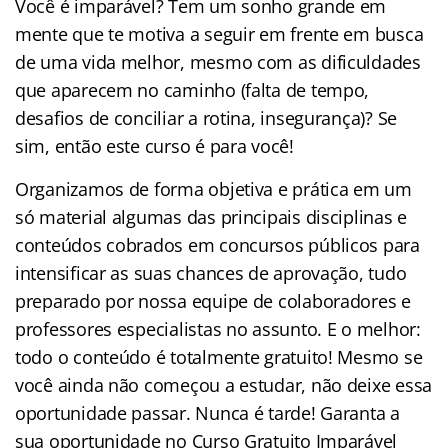
Você é imparável? Tem um sonho grande em
mente que te motiva a seguir em frente em busca
de uma vida melhor, mesmo com as dificuldades
que aparecem no caminho (falta de tempo,
desafios de conciliar a rotina, insegurança)? Se
sim, então este curso é para você!
Organizamos de forma objetiva e prática em um
só material algumas das principais disciplinas e
conteúdos cobrados em concursos públicos para
intensificar as suas chances de aprovação, tudo
preparado por nossa equipe de colaboradores e
professores especialistas no assunto. E o melhor:
todo o conteúdo é totalmente gratuito! Mesmo se
você ainda não começou a estudar, não deixe essa
oportunidade passar. Nunca é tarde! Garanta a
sua oportunidade no Curso Gratuito Imparável