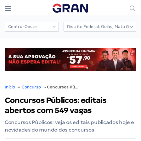
Início
››
Concurso
››
Concursos Públicos: editais abertos com 549 vagas
Concursos Públicos: editais
abertos com 549 vagas
Concursos Públicos: veja os editais publicados hoje e
novidades do mundo dos concursos