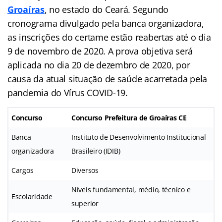
Groaíras
, no estado do Ceará. Segundo
cronograma divulgado pela banca organizadora,
as inscrições do certame estão reabertas até o dia
9 de novembro de 2020. A prova objetiva será
aplicada no dia 20 de dezembro de 2020, por
causa da atual situação de saúde acarretada pela
pandemia do Vírus COVID-19.
Concurso
Concurso Prefeitura de Groaíras CE
Banca
Instituto de Desenvolvimento Institucional
organizadora
Brasileiro (IDIB)
Cargos
Diversos
Níveis fundamental, médio, técnico e
Escolaridade
superior