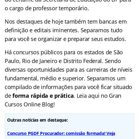
o cargo de professor temporário.
Nos destaques de hoje também tem bancas em
definição e editais iminentes. Separamos tudo
para você se organizar e preparar seus estudos.
Há concursos públicos para os estados de São
Paulo, Rio de Janeiro e Distrito Federal. Sendo
diversas oportunidades para as carreiras de níveis
fundamental, médio e superior. Separamos um
compilado de informações para você ficar situado
de
forma rápida e prática
. Leia aqui no Gran
Cursos Online Blog!
Outras notícias em destaque:
Concurso PGDF Procurador: comissão formada! Veja