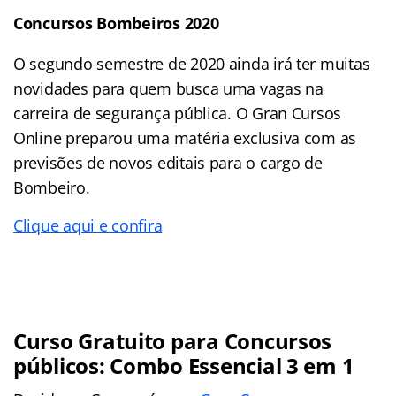
Concursos Bombeiros 2020
O segundo semestre de 2020 ainda irá ter muitas
novidades para quem busca uma vagas na
carreira de segurança pública. O Gran Cursos
Online preparou uma matéria exclusiva com as
previsões de novos editais para o cargo de
Bombeiro.
Clique aqui e confira
Curso Gratuito para Concursos
públicos: Combo Essencial 3 em 1