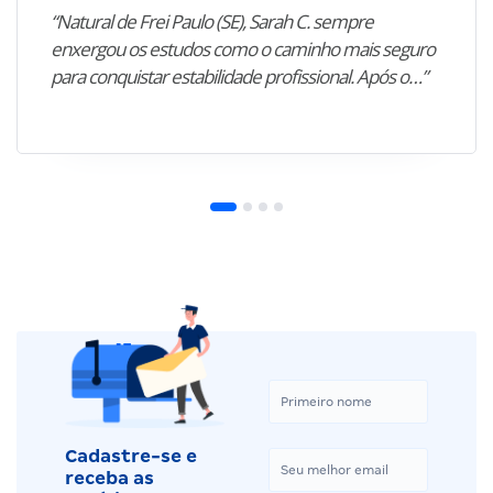
“Natural de Frei Paulo (SE), Sarah C. sempre
enxergou os estudos como o caminho mais seguro
para conquistar estabilidade profissional. Após o…”
Cadastre-se e
receba as