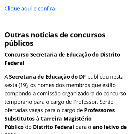
Clique aqui e confira
Outras notícias de concursos
públicos
Concurso Secretaria de Educação do Distrito
Federal
A
Secretaria de Educação do DF
publicou nesta
sexta (19), os nomes dos membros que estão
compondo a comissão organizadora do concurso
temporário para o cargo de Professor. Serão
ofertadas vagas para o cargo de
Professores
Substitutos
à
Carreira Magistério
Público
do
Distrito Federal
para o
ano letivo de