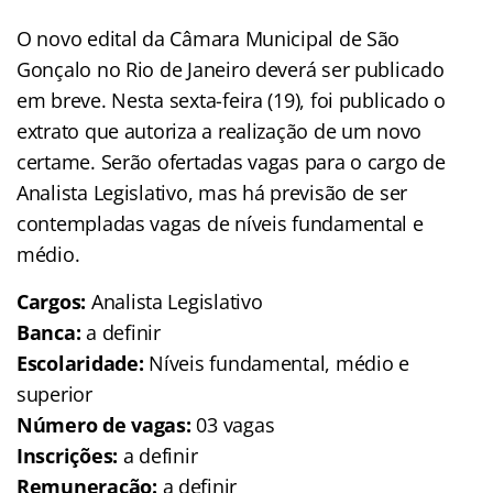
O novo edital da Câmara Municipal de São
Gonçalo no Rio de Janeiro deverá ser publicado
em breve. Nesta sexta-feira (19), foi publicado o
extrato que autoriza a realização de um novo
certame. Serão ofertadas vagas para o cargo de
Analista Legislativo, mas há previsão de ser
contempladas vagas de níveis fundamental e
médio.
Cargos:
Analista Legislativo
Banca:
a definir
Escolaridade:
Níveis fundamental, médio e
superior
Número de vagas:
03 vagas
Inscrições:
a definir
Remuneração:
a definir