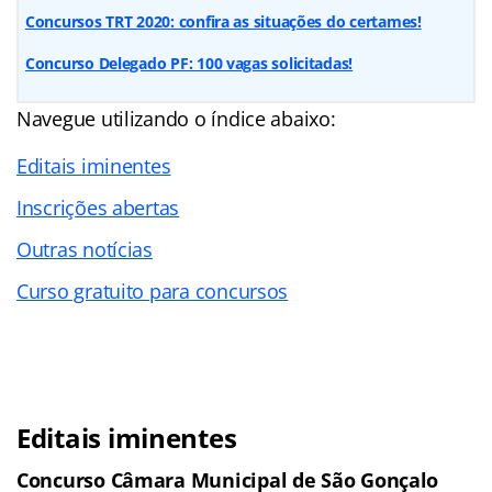
Concursos TRT 2020: confira as situações do certames!
Concurso Delegado PF: 100 vagas solicitadas!
Navegue utilizando o índice abaixo:
Editais iminentes
Inscrições abertas
Outras notícias
Curso gratuito para concursos
Editais iminentes
Concurso Câmara Municipal de São Gonçalo