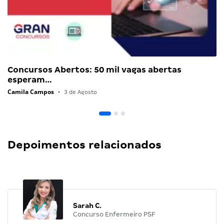
Concursos Abertos: 50 mil vagas abertas
esperam…
Camila Campos
•
3 de Agosto
Depoimentos relacionados
Sarah C.
Concurso Enfermeiro PSF