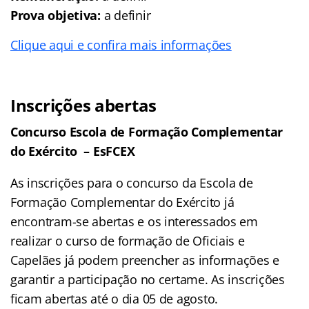
Prova objetiva:
a definir
Clique aqui e confira mais informações
Inscrições abertas
Concurso Escola de Formação Complementar
do Exército – EsFCEX
As inscrições para o concurso da Escola de
Formação Complementar do Exército já
encontram-se abertas e os interessados em
realizar o curso de formação de Oficiais e
Capelães já podem preencher as informações e
garantir a participação no certame. As inscrições
ficam abertas até o dia 05 de agosto.