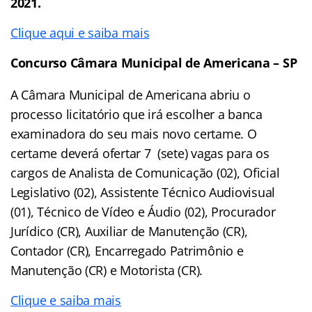
2021.
Clique aqui e saiba mais
Concurso Câmara Municipal de Americana – SP
A Câmara Municipal de Americana abriu o
processo licitatório que irá escolher a banca
examinadora do seu mais novo certame. O
certame deverá ofertar 7 (sete) vagas para os
cargos de Analista de Comunicação (02), Oficial
Legislativo (02), Assistente Técnico Audiovisual
(01), Técnico de Vídeo e Áudio (02), Procurador
Jurídico (CR), Auxiliar de Manutenção (CR),
Contador (CR), Encarregado Patrimônio e
Manutenção (CR) e Motorista (CR).
Clique e saiba mais