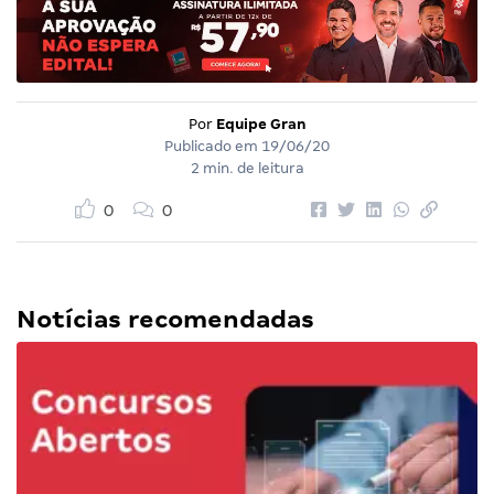
Por
Equipe Gran
Publicado em
19/06/20
2 min. de leitura
0
0
Notícias recomendadas