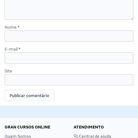
Nome
*
E-mail
*
Site
GRAN CURSOS ONLINE
ATENDIMENTO
Quem Somos
Central de ajuda