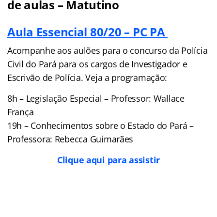
de aulas – Matutino
Aula Essencial 80/20 – PC PA
Acompanhe aos aulões para o concurso da Polícia
Civil do Pará para os cargos de Investigador e
Escrivão de Polícia. Veja a programação:
8h – Legislação Especial – Professor: Wallace
França
19h – Conhecimentos sobre o Estado do Pará –
Professora: Rebecca Guimarães
Clique aqui para assistir