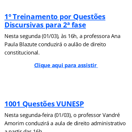
1º Treinamento por Questões
Discursivas para 2ª fase
Nesta segunda (01/03), às 16h, a professora Ana
Paula Blazute conduzirá o aulão de direito
constitucional.
Clique aqui para assistir
1001 Questões VUNESP
Nesta segunda-feira (01/03), o professor Vandré
Amorim conduzirá a aula de direito administrativo
a partir das 16h.