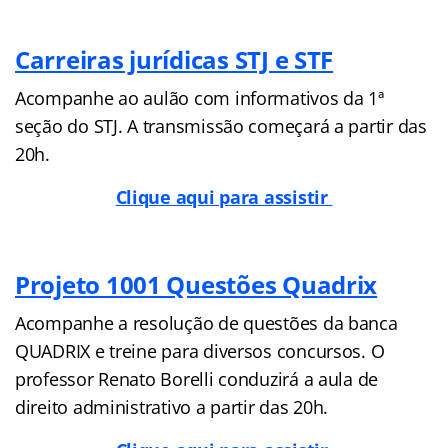
Carreiras jurídicas STJ e STF
Acompanhe ao aulão com informativos da 1ª
seção do STJ. A transmissão começará a partir das
20h.
Clique aqui para assistir
Projeto 1001 Questões Quadrix
Acompanhe a resolução de questões da banca
QUADRIX e treine para diversos concursos. O
professor Renato Borelli conduzirá a aula de
direito administrativo a partir das 20h.