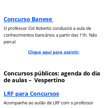
Concurso Banese
O professor Cid Roberto conduzirá a aula de
conhecimentos bancários a partir das 11h. Não
perca!
Clique aqui para assistir
Concursos públicos: agenda do dia
de aulas – Vespertino
LRF para Concursos
Acompanhe ao aulão de LRF com o professor