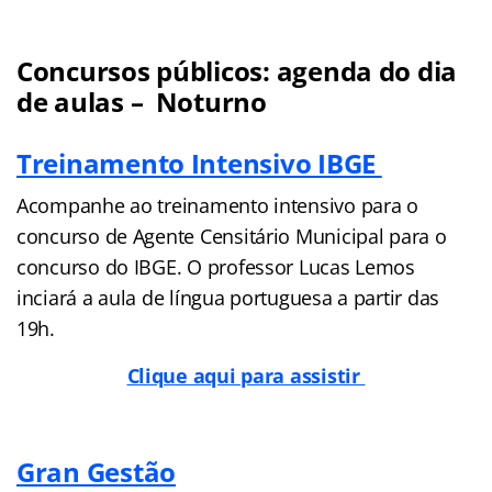
Concursos públicos: agenda do dia
de aulas – Noturno
Treinamento Intensivo IBGE
Acompanhe ao treinamento intensivo para o
concurso de Agente Censitário Municipal para o
concurso do IBGE. O professor Lucas Lemos
inciará a aula de língua portuguesa a partir das
19h.
Clique aqui para assistir
Gran Gestão