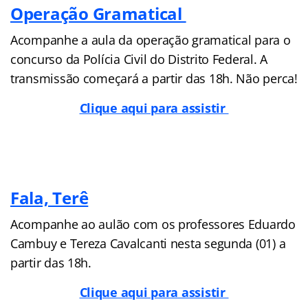
Operação Gramatical
Acompanhe a aula da operação gramatical para o
concurso da Polícia Civil do Distrito Federal. A
transmissão começará a partir das 18h. Não perca!
Clique aqui para assistir
Fala, Terê
Acompanhe ao aulão com os professores Eduardo
Cambuy e Tereza Cavalcanti nesta segunda (01) a
partir das 18h.
Clique aqui para assistir