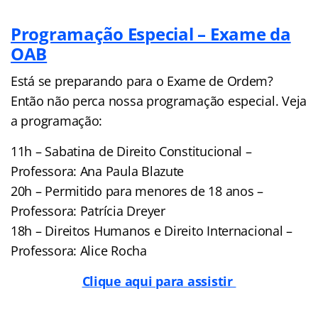
Programação Especial – Exame da
OAB
Está se preparando para o Exame de Ordem?
Então não perca nossa programação especial. Veja
a programação:
11h – Sabatina de Direito Constitucional –
Professora: Ana Paula Blazute
20h – Permitido para menores de 18 anos –
Professora: Patrícia Dreyer
18h – Direitos Humanos e Direito Internacional –
Professora: Alice Rocha
Clique aqui para assistir