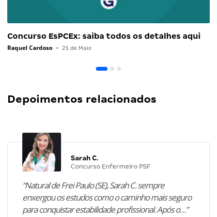
Concurso EsPCEx: saiba todos os detalhes aqui
Raquel Cardoso
•
25 de Maio
Depoimentos relacionados
Sarah C.
Concurso Enfermeiro PSF
“Natural de Frei Paulo (SE), Sarah C. sempre
enxergou os estudos como o caminho mais seguro
para conquistar estabilidade profissional. Após o…”