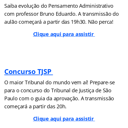
Saiba evolução do Pensamento Administrativo
com professor Bruno Eduardo. A transmissão do
aulão começará a partir das 19h30. Não perca!
Clique aqui para assistir
Concurso TJSP
O maior Tribunal do mundo vem aí! Prepare-se
para o concurso do Tribunal de Justiça de São
Paulo com o guia da aprovação. A transmissão
começará a partir das 20h.
Clique aqui para assistir