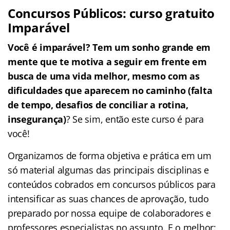
Concursos Públicos: curso gratuito
Imparável
Você é imparável? Tem um sonho grande em
mente que te motiva a seguir em frente em
busca de uma vida melhor, mesmo com as
dificuldades que aparecem no caminho (falta
de tempo, desafios de conciliar a rotina,
insegurança)
? Se sim, então este curso é para
você!
Organizamos de forma objetiva e prática em um
só material algumas das principais disciplinas e
conteúdos cobrados em concursos públicos para
intensificar as suas chances de aprovação, tudo
preparado por nossa equipe de colaboradores e
professores especialistas no assunto. E o melhor: