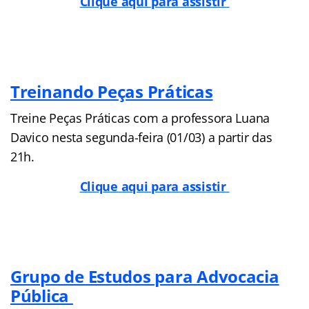
Clique aqui para assistir
Treinando Peças Práticas
Treine Peças Práticas com a professora Luana
Davico nesta segunda-feira (01/03) a partir das
21h.
Clique aqui para assistir
Grupo de Estudos para Advocacia
Pública