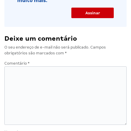
muito mais.
Deixe um comentário
O seu endereço de e-mail não será publicado.
Campos
obrigatórios são marcados com
*
Comentário
*