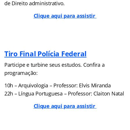
de Direito administrativo.
Clique aqui para assistir
Tiro Final Polícia Federal
Participe e turbine seus estudos. Confira a
programação:
10h – Arquivologia – Professor: Elvis Miranda
22h – Língua Portuguesa – Professor: Claiton Natal
Clique aqui para assistir