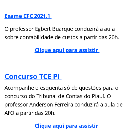
Exame CFC 2021.1
O professor Egbert Buarque conduzirá a aula
sobre contabilidade de custos a partir das 20h.
Clique aqui para assistir
Concurso TCE PI
Acompanhe o esquenta só de questões para o
concurso do Tribunal de Contas do Piauí. O
professor Anderson Ferreira conduzirá a aula de
AFO a partir das 20h.
Clique aqui para assistir