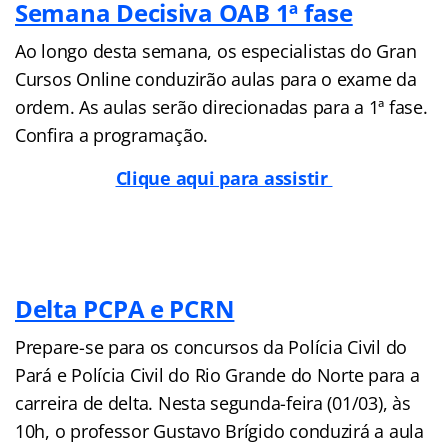
Semana Decisiva OAB 1ª fase
Ao longo desta semana, os especialistas do Gran
Cursos Online conduzirão aulas para o exame da
ordem. As aulas serão direcionadas para a 1ª fase.
Confira a programação.
Clique aqui para assistir
Delta PCPA e PCRN
Prepare-se para os concursos da Polícia Civil do
Pará e Polícia Civil do Rio Grande do Norte para a
carreira de delta. Nesta segunda-feira (01/03), às
10h, o professor Gustavo Brígido conduzirá a aula