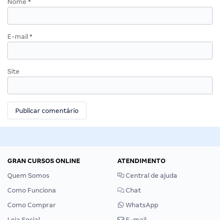
Nome
*
E-mail
*
Site
GRAN CURSOS ONLINE
ATENDIMENTO
Quem Somos
Central de ajuda
Como Funciona
Chat
Como Comprar
WhatsApp
Loja Social
E-mail