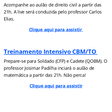
Acompanhe ao aulão de direito civil a partir das
21h. A live será conduzida pelo professor Carlos
Elias.
Clique aqui para assistir
Treinamento Intensivo CBM/TO
Prepare-se para Soldado (CFP) e Cadete (QOBM). O
professor Josimar Padilha inciará o aulão de
matemática a partir das 21h. Não perca!
Clique aqui para assistir