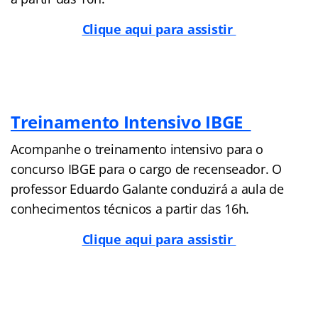
Clique aqui para assistir
Treinamento Intensivo IBGE
Acompanhe o treinamento intensivo para o
concurso IBGE para o cargo de recenseador. O
professor Eduardo Galante conduzirá a aula de
conhecimentos técnicos a partir das 16h.
Clique aqui para assistir