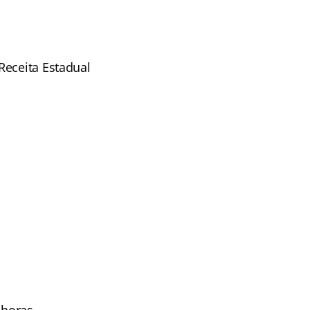
Receita Estadual