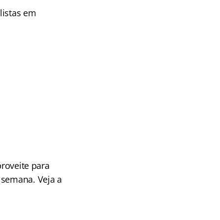
listas em
proveite para
 semana. Veja a