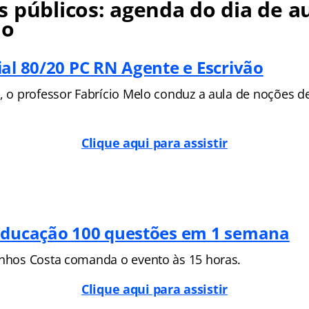
 públicos: agenda do dia de a
no
ial 80/20 PC RN Agente e Escrivão
, o professor Fabrício Melo conduz a aula de noções de
Clique aqui para assistir
Educação 100 questões em 1 semana
inhos Costa comanda o evento às 15 horas.
Clique aqui para assistir