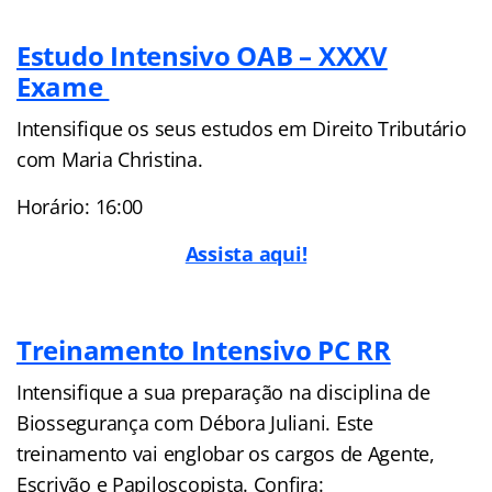
Estudo Intensivo OAB – XXXV
Exame
Intensifique os seus estudos em Direito Tributário
com Maria Christina.
Horário: 16:00
Assista aqui!
Treinamento Intensivo PC RR
Intensifique a sua preparação na disciplina de
Biossegurança com Débora Juliani. Este
treinamento vai englobar os cargos de Agente,
Escrivão e Papiloscopista. Confira: