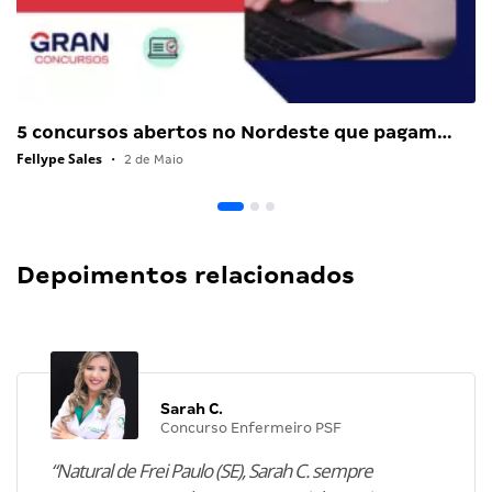
5 concursos abertos no Nordeste que pagam…
Fellype Sales
•
2 de Maio
Depoimentos relacionados
Sarah C.
Concurso Enfermeiro PSF
“Natural de Frei Paulo (SE), Sarah C. sempre