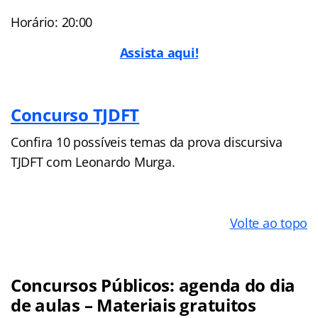
Horário: 20:00
Assista aqui!
Concurso TJDFT
Confira 10 possíveis temas da prova discursiva
TJDFT com Leonardo Murga.
Volte ao topo
Concursos Públicos: agenda do dia
de aulas – Materiais gratuitos