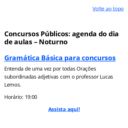
Volte ao topo
Concursos Públicos: agenda do dia
de aulas – Noturno
Gramática Básica para concursos
Entenda de uma vez por todas Orações
subordinadas adjetivas com o professor Lucas
Lemos.
Horário: 19:00
Assista aqui!