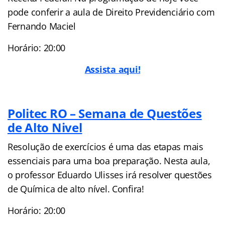
pode conferir a aula de Direito Previdenciário com
Fernando Maciel
Horário: 20:00
Assista aqui!
Politec RO – Semana de Questões
de Alto Nivel
Resolução de exercícios é uma das etapas mais
essenciais para uma boa preparação. Nesta aula,
o professor Eduardo Ulisses irá resolver questões
de Química de alto nível. Confira!
Horário: 20:00