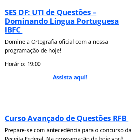
SES DF: UTI de Questões –
Dominando Língua Portuguesa
IBFC
Domine a Ortografia oficial com a nossa
programação de hoje!
Horário: 19:00
Assista aqui!
Curso Avançado de Questões RFB
Prepare-se com antecedência para o concurso da
Receita Federal. Na programação de hoje você