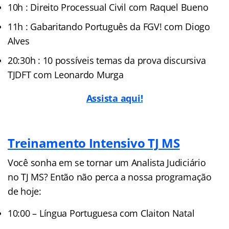
10h : Direito Processual Civil com Raquel Bueno
11h : Gabaritando Português da FGV! com Diogo
Alves
20:30h : 10 possíveis temas da prova discursiva
TJDFT com Leonardo Murga
Assista aqui!
Treinamento Intensivo TJ MS
Você sonha em se tornar um Analista Judiciário
no TJ MS? Então não perca a nossa programação
de hoje:
10:00 – Língua Portuguesa com Claiton Natal