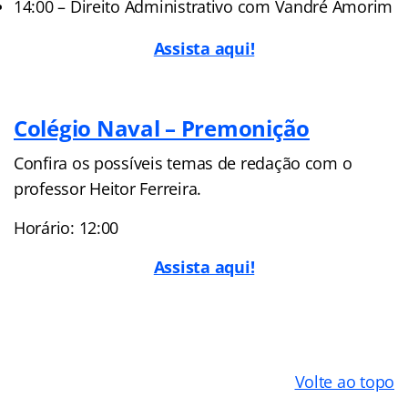
14:00 – Direito Administrativo com Vandré Amorim
Assista aqui!
Colégio Naval – Premonição
Confira os possíveis temas de redação com o
professor Heitor Ferreira.
Horário: 12:00
Assista aqui!
Volte ao topo