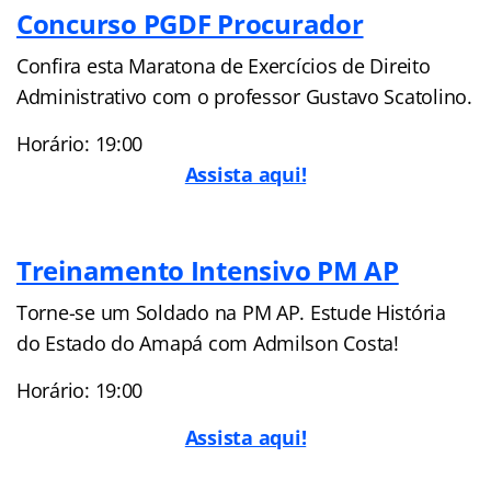
Concurso PGDF Procurador
Confira esta Maratona de Exercícios de Direito
Administrativo com o professor Gustavo Scatolino.
Horário: 19:00
Assista aqui!
Treinamento Intensivo PM AP
Torne-se um Soldado na PM AP. Estude História
do Estado do Amapá com Admilson Costa!
Horário: 19:00
Assista aqui!