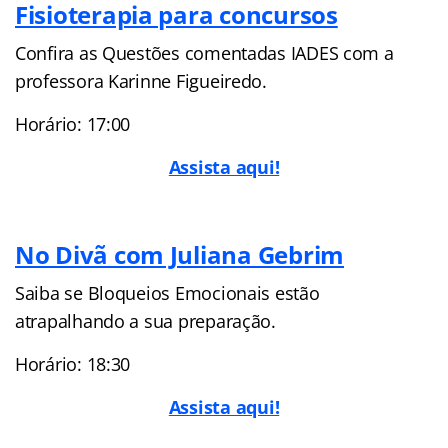
Fisioterapia para concursos
Confira as Questões comentadas IADES com a
professora Karinne Figueiredo.
Horário: 17:00
Assista aqui!
No Divã com Juliana Gebrim
Saiba se Bloqueios Emocionais estão
atrapalhando a sua preparação.
Horário: 18:30
Assista aqui!