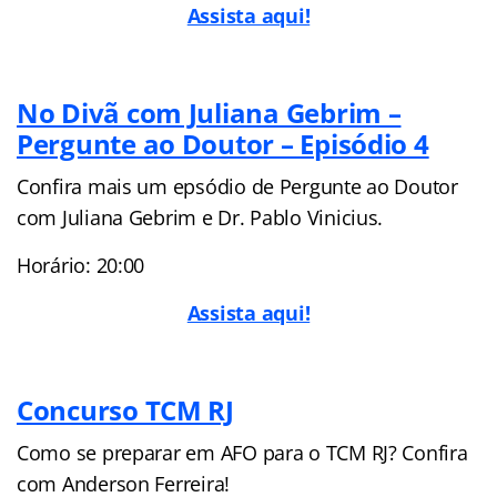
Assista aqui!
No Divã com Juliana Gebrim –
Pergunte ao Doutor – Episódio 4
Confira mais um epsódio de Pergunte ao Doutor
com Juliana Gebrim e Dr. Pablo Vinicius.
Horário: 20:00
Assista aqui!
Concurso TCM RJ
Como se preparar em AFO para o TCM RJ? Confira
com Anderson Ferreira!