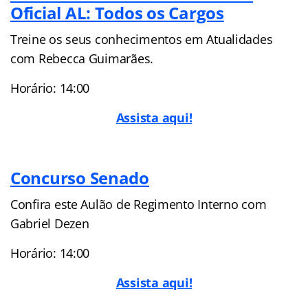
Oficial AL: Todos os Cargos
Treine os seus conhecimentos em Atualidades
com Rebecca Guimarães.
Horário: 14:00
Assista aqui!
Concurso Senado
Confira este Aulão de Regimento Interno com
Gabriel Dezen
Horário: 14:00
Assista aqui!