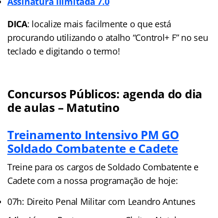
Assinatura Ilimitada 7.0
DICA
: localize mais facilmente o que está
procurando utilizando o atalho “Control+ F” no seu
teclado e digitando o termo!
Concursos Públicos: agenda do dia
de aulas – Matutino
Treinamento Intensivo PM GO
Soldado Combatente e Cadete
Treine para os cargos de Soldado Combatente e
Cadete com a nossa programação de hoje:
07h: Direito Penal Militar com Leandro Antunes