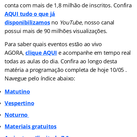
conta com mais de 1,8 milhão de inscritos. Confira
AQUI tudo o que já
disponibilizamos
no
YouTube
, nosso canal
possui mais de 90 milhões visualizações.
Para saber quais eventos estão ao vivo
AGORA,
clique AQUI
e acompanhe em tempo real
todas as aulas do dia. Confira ao longo desta
matéria a programação completa de hoje 10/05 .
Navegue pelo
índice
abaixo:
Matutino
Vespertino
Noturno
Materiais gratuitos