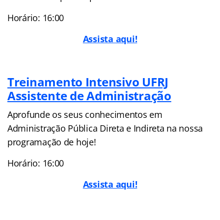
Horário: 16:00
Assista aqui!
Treinamento Intensivo UFRJ
Assistente de Administração
Aprofunde os seus conhecimentos em
Administração Pública Direta e Indireta na nossa
programação de hoje!
Horário: 16:00
Assista aqui!