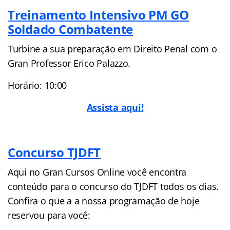
Treinamento Intensivo PM GO
Soldado Combatente
Turbine a sua preparação em Direito Penal com o
Gran Professor Erico Palazzo.
Horário: 10:00
Assista aqui!
Concurso TJDFT
Aqui no Gran Cursos Online você encontra
conteúdo para o concurso do TJDFT todos os dias.
Confira o que a a nossa programação de hoje
reservou para você: