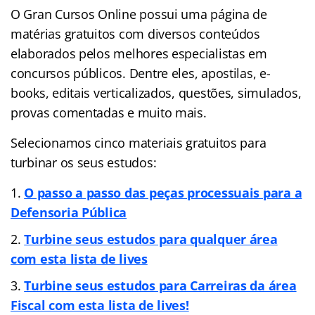
O Gran Cursos Online possui uma página de
matérias gratuitos com diversos conteúdos
elaborados pelos melhores especialistas em
concursos públicos. Dentre eles, apostilas, e-
books, editais verticalizados, questões, simulados,
provas comentadas e muito mais.
Selecionamos cinco materiais gratuitos para
turbinar os seus estudos:
O passo a passo das peças processuais para a
Defensoria Pública
Turbine seus estudos para qualquer área
com esta lista de lives
Turbine seus estudos para Carreiras da área
Fiscal com esta lista de lives!