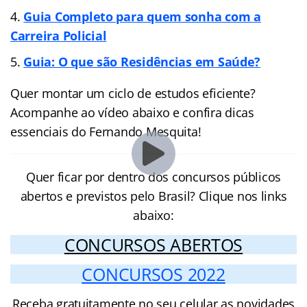
Guia Completo para quem sonha com a
Carreira Policial
Guia: O que são Residências em Saúde?
Quer montar um ciclo de estudos eficiente?
Acompanhe ao vídeo abaixo e confira dicas
essenciais do Fernando Mesquita!
Quer ficar por dentro dos concursos públicos
abertos e previstos pelo Brasil? Clique nos links
abaixo:
CONCURSOS ABERTOS
CONCURSOS 2022
Receba gratuitamente no seu celular as novidades