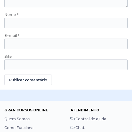
Nome
*
E-mail
*
Site
GRAN CURSOS ONLINE
ATENDIMENTO
Quem Somos
Central de ajuda
Como Funciona
Chat