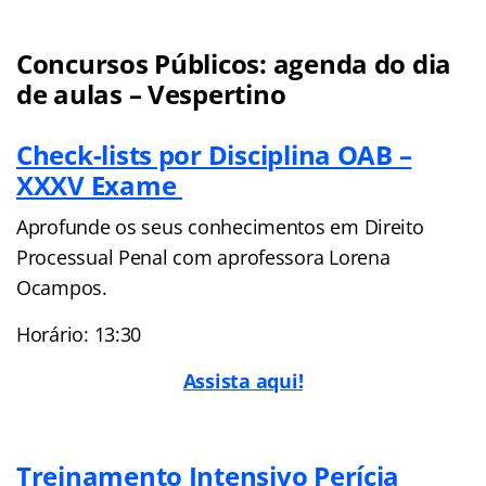
Concursos Públicos: agenda do dia
de aulas – Vespertino
Check-lists por Disciplina OAB –
XXXV Exame
Aprofunde os seus conhecimentos em Direito
Processual Penal com aprofessora Lorena
Ocampos.
Horário: 13:30
Assista aqui!
Treinamento Intensivo Perícia