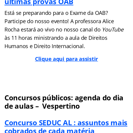
últimas provas OAB
Está se preparando para o Exame da OAB?
Participe do nosso evento! A professora Alice
Rocha estará ao vivo no nosso canal do
YouTube
às 11 horas ministrando a aula de Direitos
Humanos e Direito Internacional.
Clique aqui para assistir
Concursos públicos: agenda do dia
de aulas – Vespertino
Concurso SEDUC AL : assuntos mais
cobrados de cada matéria