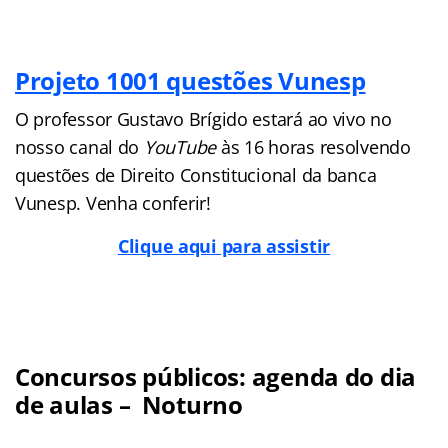
Projeto 1001 questões Vunesp
O professor Gustavo Brígido estará ao vivo no
nosso canal do
YouTube
às 16 horas resolvendo
questões de Direito Constitucional da banca
Vunesp. Venha conferir!
Clique aqui para assistir
Concursos públicos: agenda do dia
de aulas – Noturno