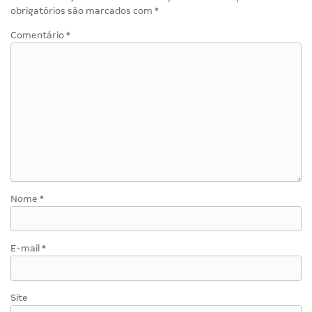
obrigatórios são marcados com
*
Comentário
*
Nome
*
E-mail
*
Site