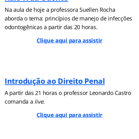
Na aula de hoje a professora Suellen Rocha
aborda o tema: princípios de manejo de infecções
odontogênicas a partir das 20 horas.
Clique aqui para assistir
Introdução ao Direito Penal
A partir das 21 horas o professor Leonardo Castro
comanda a
live.
Clique aqui para assistir