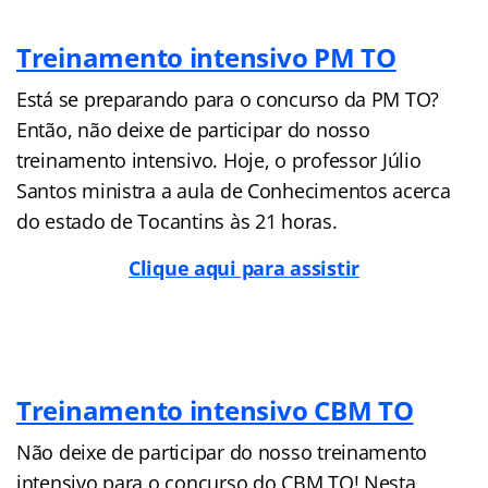
Treinamento intensivo PM TO
Está se preparando para o concurso da PM TO?
Então, não deixe de participar do nosso
treinamento intensivo. Hoje, o professor Júlio
Santos ministra a aula de Conhecimentos acerca
do estado de Tocantins às 21 horas.
Clique aqui para assistir
Treinamento intensivo CBM TO
Não deixe de participar do nosso treinamento
intensivo para o concurso do CBM TO! Nesta