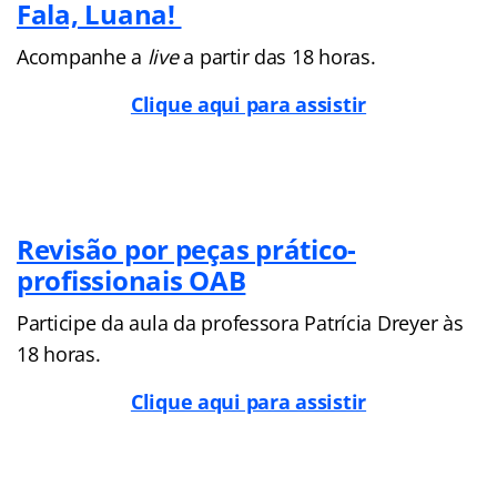
Fala, Luana!
Acompanhe a
live
a partir das 18 horas.
Clique aqui para assistir
Revisão por peças prático-
profissionais OAB
Participe da aula da professora Patrícia Dreyer às
18 horas.
Clique aqui para assistir