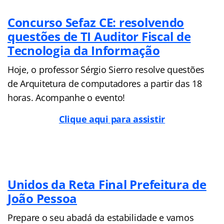
Concurso Sefaz CE: resolvendo
questões de TI Auditor Fiscal de
Tecnologia da Informação
Hoje, o professor Sérgio Sierro resolve questões
de Arquitetura de computadores a partir das 18
horas. Acompanhe o evento!
Clique aqui para assistir
Unidos da Reta Final Prefeitura de
João Pessoa
Prepare o seu abadá da estabilidade e vamos