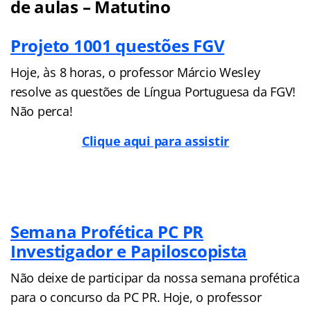
de aulas – Matutino
Projeto 1001 questões FGV
Hoje, às 8 horas, o professor Márcio Wesley
resolve as questões de Língua Portuguesa da FGV!
Não perca!
Clique aqui para assistir
Semana Profética PC PR
Investigador e Papiloscopista
Não deixe de participar da nossa semana profética
para o concurso da PC PR. Hoje, o professor