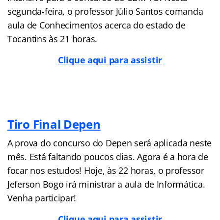
segunda-feira, o professor Júlio Santos comanda
aula de Conhecimentos acerca do estado de
Tocantins às 21 horas.
Clique aqui para assistir
Tiro Final Depen
A prova do concurso do Depen será aplicada neste
mês. Está faltando poucos dias. Agora é a hora de
focar nos estudos! Hoje, às 22 horas, o professor
Jeferson Bogo irá ministrar a aula de Informática.
Venha participar!
Clique aqui para assistir