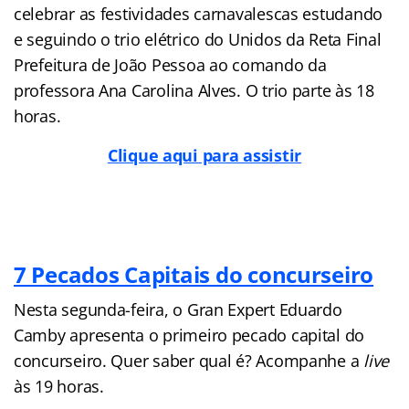
celebrar as festividades carnavalescas estudando
e seguindo o trio elétrico do Unidos da Reta Final
Prefeitura de João Pessoa ao comando da
professora Ana Carolina Alves. O trio parte às 18
horas.
Clique aqui para assistir
7 Pecados Capitais do concurseiro
Nesta segunda-feira, o Gran Expert Eduardo
Camby apresenta o primeiro pecado capital do
concurseiro. Quer saber qual é? Acompanhe a
live
às 19 horas.