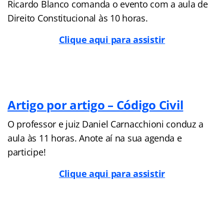
Ricardo Blanco comanda o evento com a aula de
Direito Constitucional às 10 horas.
Clique aqui para assistir
Artigo por artigo – Código Civil
O professor e juiz Daniel Carnacchioni conduz a
aula às 11 horas. Anote aí na sua agenda e
participe!
Clique aqui para assistir