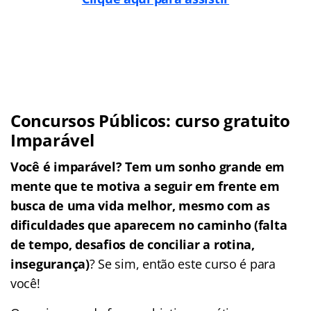
Concursos Públicos: curso gratuito
Imparável
Você é imparável? Tem um sonho grande em
mente que te motiva a seguir em frente em
busca de uma vida melhor, mesmo com as
dificuldades que aparecem no caminho (falta
de tempo, desafios de conciliar a rotina,
insegurança)
? Se sim, então este curso é para
você!