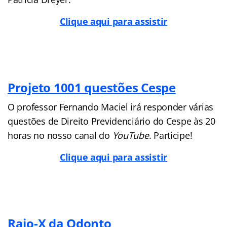
Clique aqui para assistir
Projeto 1001 questões Cespe
O professor Fernando Maciel irá responder várias
questões de Direito Previdenciário do Cespe às 20
horas no nosso canal do
YouTube
. Participe!
Clique aqui para assistir
Raio-X da Odonto