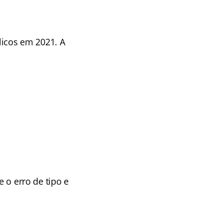
icos em 2021. A
e o erro de tipo e