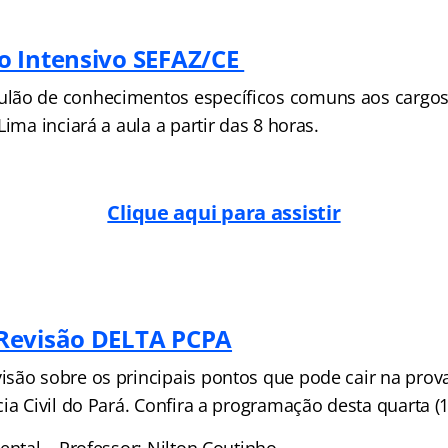
 Intensivo SEFAZ/CE
lão de conhecimentos específicos comuns aos cargos 
Lima inciará a aula a partir das 8 horas.
Clique aqui para assistir
Revisão DELTA PCPA
são sobre os principais pontos que pode cair na prova
ia Civil do Pará. Confira a programação desta quarta (1