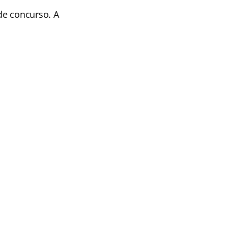
de concurso. A