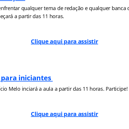
enfrentar qualquer tema de redação e qualquer banca 
çará a partir das 11 horas.
Clique aqui para assistir
 para iniciantes
cio Melo inciará a aula a partir das 11 horas. Participe!
Clique aqui para assistir