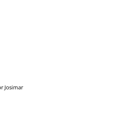
or Josimar