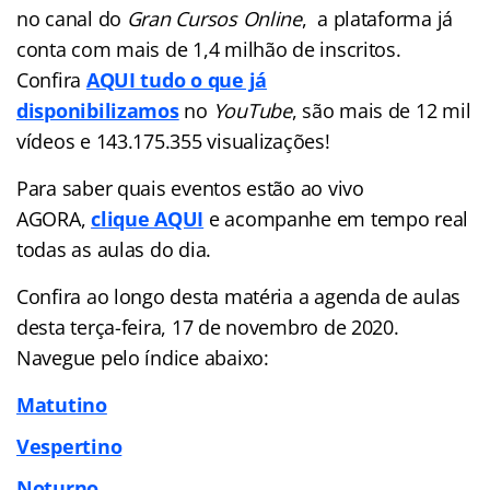
no canal do
Gran Cursos Online
, a plataforma já
conta com mais de 1,4 milhão de inscritos.
Confira
AQUI tudo o que já
disponibilizamos
no
YouTube
, são mais de 12 mil
vídeos e 143.175.355 visualizações!
Para saber quais eventos estão ao vivo
AGORA,
clique AQUI
e acompanhe em tempo real
todas as aulas do dia.
Confira ao longo desta matéria a agenda de aulas
desta terça-feira, 17 de novembro de 2020.
Navegue pelo índice abaixo:
Matutino
Vespertino
Noturno