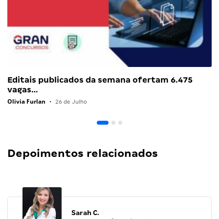
Editais publicados da semana ofertam 6.475
vagas…
Olivia Furlan
•
26 de Julho
Depoimentos relacionados
Sarah C.