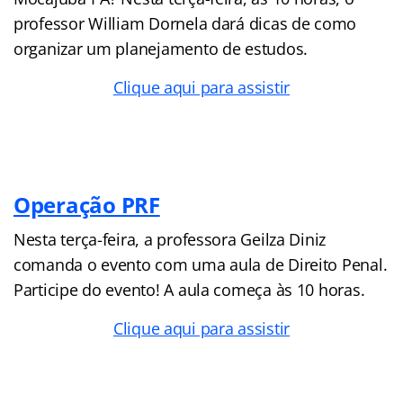
professor William Dornela dará dicas de como
organizar um planejamento de estudos.
Clique aqui para assistir
Operação PRF
Nesta terça-feira, a professora Geilza Diniz
comanda o evento com uma aula de Direito Penal.
Participe do evento! A aula começa às 10 horas.
Clique aqui para assistir