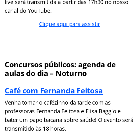
live será transmitida a partir das 17h30 no nosso
canal do YouTube.
Clique aqui para assistir
Concursos públicos: agenda de
aulas do dia – Noturno
Café com Fernanda Feitosa
Venha tomar o cafézinho da tarde com as
professoras Fernanda Feitosa e Elisa Baggio e
bater um papo bacana sobre saúde! O evento será
transmitido às 18 horas.