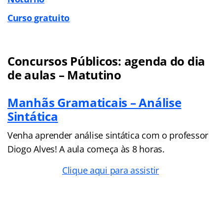
Curso gratuito
Concursos Públicos: agenda do dia
de aulas – Matutino
Manhãs Gramaticais – Análise
Sintática
Venha aprender análise sintática com o professor
Diogo Alves! A aula começa às 8 horas.
Clique aqui para assistir