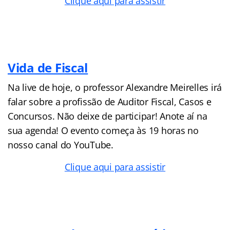
Clique aqui para assistir
Vida de Fiscal
Na live de hoje, o professor Alexandre Meirelles irá
falar sobre a profissão de Auditor Fiscal, Casos e
Concursos. Não deixe de participar! Anote aí na
sua agenda! O evento começa às 19 horas no
nosso canal do YouTube.
Clique aqui para assistir