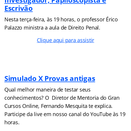
Escrivão
Nesta terça-feira, às 19 horas, o professor Érico
Palazzo ministra a aula de Direito Penal.
Clique aqui para assistir
Simulado X Provas antigas
Qual melhor maneira de testar seus
conhecimentos? O Diretor de Mentoria do Gran
Cursos Online, Fernando Mesquita te explica.
Participe da live em nosso canal do YouTube às 19
horas.