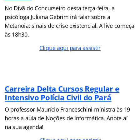
No Divã do Concurseiro desta terça-feira, a
psicóloga Juliana Gebrim irá falar sobre a
Metanoia: sinais de crise existencial. A live começa
às 18h30.
Clique aqui para assistir
Carreira Delta Cursos Regular e
Intensivo Polícia Civil do Pará
O professor Maurício Franceschini ministra às 19
horas a aula de Noções de Informática. Anote aí
na sua agenda!