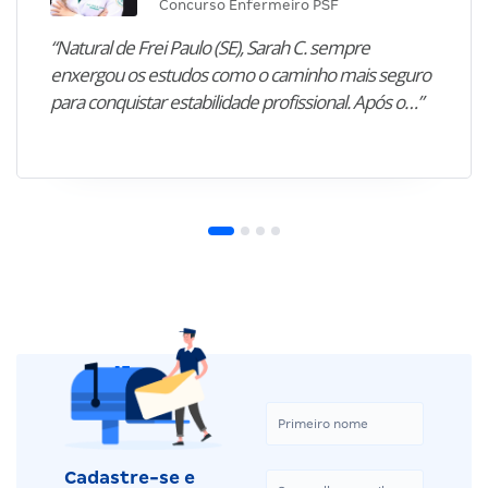
Concurso Enfermeiro PSF
“Natural de Frei Paulo (SE), Sarah C. sempre
enxergou os estudos como o caminho mais seguro
para conquistar estabilidade profissional. Após o…”
Cadastre-se e