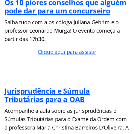
Os 10 piores conselhos que alguém
pode dar para um concurseiro
Saiba tudo com a psicóloga Juliana Gebrim e o
professor Leonardo Murga! O evento começa a
partir das 17h30.
Clique aqui para assistir
Jurisprudência e Súmula
Tributárias para a OAB
Acompanhe a aula sobre as jurisprudências e
Súmulas Tributárias para o Exame da Ordem com
a professora Maria Christina Barreiros D’Oliveira. A