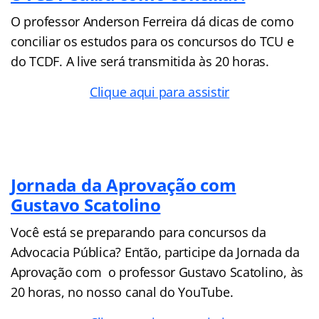
O professor Anderson Ferreira dá dicas de como
conciliar os estudos para os concursos do TCU e
do TCDF. A live será transmitida às 20 horas.
Clique aqui para assistir
Jornada da Aprovação com
Gustavo Scatolino
Você está se preparando para concursos da
Advocacia Pública? Então, participe da Jornada da
Aprovação com o professor Gustavo Scatolino, às
20 horas, no nosso canal do YouTube.