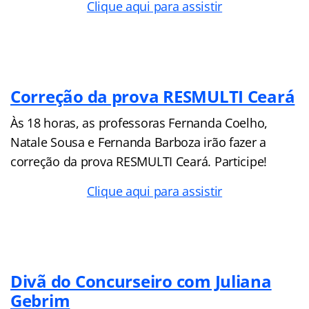
Clique aqui para assistir
Correção da prova RESMULTI Ceará
Às 18 horas, as professoras Fernanda Coelho,
Natale Sousa e Fernanda Barboza irão fazer a
correção da prova RESMULTI Ceará. Participe!
Clique aqui para assistir
Divã do Concurseiro com Juliana
Gebrim