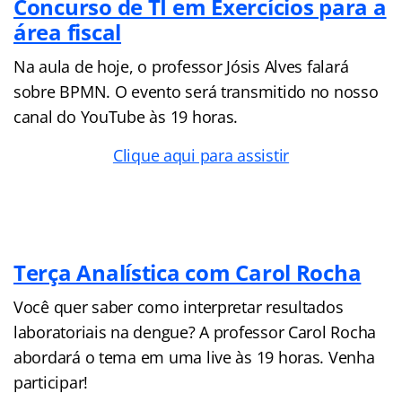
Concurso de TI em Exercícios para a
área fiscal
Na aula de hoje, o professor Jósis Alves falará
sobre BPMN. O evento será transmitido no nosso
canal do YouTube às 19 horas.
Clique aqui para assistir
Terça Analística com Carol Rocha
Você quer saber como interpretar resultados
laboratoriais na dengue? A professor Carol Rocha
abordará o tema em uma live às 19 horas. Venha
participar!