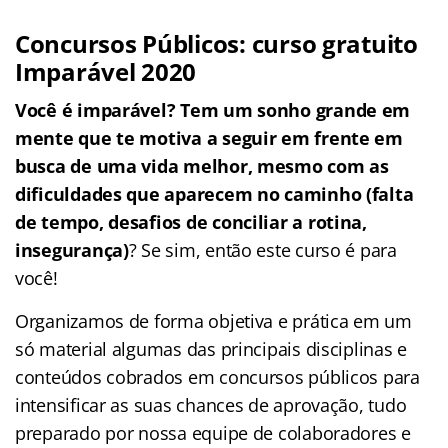
Concursos Públicos: curso gratuito
Imparável 2020
Você é imparável? Tem um sonho grande em
mente que te motiva a seguir em frente em
busca de uma vida melhor, mesmo com as
dificuldades que aparecem no caminho (falta
de tempo, desafios de conciliar a rotina,
insegurança)
? Se sim, então este curso é para
você!
Organizamos de forma objetiva e prática em um
só material algumas das principais disciplinas e
conteúdos cobrados em concursos públicos para
intensificar as suas chances de aprovação, tudo
preparado por nossa equipe de colaboradores e