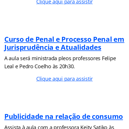
Clique aqui para assistir
Curso de Penal e Processo Penal em
Jurisprudência e Atualidades
A aula será ministrada pleos professores Felipe
Leal e Pedro Coelho às 20h30.
Clique aqui para assistir
Publicidade na relação de consumo
Assista à aula com a professora Keity Satiko às