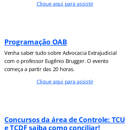
Clique aqui para assistir
Programação OAB
Venha saber tudo sobre Advocacia Extrajudicial
com o professor Eugênio Brugger. O evento
começa a partir das 20 horas.
Clique aqui para assistir
Concursos da área de Controle: TCU
e TCDF saiba como conciliar!