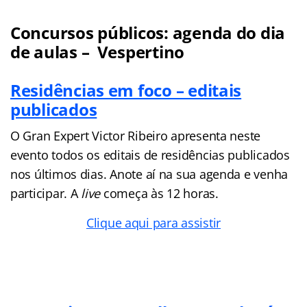
Concursos públicos: agenda do dia
de aulas – Vespertino
Residências em foco – editais
publicados
O Gran Expert Victor Ribeiro apresenta neste
evento todos os editais de residências publicados
nos últimos dias. Anote aí na sua agenda e venha
participar. A
live
começa às 12 horas.
Clique aqui para assistir