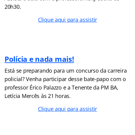
20h30.
Clique aqui para assistir
Polícia e nada mais!
Está se preparando para um concurso da carreira
policial? Venha participar desse bate-papo com o
professor Érico Palazzo e a Tenente da PM BA,
Letícia Mercês às 21 horas.
Clique aqui para assistir