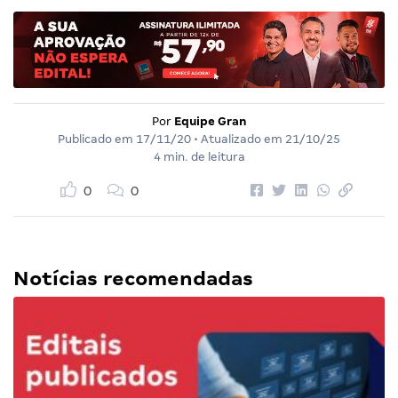
Por
Equipe Gran
Publicado em
17/11/20
• Atualizado em
21/10/25
4 min. de leitura
0
0
Notícias recomendadas