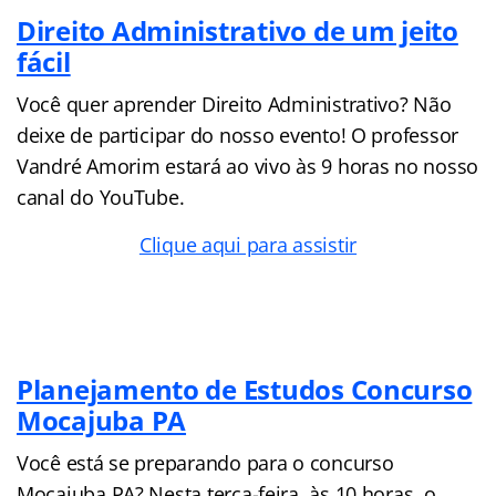
Direito Administrativo de um jeito
fácil
Você quer aprender Direito Administrativo? Não
deixe de participar do nosso evento! O professor
Vandré Amorim estará ao vivo às 9 horas no nosso
canal do YouTube.
Clique aqui para assistir
Planejamento de Estudos Concurso
Mocajuba PA
Você está se preparando para o concurso
Mocajuba PA? Nesta terça-feira, às 10 horas, o