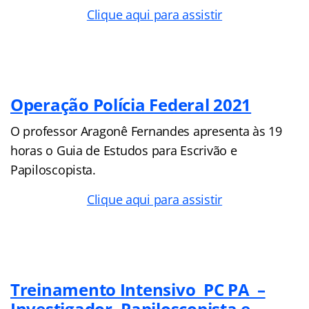
Clique aqui para assistir
Operação Polícia Federal 2021
O professor Aragonê Fernandes apresenta às 19
horas o Guia de Estudos para Escrivão e
Papiloscopista.
Clique aqui para assistir
Treinamento Intensivo PC PA –
Investigador, Papiloscopista e