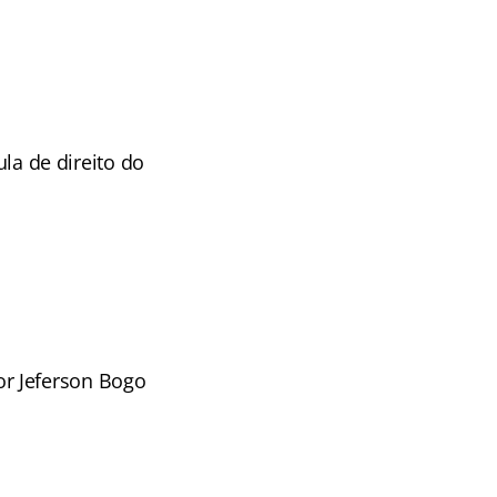
ula de direito do
r Jeferson Bogo