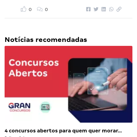
0
0
Notícias recomendadas
4 concursos abertos para quem quer morar…