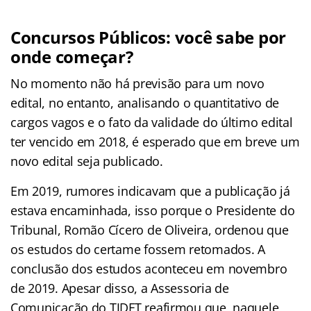
Concursos Públicos: você sabe por
onde começar?
No momento não há previsão para um novo
edital, no entanto, analisando o quantitativo de
cargos vagos e o fato da validade do último edital
ter vencido em 2018, é esperado que em breve um
novo edital seja publicado.
Em 2019, rumores indicavam que a publicação já
estava encaminhada, isso porque o Presidente do
Tribunal, Romão Cícero de Oliveira, ordenou que
os estudos do certame fossem retomados. A
conclusão dos estudos aconteceu em novembro
de 2019. Apesar disso, a Assessoria de
Comunicação do TJDFT reafirmou que, naquele