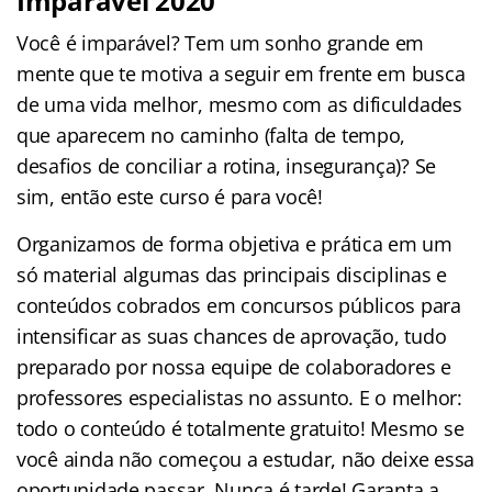
Imparável 2020
Você é imparável? Tem um sonho grande em
mente que te motiva a seguir em frente em busca
de uma vida melhor, mesmo com as dificuldades
que aparecem no caminho (falta de tempo,
desafios de conciliar a rotina, insegurança)? Se
sim, então este curso é para você!
Organizamos de forma objetiva e prática em um
só material algumas das principais disciplinas e
conteúdos cobrados em concursos públicos para
intensificar as suas chances de aprovação, tudo
preparado por nossa equipe de colaboradores e
professores especialistas no assunto. E o melhor:
todo o conteúdo é totalmente gratuito! Mesmo se
você ainda não começou a estudar, não deixe essa
oportunidade passar. Nunca é tarde! Garanta a