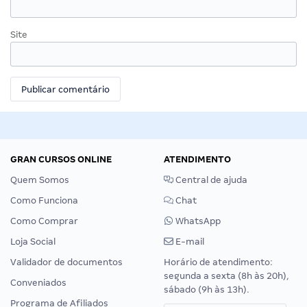
Site
GRAN CURSOS ONLINE
ATENDIMENTO
Quem Somos
Central de ajuda
Como Funciona
Chat
Como Comprar
WhatsApp
Loja Social
E-mail
Validador de documentos
Horário de atendimento:
segunda a sexta (8h às 20h),
Conveniados
sábado (9h às 13h).
Programa de Afiliados