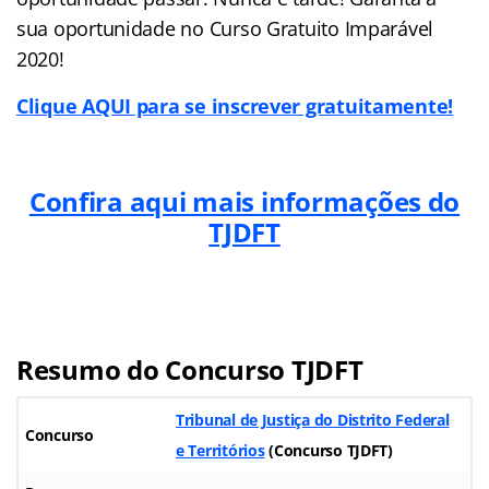
sua oportunidade no Curso Gratuito Imparável
2020!
Clique AQUI para se inscrever gratuitamente!
Confira aqui mais informações do
TJDFT
Resumo do Concurso TJDFT
Tribunal de Justiça do Distrito Federal
Concurso
e Territórios
(Concurso TJDFT)