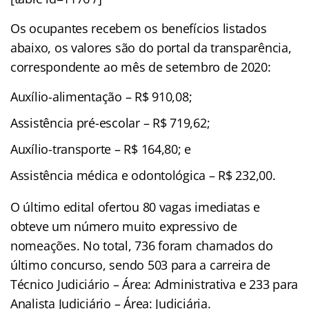
Os ocupantes recebem os benefícios listados
abaixo, os valores são do portal da transparência,
correspondente ao mês de setembro de 2020:
Auxílio-alimentação – R$ 910,08;
Assistência pré-escolar – R$ 719,62;
Auxílio-transporte – R$ 164,80; e
Assistência médica e odontológica – R$ 232,00.
O último edital ofertou 80 vagas imediatas e
obteve um número muito expressivo de
nomeações. No total, 736 foram chamados do
último concurso, sendo 503 para a carreira de
Técnico Judiciário – Área: Administrativa e 233 para
Analista Judiciário – Área: Judiciária.