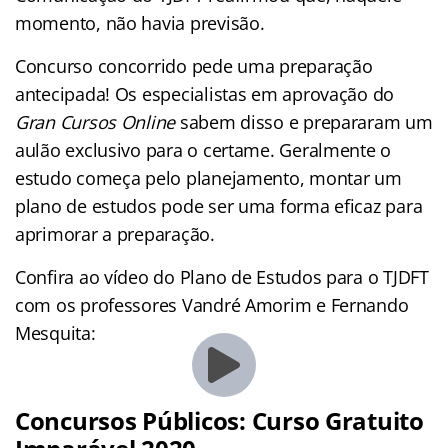
momento, não havia previsão.
Concurso concorrido pede uma preparação
antecipada! Os especialistas em aprovação do
Gran Cursos Online
sabem disso e prepararam um
aulão exclusivo para o certame. Geralmente o
estudo começa pelo planejamento, montar um
plano de estudos pode ser uma forma eficaz para
aprimorar a preparação.
Confira ao vídeo do Plano de Estudos para o TJDFT
com os professores Vandré Amorim e Fernando
Mesquita:
Concursos Públicos: Curso Gratuito