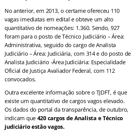
No anterior, em 2013, o certame ofereceu 110
vagas imediatas em edital e obteve um alto
quantitativo de nomeações: 1.360. Sendo, 927
foram para o posto de Técnico Judiciário – Área:
Administrativa, seguido do cargo de Analista
Judiciário – Área: Judiciária, com 314 e do posto de
Analista Judiciário -Área Judiciária: Especialidade
Oficial de Justiça Avaliador Federal, com 112
convocados.
Outra excelente informação sobre o TJDFT, é que
existe um quantitativo de cargos vagos elevado.
Os dados do portal da transparência, de outubro,
indicam que
420 cargos de Analista e Técnico
judiciário estão vagos.