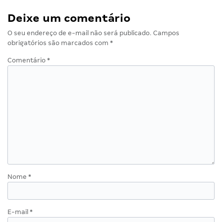
Deixe um comentário
O seu endereço de e-mail não será publicado.
Campos
obrigatórios são marcados com
*
Comentário
*
Nome
*
E-mail
*