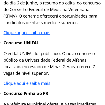
do dia 6 de junho, o resumo do edital do concurso
do Conselho Federal de Medicina Veterinária
(CFMV). O certame oferecerá oportunidades para
candidatos de níveis médio e superior.
Clique aqui e saiba mais
Concurso UNIFAL
O edital UNIFAL foi publicado. O novo concurso
público da Universidade Federal de Alfenas,
localizada no estado de Minas Gerais, oferece 7
vagas de nível superior.
Clique aqui e saiba mais
Concurso Pinhalão PR
A Prefeitura Municipal oferta 36 vagas imediatas