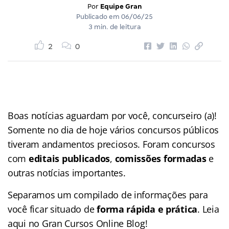
Por
Equipe Gran
Publicado em
06/06/25
3 min. de leitura
2
0
Boas notícias aguardam por você, concurseiro (a)!
Somente no dia de hoje vários concursos públicos
tiveram andamentos preciosos. Foram concursos
com
editais publicados
,
comissões formadas
e
outras notícias importantes.
Separamos um compilado de informações para
você ficar situado de
forma rápida e prática
. Leia
aqui no Gran Cursos Online Blog!