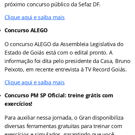
próximo concurso público da Sefaz DF.
Clique aqui e saiba mais
Concurso ALEGO
O concurso ALEGO da Assembleia Legislativa do
Estado de Goiás está com o edital pronto. A
informação foi dita pelo presidente da Casa, Bruno
Peixoto, em recente entrevista à TV Record Goiás.
Clique aqui e saiba mais
Concurso PM SP Oficial: treine grátis com
exercícios!
Para auxiliar nessa jornada, o Gran disponibiliza
diversas ferramentas gratuitas para treinar com
exercícios e simulados, garantindo que você