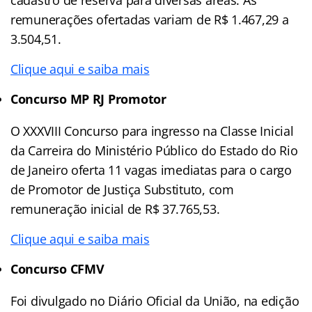
remunerações ofertadas variam de R$ 1.467,29 a
3.504,51.
Clique aqui e saiba mais
Concurso MP RJ Promotor
O XXXVIII Concurso para ingresso na Classe Inicial
da Carreira do Ministério Público do Estado do Rio
de Janeiro oferta 11 vagas imediatas para o cargo
de Promotor de Justiça Substituto, com
remuneração inicial de R$ 37.765,53.
Clique aqui e saiba mais
Concurso CFMV
Foi divulgado no Diário Oficial da União, na edição