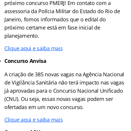
próximo concurso PMERJ! Em contato com a
assessoria da Polícia Militar do Estado do Rio de
Janeiro, fomos informados que o edital do
próximo certame está em fase inicial de
planejamento.
Clique aqui e saiba mais
Concurso Anvisa
A criação de 385 novas vagas na Agência Nacional
de Vigilância Sanitária não terá impacto nas vagas
já aprovadas para o Concurso Nacional Unificado
(CNU). Ou seja, essas novas vagas podem ser
ofertadas em um novo concurso.
Clique aqui e saiba mais