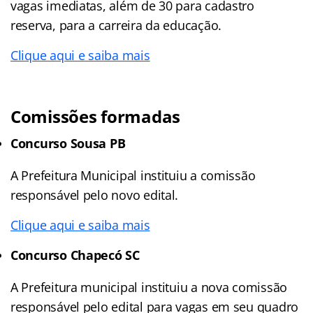
vagas imediatas, além de 30 para cadastro
reserva, para a carreira da educação.
Clique aqui e saiba mais
Comissões formadas
Concurso Sousa PB
A Prefeitura Municipal instituiu a comissão
responsável pelo novo edital.
Clique aqui e saiba mais
Concurso Chapecó SC
A Prefeitura municipal instituiu a nova comissão
responsável pelo edital para vagas em seu quadro