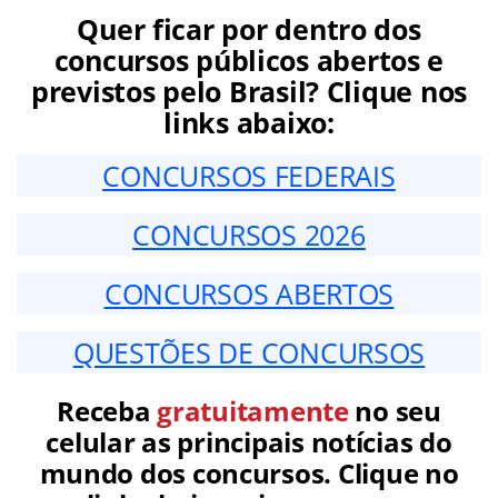
Quer ficar por dentro dos
concursos públicos abertos e
previstos pelo Brasil? Clique nos
links abaixo:
CONCURSOS FEDERAIS
CONCURSOS 2026
CONCURSOS ABERTOS
QUESTÕES DE CONCURSOS
Receba
gratuitamente
no seu
celular as principais notícias do
mundo dos concursos. Clique no