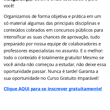
você!
Organizamos de forma objetiva e prática em um
só material algumas das principais disciplinas e
conteúdos cobrados em concursos públicos para
intensificar as suas chances de aprovação, tudo
preparado por nossa equipe de colaboradores e
professores especialistas no assunto. E o melhor:
todo o conteúdo é totalmente gratuito! Mesmo se
você ainda não começou a estudar, não deixe essa
oportunidade passar. Nunca é tarde! Garanta a
sua oportunidade no Curso Gratuito Imparável!
Clique AQUI para se inscrever gratuitamente!