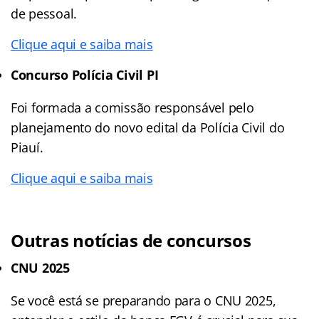
de pessoal.
Clique aqui e saiba mais
Concurso Polícia Civil PI
Foi formada a comissão responsável pelo
planejamento do novo edital da Polícia Civil do
Piauí.
Clique aqui e saiba mais
Outras notícias de concursos
CNU 2025
Se você está se preparando para o CNU 2025,