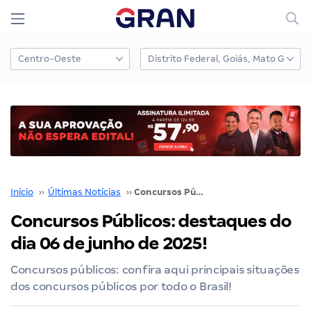
Início
››
Últimas Notícias
››
Concursos Públicos: destaques do dia 06 de junho de 2025!
Concursos Públicos: destaques do
dia 06 de junho de 2025!
Concursos públicos: confira aqui principais situações
dos concursos públicos por todo o Brasil!