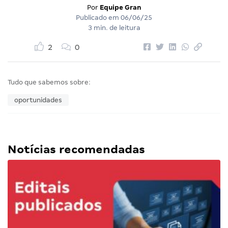
Por
Equipe Gran
Publicado em
06/06/25
3 min. de leitura
2
0
Tudo que sabemos sobre:
oportunidades
Notícias recomendadas