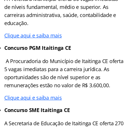
de níveis fundamental, médio e superior. As
carreiras administrativa, saúde, contabilidade e
educação.
Clique aqui e saiba mais
Concurso PGM Itaitinga CE
A Procuradoria do Município de Itaitinga CE oferta
5 vagas imediatas para a carreira jurídica. As
oportunidades são de nível superior e as
remunerações estão no valor de R$ 3.600,00.
Clique aqui e saiba mais
Concurso SME Itaitinga CE
A Secretaria de Educação de Itaitinga CE oferta 270