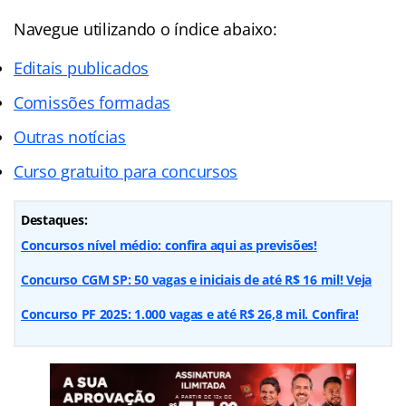
Navegue utilizando o
índice
abaixo:
Editais publicados
Comissões formadas
Outras notícias
Curso gratuito para concursos
Destaques:
Concursos nível médio: confira aqui as previsões!
Concurso CGM SP: 50 vagas e iniciais de até R$ 16 mil! Veja
Concurso PF 2025: 1.000 vagas e até R$ 26,8 mil. Confira!