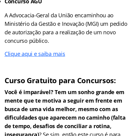
Concurso AGU
A Advocacia-Geral da União encaminhou ao
Ministério da Gestão e Inovação (MGI) um pedido
de autorização para a realização de um novo
concurso público.
Clique aqui e saiba mais
Curso Gratuito para Concursos:
Você é imparável? Tem um sonho grande em
mente que te motiva a seguir em frente em
busca de uma vida melhor, mesmo com as
dificuldades que aparecem no caminho (falta
de tempo, desafios de conciliar a rotina,
insegurança)
? Se sim, então este curso é para