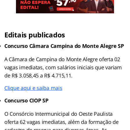
Editais publicados
Concurso Câmara Campina do Monte Alegre SP
A Câmara de Campina do Monte Alegre oferta 02
vagas imediatas, com salários iniciais que variam
de R$ 3.058,45 a R$ 4.715,11.
Clique aqui e saiba mais
Concurso CIOP SP
O Consórcio Intermunicipal do Oeste Paulista
oferta 62 vagas imediatas, além da formação de
cadastro de reserva para diversas áreas. As