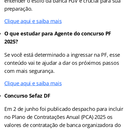
entender o estilo da banca FGV é crucial para sua
preparação.
Clique aqui e saiba mais
O que estudar para Agente do concurso PF
2025?
Se você está determinado a ingressar na PF, esse
conteúdo vai te ajudar a dar os próximos passos
com mais segurança.
Clique aqui e saiba mais
Concurso Sefaz DF
Em 2 de junho foi publicado despacho para incluir
no Plano de Contratações Anual (PCA) 2025 os
valores de contratação de banca organizadora do