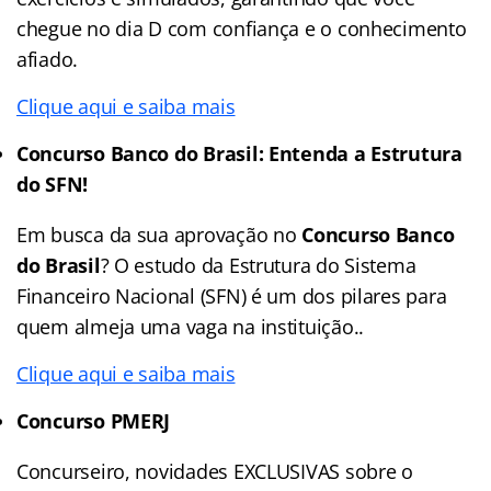
chegue no dia D com confiança e o conhecimento
afiado.
Clique aqui e saiba mais
Concurso Banco do Brasil: Entenda a Estrutura
do SFN!
Em busca da sua aprovação no
Concurso Banco
do Brasil
? O estudo da Estrutura do Sistema
Financeiro Nacional (SFN) é um dos pilares para
quem almeja uma vaga na instituição..
Clique aqui e saiba mais
Concurso PMERJ
Concurseiro, novidades EXCLUSIVAS sobre o