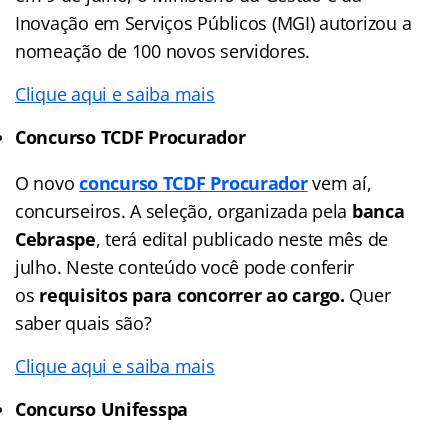
Inovação em Serviços Públicos (MGI) autorizou a
nomeação de 100 novos servidores.
Clique aqui e saiba mais
Concurso TCDF Procurador
O novo
concurso TCDF Procurador
vem aí,
concurseiros. A seleção, organizada pela
banca
Cebraspe
, terá edital publicado neste mês de
julho. Neste conteúdo você pode conferir
os
requisitos para concorrer ao cargo.
Quer
saber quais são?
Clique aqui e saiba mais
Concurso Unifesspa