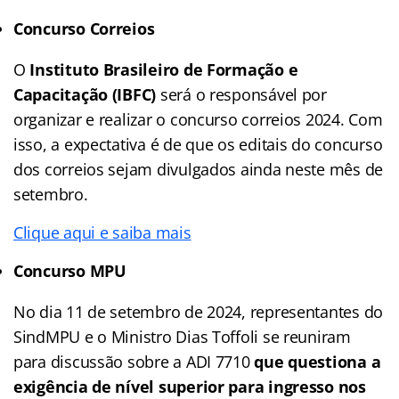
Concurso Correios
O
Instituto Brasileiro de Formação e
Capacitação (IBFC)
será o responsável por
organizar e realizar o concurso correios 2024. Com
isso, a expectativa é de que os editais do concurso
dos correios sejam divulgados ainda neste mês de
setembro.
Clique aqui e saiba mais
Concurso MPU
No dia 11 de setembro de 2024, representantes do
SindMPU e o Ministro Dias Toffoli se reuniram
para discussão sobre a ADI 7710
que questiona a
exigência de nível superior para ingresso nos