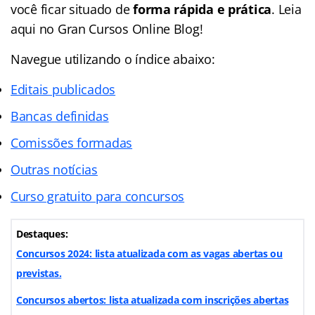
você ficar situado de
forma rápida e prática
. Leia
aqui no Gran Cursos Online Blog!
Navegue utilizando o
índice
abaixo:
Editais publicados
Bancas definidas
Comissões formadas
Outras notícias
Curso gratuito para concursos
Destaques:
Concursos 2024: lista atualizada com as vagas abertas ou
previstas.
Concursos abertos: lista atualizada com inscrições abertas