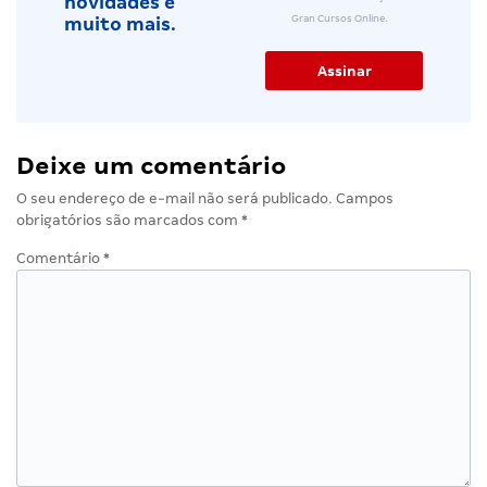
novidades e
Gran Cursos Online.
muito mais.
Deixe um comentário
O seu endereço de e-mail não será publicado.
Campos
obrigatórios são marcados com
*
Comentário
*