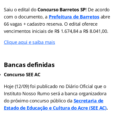
Saiu o edital do
Concurso Barretos SP
! De acordo
com o documento, a
Prefeitura de Barretos
abre
66 vagas + cadastro reserva. O edital oferece
vencimentos iniciais de R$ 1.674,84 a R$ 8.041,00.
Clique aqui e saiba mais
Bancas definidas
Concurso SEE AC
Hoje (12/09) foi publicado no Diário Oficial que o
Instituto Nosso Rumo será a banca organizadora
do próximo concurso público da
Secretaria de
Estado de Educação e Cultura do Acre
(SEE AC)
.