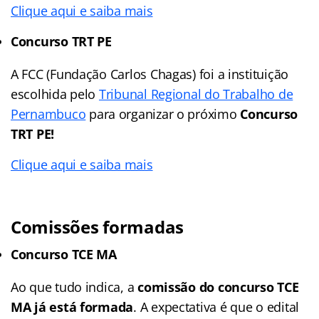
Clique aqui e saiba mais
Concurso TRT PE
A FCC (Fundação Carlos Chagas) foi a instituição
escolhida pelo
Tribunal Regional do Trabalho de
Pernambuco
para organizar o próximo
Concurso
TRT PE!
Clique aqui e saiba mais
Comissões formadas
Concurso TCE MA
Ao que tudo indica, a
comissão do concurso TCE
MA já está formada
. A expectativa é que o edital