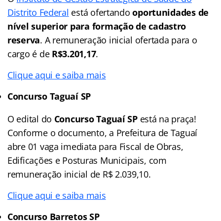
Distrito Federal
está ofertando
oportunidades de
nível superior para formação de cadastro
reserva
. A remuneração inicial ofertada para o
cargo é de
R$3.201,17
.
Clique aqui e saiba mais
Concurso Taguaí SP
O edital do
Concurso Taguaí SP
está na praça!
Conforme o documento, a Prefeitura de Taguaí
abre 01 vaga imediata para Fiscal de Obras,
Edificações e Posturas Municipais, com
remuneração inicial de R$ 2.039,10.
Clique aqui e saiba mais
Concurso Barretos SP