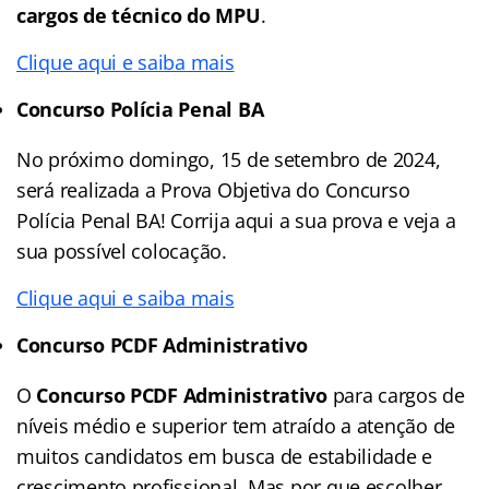
cargos de técnico do MPU
.
Clique aqui e saiba mais
Concurso Polícia Penal BA
No próximo domingo, 15 de setembro de 2024,
será realizada a Prova Objetiva do Concurso
Polícia Penal BA! Corrija aqui a sua prova e veja a
sua possível colocação.
Clique aqui e saiba mais
Concurso PCDF Administrativo
O
Concurso PCDF Administrativo
para cargos de
níveis médio e superior tem atraído a atenção de
muitos candidatos em busca de estabilidade e
crescimento profissional. Mas por que escolher