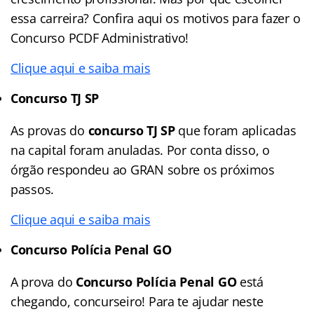
essa carreira? Confira aqui os motivos para fazer o
Concurso PCDF Administrativo!
Clique aqui e saiba mais
Concurso TJ SP
As provas do
concurso TJ SP
que foram aplicadas
na capital foram anuladas. Por conta disso, o
órgão respondeu ao GRAN sobre os próximos
passos.
Clique aqui e saiba mais
Concurso Polícia Penal GO
A prova do
Concurso Polícia Penal GO
está
chegando, concurseiro! Para te ajudar neste