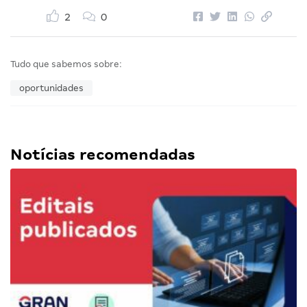
2
0
Tudo que sabemos sobre:
oportunidades
Notícias recomendadas