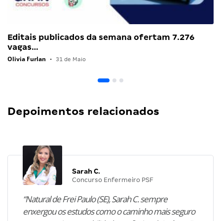
Editais publicados da semana ofertam 7.276
vagas…
Olivia Furlan
•
31 de Maio
Depoimentos relacionados
Sarah C.
Concurso Enfermeiro PSF
“Natural de Frei Paulo (SE), Sarah C. sempre
enxergou os estudos como o caminho mais seguro