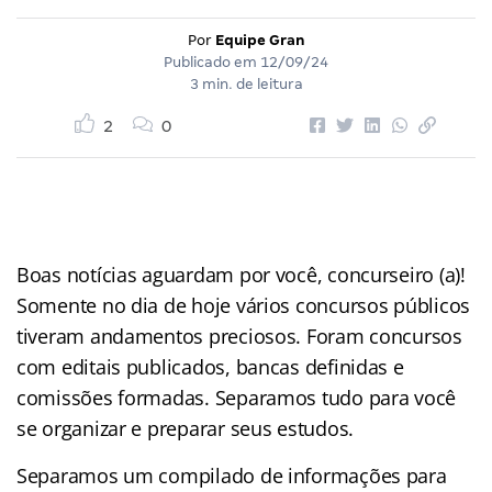
Por
Equipe Gran
Publicado em
12/09/24
3 min. de leitura
2
0
Boas notícias aguardam por você, concurseiro (a)!
Somente no dia de hoje vários concursos públicos
tiveram andamentos preciosos. Foram concursos
com editais publicados, bancas definidas e
comissões formadas. Separamos tudo para você
se organizar e preparar seus estudos.
Separamos um compilado de informações para