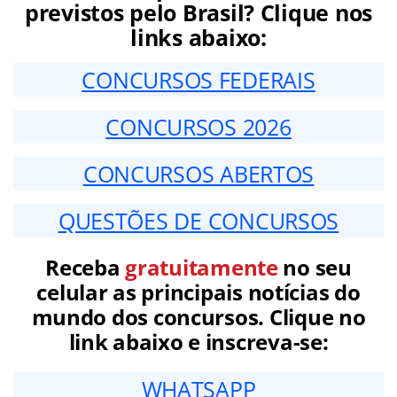
previstos pelo Brasil? Clique nos
links abaixo:
CONCURSOS FEDERAIS
CONCURSOS 2026
CONCURSOS ABERTOS
QUESTÕES DE CONCURSOS
Receba
gratuitamente
no seu
celular as principais notícias do
mundo dos concursos. Clique no
link abaixo e inscreva-se:
WHATSAPP