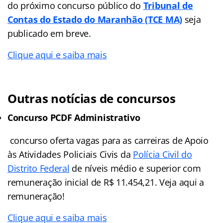
do próximo concurso público do
Tribunal de
Contas do Estado do Maranhão (TCE MA)
seja
publicado em breve.
Clique aqui e saiba mais
Outras notícias de concursos
Concurso PCDF Administrativo
concurso oferta vagas para as carreiras de Apoio
às Atividades Policiais Civis da
Polícia Civil do
Distrito Federal
de níveis médio e superior com
remuneração inicial de R$ 11.454,21. Veja aqui a
remuneração!
Clique aqui e saiba mais