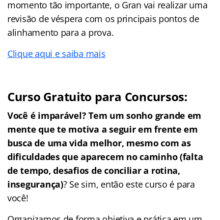
momento tão importante, o Gran vai realizar uma
revisão de véspera com os principais pontos de
alinhamento para a prova.
Clique aqui e saiba mais
Curso Gratuito para Concursos:
Você é imparável? Tem um sonho grande em
mente que te motiva a seguir em frente em
busca de uma vida melhor, mesmo com as
dificuldades que aparecem no caminho (falta
de tempo, desafios de conciliar a rotina,
insegurança)
? Se sim, então este curso é para
você!
Organizamos de forma objetiva e prática em um