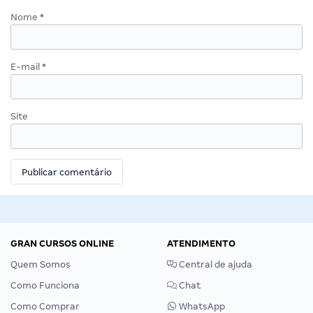
Nome
*
E-mail
*
Site
GRAN CURSOS ONLINE
ATENDIMENTO
Quem Somos
Central de ajuda
Como Funciona
Chat
Como Comprar
WhatsApp