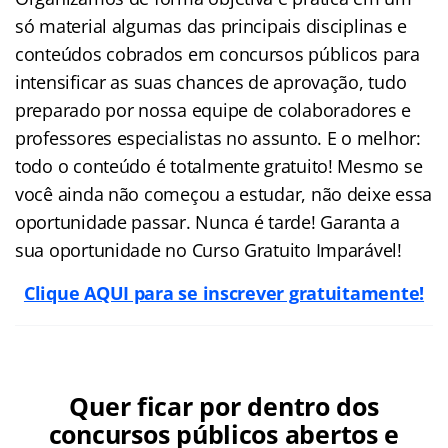
só material algumas das principais disciplinas e
conteúdos cobrados em concursos públicos para
intensificar as suas chances de aprovação, tudo
preparado por nossa equipe de colaboradores e
professores especialistas no assunto. E o melhor:
todo o conteúdo é totalmente gratuito! Mesmo se
você ainda não começou a estudar, não deixe essa
oportunidade passar. Nunca é tarde! Garanta a
sua oportunidade no Curso Gratuito Imparável!
Clique AQUI para se inscrever gratuitamente!
Quer ficar por dentro dos
concursos públicos abertos e