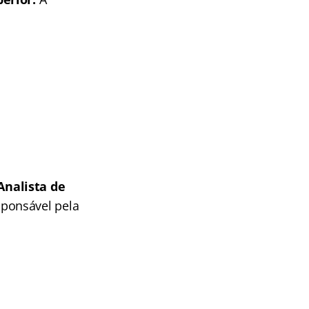
Analista de
sponsável pela