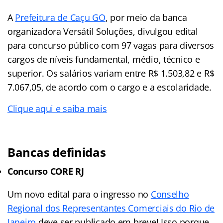
A
Prefeitura de Caçu GO
, por meio da banca
organizadora Versátil Soluções, divulgou edital
para concurso público com 97 vagas para diversos
cargos de níveis fundamental, médio, técnico e
superior. Os salários variam entre R$ 1.503,82 e R$
7.067,05, de acordo com o cargo e a escolaridade.
Clique aqui e saiba mais
Bancas definidas
Concurso CORE RJ
Um novo edital para o ingresso no
Conselho
Regional dos Representantes Comerciais do Rio de
Janeiro
deve ser publicado em breve! Isso porque