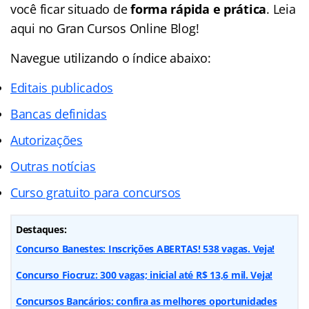
você ficar situado de
forma rápida e prática
. Leia
aqui no Gran Cursos Online Blog!
Navegue utilizando o
índice
abaixo:
Editais publicados
Bancas definidas
Autorizações
Outras notícias
Curso gratuito para concursos
Destaques:
Concurso Banestes: Inscrições ABERTAS! 538 vagas. Veja!
Concurso Fiocruz: 300 vagas; inicial até R$ 13,6 mil. Veja!
Concursos Bancários: confira as melhores oportunidades