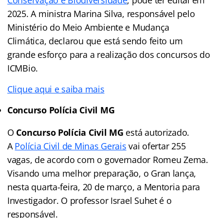
2025. A ministra Marina Silva, responsável pelo
Ministério do Meio Ambiente e Mudança
Climática, declarou que está sendo feito um
grande esforço para a realização dos concursos do
ICMBio.
Clique aqui e saiba mais
Concurso Polícia Civil MG
O
Concurso Polícia Civil MG
está autorizado.
A
Polícia Civil de Minas Gerais
vai ofertar 255
vagas, de acordo com o governador Romeu Zema.
Visando uma melhor preparação, o Gran lança,
nesta quarta-feira, 20 de março, a Mentoria para
Investigador. O professor Israel Suhet é o
responsável.