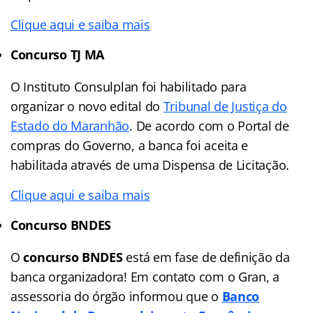
Clique aqui e saiba mais
Concurso TJ MA
O Instituto Consulplan foi habilitado para
organizar o novo edital do
Tribunal de Justiça do
Estado do Maranhão
. De acordo com o Portal de
compras do Governo, a banca foi aceita e
habilitada através de uma Dispensa de Licitação.
Clique aqui e saiba mais
Concurso BNDES
O
concurso BNDES
está em fase de definição da
banca organizadora! Em contato com o Gran, a
assessoria do órgão informou que o
Banco