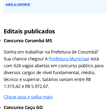
para a carreira!
Editais publicados
Concurso Corumbá MS
Sonha em trabalhar na Prefeitura de Corumbá?
Sua chance chegou! A
Prefeitura Municipal
está
com 624 vagas abertas em concurso público para
diversos cargos de nível fundamental, médio,
técnico e superior. Salários variam entre R$
1.315,42 e R$ 5.972,67.
Clique aqui e saiba mais
Concurso Caçu GO