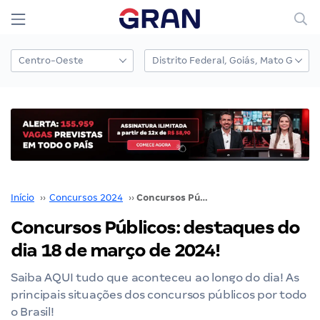
Início
››
Concursos 2024
››
Concursos Públicos: destaques do dia 18 de março de 2024!
Concursos Públicos: destaques do
dia 18 de março de 2024!
Saiba AQUI tudo que aconteceu ao longo do dia! As
principais situações dos concursos públicos por todo
o Brasil!