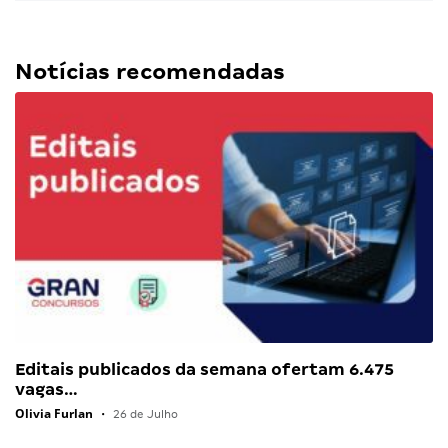
Notícias recomendadas
Editais publicados da semana ofertam 6.475
vagas…
Olivia Furlan
•
26 de Julho