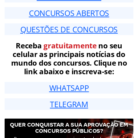
CONCURSOS ABERTOS
QUESTÕES DE CONCURSOS
Receba
gratuitamente
no seu
celular as principais notícias do
mundo dos concursos. Clique no
link abaixo e inscreva-se:
WHATSAPP
TELEGRAM
QUER CONQUISTAR A SUA APROVAÇÃO EM
CONCURSOS PÚBLICOS?