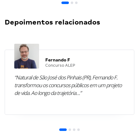
Depoimentos relacionados
Fernando F
Concurso ALEP
“Natural de São José dos Pinhais (PR), Fernando F.
transformou os concursos públicos em um projeto
de vida. Ao longo da trajetória…”