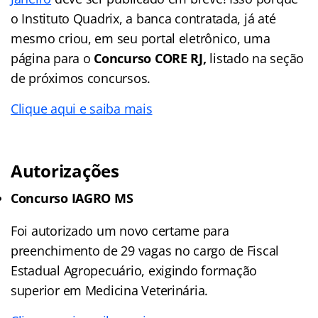
o Instituto Quadrix, a banca contratada, já até
mesmo criou, em seu portal eletrônico, uma
página para o
Concurso CORE RJ,
listado na seção
de próximos concursos.
Clique aqui e saiba mais
Autorizações
Concurso IAGRO MS
Foi autorizado um novo certame para
preenchimento de 29 vagas no cargo de Fiscal
Estadual Agropecuário, exigindo formação
superior em Medicina Veterinária.