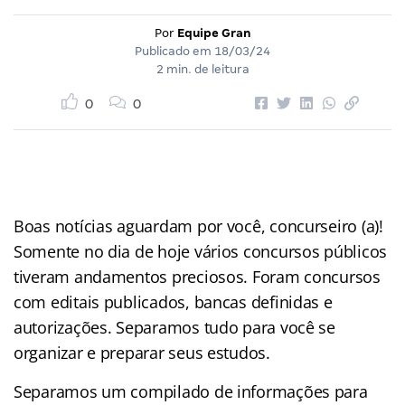
Por
Equipe Gran
Publicado em
18/03/24
2 min. de leitura
0
0
Boas notícias aguardam por você, concurseiro (a)!
Somente no dia de hoje vários concursos públicos
tiveram andamentos preciosos. Foram concursos
com editais publicados, bancas definidas e
autorizações. Separamos tudo para você se
organizar e preparar seus estudos.
Separamos um compilado de informações para