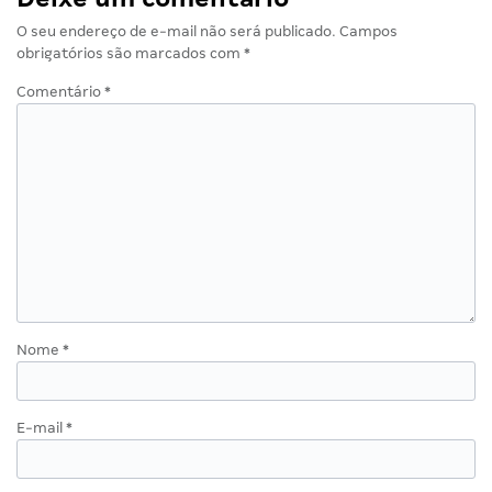
O seu endereço de e-mail não será publicado.
Campos
obrigatórios são marcados com
*
Comentário
*
Nome
*
E-mail
*