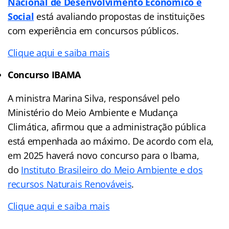
Nacional de Desenvolvimento Econômico e
Social
está avaliando propostas de instituições
com experiência em concursos públicos.
Clique aqui e saiba mais
Concurso IBAMA
A ministra Marina Silva, responsável pelo
Ministério do Meio Ambiente e Mudança
Climática, afirmou que a administração pública
está empenhada ao máximo. De acordo com ela,
em 2025 haverá novo concurso para o Ibama,
do
Instituto Brasileiro do Meio Ambiente e dos
recursos Naturais Renováveis
.
Clique aqui e saiba mais