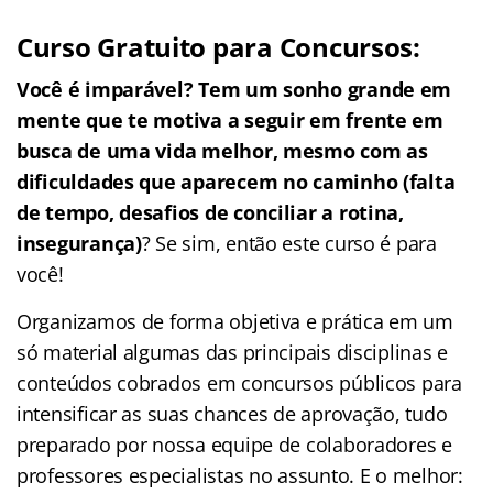
Curso Gratuito para Concursos:
Você é imparável? Tem um sonho grande em
mente que te motiva a seguir em frente em
busca de uma vida melhor, mesmo com as
dificuldades que aparecem no caminho (falta
de tempo, desafios de conciliar a rotina,
insegurança)
? Se sim, então este curso é para
você!
Organizamos de forma objetiva e prática em um
só material algumas das principais disciplinas e
conteúdos cobrados em concursos públicos para
intensificar as suas chances de aprovação, tudo
preparado por nossa equipe de colaboradores e
professores especialistas no assunto. E o melhor: