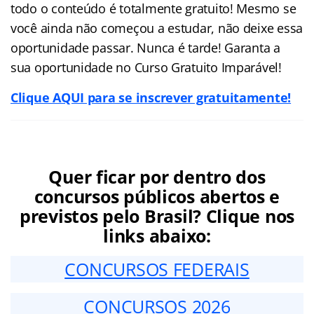
todo o conteúdo é totalmente gratuito! Mesmo se
você ainda não começou a estudar, não deixe essa
oportunidade passar. Nunca é tarde! Garanta a
sua oportunidade no Curso Gratuito Imparável!
Clique AQUI para se inscrever gratuitamente!
Quer ficar por dentro dos
concursos públicos abertos e
previstos pelo Brasil? Clique nos
links abaixo:
CONCURSOS FEDERAIS
CONCURSOS 2026