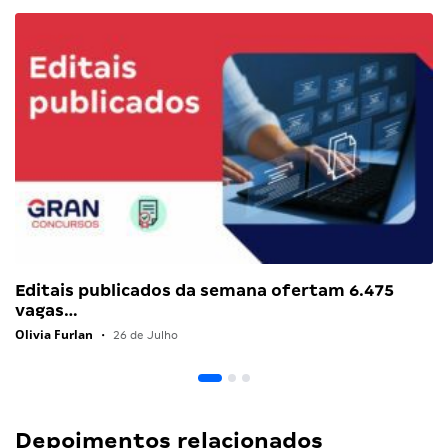
Editais publicados da semana ofertam 6.475
vagas…
Olivia Furlan
•
26 de Julho
Depoimentos relacionados