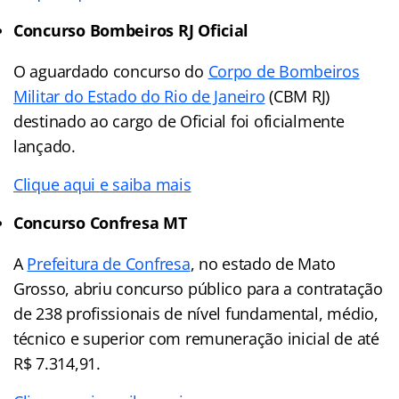
Concurso Bombeiros RJ Oficial
O aguardado concurso do
Corpo de Bombeiros
Militar do Estado do Rio de Janeiro
(CBM RJ)
destinado ao cargo de Oficial foi oficialmente
lançado.
Clique aqui e saiba mais
Concurso Confresa MT
A
Prefeitura de Confresa
, no estado de Mato
Grosso, abriu concurso público para a contratação
de 238 profissionais de nível fundamental, médio,
técnico e superior com remuneração inicial de até
R$ 7.314,91.