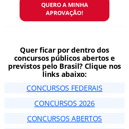
QUERO A MINHA
APROVAÇÃO!
Quer ficar por dentro dos
concursos públicos abertos e
previstos pelo Brasil? Clique nos
links abaixo:
CONCURSOS FEDERAIS
CONCURSOS 2026
CONCURSOS ABERTOS