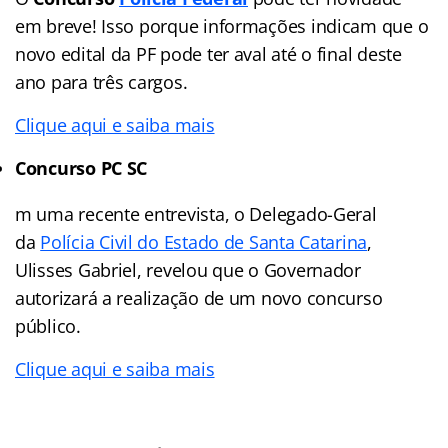
em breve! Isso porque informações indicam que o
novo edital da PF pode ter aval até o final deste
ano para três cargos.
Clique aqui e saiba mais
Concurso PC SC
m uma recente entrevista, o Delegado-Geral
da
Polícia Civil do Estado de Santa Catarina
,
Ulisses Gabriel, revelou que o Governador
autorizará a realização de um novo concurso
público.
Clique aqui e saiba mais