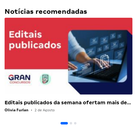
Notícias recomendadas
Editais publicados da semana ofertam mais de…
Olivia Furlan
•
2 de Agosto