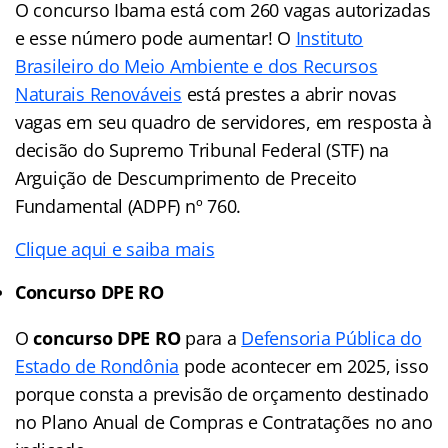
O concurso Ibama está com 260 vagas autorizadas
e esse número pode aumentar! O
Instituto
Brasileiro do Meio Ambiente e dos Recursos
Naturais Renováveis
está prestes a abrir novas
vagas em seu quadro de servidores, em resposta à
decisão do Supremo Tribunal Federal (STF) na
Arguição de Descumprimento de Preceito
Fundamental (ADPF) nº 760.
Clique aqui e saiba mais
Concurso DPE RO
O
concurso DPE RO
para a
Defensoria Pública do
Estado de Rondônia
pode acontecer em 2025, isso
porque consta a previsão de orçamento destinado
no Plano Anual de Compras e Contratações no ano