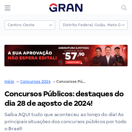
Início
››
Concursos 2024
››
Concursos Públicos: destaques do dia 28 de agosto de 2024!
Concursos Públicos: destaques do
dia 28 de agosto de 2024!
Saiba AQUI tudo que aconteceu ao longo do dia! As
principais situações dos concursos públicos por todo
o Brasil!