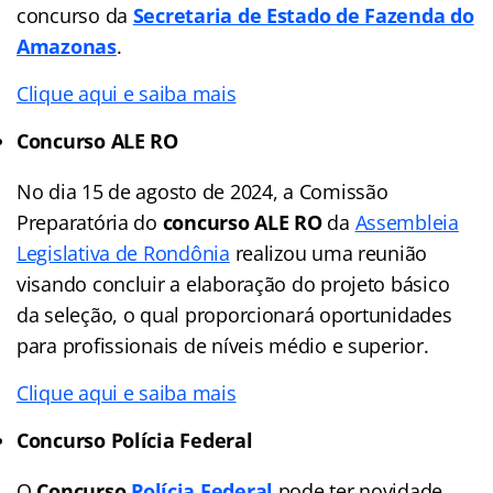
concurso da
Secretaria de Estado de Fazenda do
Amazonas
.
Clique aqui e saiba mais
Concurso ALE RO
No dia 15 de agosto de 2024, a Comissão
Preparatória do
concurso ALE RO
da
Assembleia
Legislativa de Rondônia
realizou uma reunião
visando concluir a elaboração do projeto básico
da seleção, o qual proporcionará oportunidades
para profissionais de níveis médio e superior.
Clique aqui e saiba mais
Concurso Polícia Federal
O
Concurso
Polícia Federal
pode ter novidade