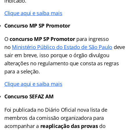
indicado.
Clique aqui e saiba mais
Concurso MP SP Promotor
O
concurso MP SP Promotor
para ingresso
no
Ministério Público do Estado de São Paulo
deve
sair em breve, isso porque o órgão divulgou
alterações no regulamento que consta as regras
para a seleção.
Clique aqui e saiba mais
Concurso SEFAZ AM
Foi publicada no Diário Oficial nova lista de
membros da comissão organizadora para
acompanhar a
reaplicação das provas
do