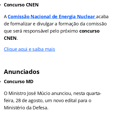
Concurso CNEN
A
Comissão Nacional de Energia Nuclear
acaba
de formalizar e divulgar a formação da comissão
que será responsável pelo próximo
concurso
CNEN
.
Clique aqui e saiba mais
Anunciados
Concurso MD
O Ministro José Múcio anunciou, nesta quarta-
feira, 28 de agosto, um novo edital para o
Ministério da Defesa.