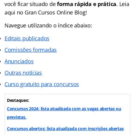
você ficar situado de
forma rápida e prática
. Leia
aqui no Gran Cursos Online Blog!
Navegue utilizando o
índice
abaixo:
Editais publicados
Comissões formadas
Anunciados
Outras notícias
Curso gratuito para concursos
Destaques:
Concursos 2024: lista atualizada com as vagas abertas ou
previstas.
Concursos abertos: lista atualizada com inscrições abertas