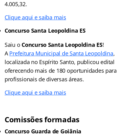
4.005,32.
Clique aqui e saiba mais
Concurso Santa Leopoldina ES
Saiu o
Concurso Santa Leopoldina ES
!
A
Prefeitura Municipal de Santa Leopoldina
,
localizada no Espírito Santo, publicou edital
oferecendo mais de 180 oportunidades para
profissionais de diversas áreas.
Clique aqui e saiba mais
Comissões formadas
Concurso Guarda de Goiânia