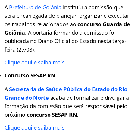
A
Prefeitura de Goiânia
instituiu a comissão que
será encarregada de planejar, organizar e executar
os trabalhos relacionados ao
concurso Guarda de
Goiânia.
A portaria formando a comissão foi
publicada no Diário Oficial do Estado nesta terça-
feira (27/08).
Clique aqui e saiba mais
Concurso SESAP RN
A
Secretaria de Saúde Pública do Estado do Rio
Grande do Norte
acaba de formalizar e divulgar a
formação da comissão que será responsável pelo
próximo
concurso SESAP RN
.
Clique aqui e saiba mais