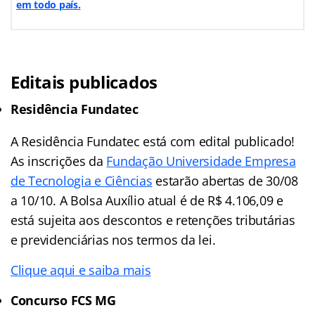
em todo país.
Editais publicados
Residência Fundatec
A Residência Fundatec está com edital publicado!
As inscrições da
Fundação Universidade Empresa
de Tecnologia e Ciências
estarão abertas de 30/08
a 10/10. A Bolsa Auxílio atual é de R$ 4.106,09 e
está sujeita aos descontos e retenções tributárias
e previdenciárias nos termos da lei.
Clique aqui e saiba mais
Concurso FCS MG