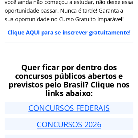
você ainda não começou a estudar, não deixe essa
oportunidade passar. Nunca é tarde! Garanta a
sua oportunidade no Curso Gratuito Imparável!
Clique AQUI para se inscrever gratuitamente!
Quer ficar por dentro dos
concursos públicos abertos e
previstos pelo Brasil? Clique nos
links abaixo:
CONCURSOS FEDERAIS
CONCURSOS 2026