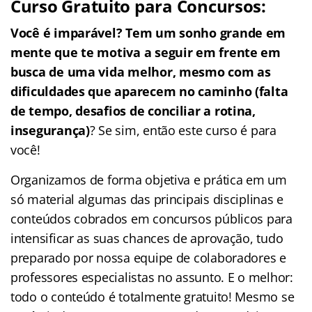
Curso Gratuito para Concursos:
Você é imparável? Tem um sonho grande em
mente que te motiva a seguir em frente em
busca de uma vida melhor, mesmo com as
dificuldades que aparecem no caminho (falta
de tempo, desafios de conciliar a rotina,
insegurança)
? Se sim, então este curso é para
você!
Organizamos de forma objetiva e prática em um
só material algumas das principais disciplinas e
conteúdos cobrados em concursos públicos para
intensificar as suas chances de aprovação, tudo
preparado por nossa equipe de colaboradores e
professores especialistas no assunto. E o melhor:
todo o conteúdo é totalmente gratuito! Mesmo se