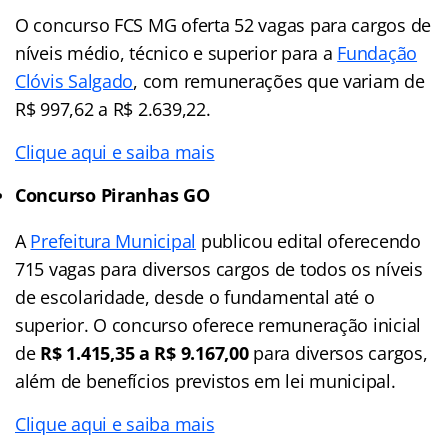
O concurso FCS MG oferta 52 vagas para cargos de
níveis médio, técnico e superior para a
Fundação
Clóvis Salgado
, com remunerações que variam de
R$ 997,62 a R$ 2.639,22.
Clique aqui e saiba mais
Concurso Piranhas GO
A
Prefeitura Municipal
publicou edital oferecendo
715 vagas para diversos cargos de todos os níveis
de escolaridade, desde o fundamental até o
superior. O concurso oferece remuneração inicial
de
R$ 1.415,35 a R$ 9.167,00
para diversos cargos,
além de benefícios previstos em lei municipal.
Clique aqui e saiba mais