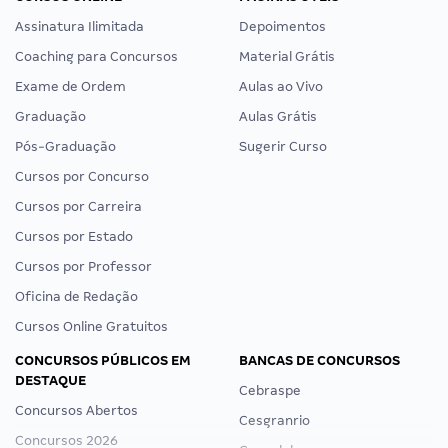
Assinatura Ilimitada
Depoimentos
Coaching para Concursos
Material Grátis
Exame de Ordem
Aulas ao Vivo
Graduação
Aulas Grátis
Pós-Graduação
Sugerir Curso
Cursos por Concurso
Cursos por Carreira
Cursos por Estado
Cursos por Professor
Oficina de Redação
Cursos Online Gratuitos
CONCURSOS PÚBLICOS EM
BANCAS DE CONCURSOS
DESTAQUE
Cebraspe
Concursos Abertos
Cesgranrio
Concursos 2026