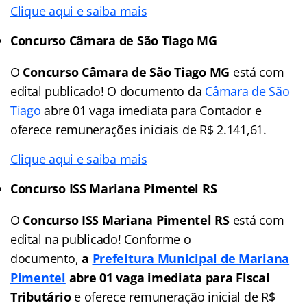
Clique aqui e saiba mais
Concurso Câmara de São Tiago MG
O
Concurso Câmara de São Tiago MG
está com
edital publicado! O documento da
Câmara de São
Tiago
abre 01 vaga imediata para Contador e
oferece remunerações iniciais de R$ 2.141,61.
Clique aqui e saiba mais
Concurso ISS Mariana Pimentel RS
O
Concurso ISS Mariana Pimentel RS
está com
edital na publicado! Conforme o
documento,
a
Prefeitura Municipal de Mariana
Pimentel
abre 01 vaga imediata
para Fiscal
Tributário
e oferece remuneração inicial de R$