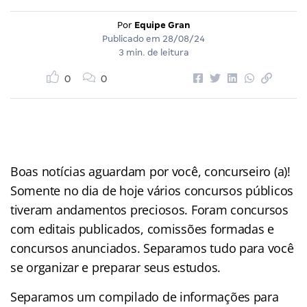
Por
Equipe Gran
Publicado em
28/08/24
3 min. de leitura
0
0
Boas notícias aguardam por você, concurseiro (a)!
Somente no dia de hoje vários concursos públicos
tiveram andamentos preciosos. Foram concursos
com editais publicados, comissões formadas e
concursos anunciados. Separamos tudo para você
se organizar e preparar seus estudos.
Separamos um compilado de informações para