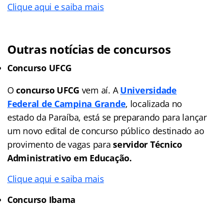
Clique aqui e saiba mais
Outras notícias de concursos
Concurso UFCG
O
concurso UFCG
vem aí. A
Universidade
Federal de Campina Grande
, localizada no
estado da Paraíba, está se preparando para lançar
um novo edital de concurso público destinado ao
provimento de vagas para
servidor Técnico
Administrativo em Educação.
Clique aqui e saiba mais
Concurso Ibama