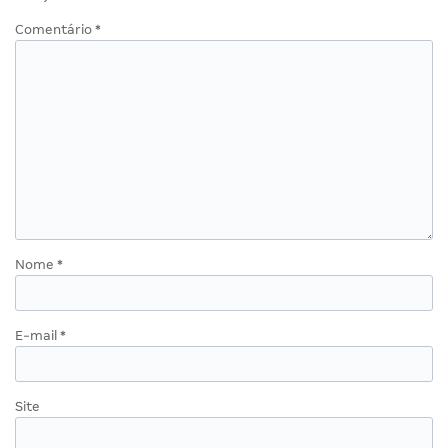
Comentário
*
Nome
*
E-mail
*
Site