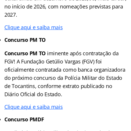
no início de 2026, com nomeações previstas para
2027.
Clique aqui e saiba mais
Concurso PM TO
Concurso PM TO
iminente após contratação da
FGV! A Fundação Getúlio Vargas (FGV) foi
oficialmente contratada como banca organizadora
do próximo concurso da Polícia Militar do Estado
de Tocantins, conforme extrato publicado no
Diário Oficial do Estado.
Clique aqui e saiba mais
Concurso PMDF