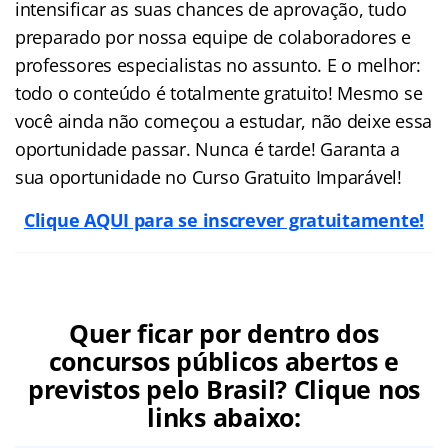
intensificar as suas chances de aprovação, tudo
preparado por nossa equipe de colaboradores e
professores especialistas no assunto. E o melhor:
todo o conteúdo é totalmente gratuito! Mesmo se
você ainda não começou a estudar, não deixe essa
oportunidade passar. Nunca é tarde! Garanta a
sua oportunidade no Curso Gratuito Imparável!
Clique AQUI para se inscrever gratuitamente!
Quer ficar por dentro dos
concursos públicos abertos e
previstos pelo Brasil? Clique nos
links abaixo: