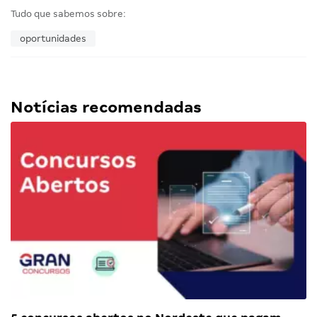
Tudo que sabemos sobre:
oportunidades
Notícias recomendadas