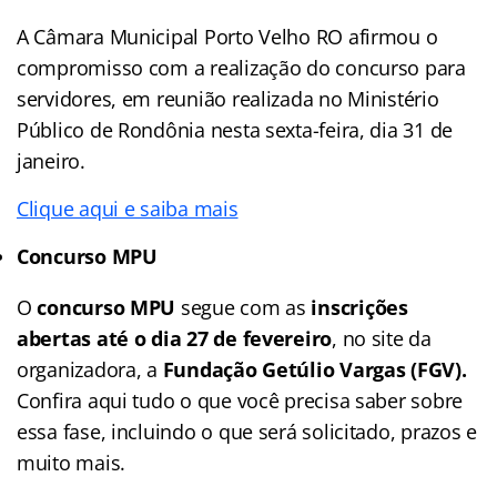
A Câmara Municipal Porto Velho RO afirmou o
compromisso com a realização do concurso para
servidores, em reunião realizada no Ministério
Público de Rondônia nesta sexta-feira, dia 31 de
janeiro.
Clique aqui e saiba mais
Concurso MPU
O
concurso MPU
segue com as
inscrições
abertas até o dia 27 de fevereiro
, no site da
organizadora, a
Fundação Getúlio Vargas (FGV).
Confira aqui tudo o que você precisa saber sobre
essa fase, incluindo o que será solicitado, prazos e
muito mais.