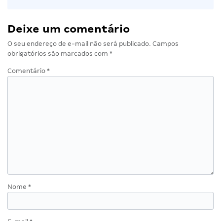
Deixe um comentário
O seu endereço de e-mail não será publicado.
Campos
obrigatórios são marcados com
*
Comentário
*
Nome
*