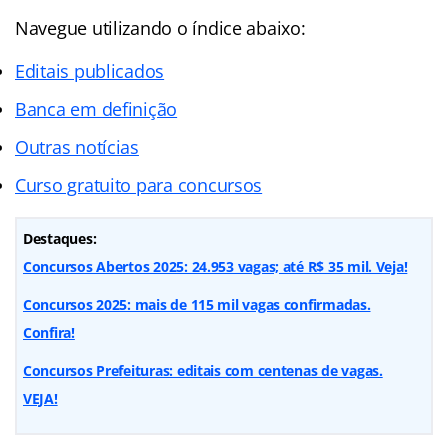
Navegue utilizando o
índice
abaixo:
Editais publicados
Banca em definição
Outras notícias
Curso gratuito para concursos
Destaques:
Concursos Abertos 2025: 24.953 vagas; até R$ 35 mil. Veja!
Concursos 2025: mais de 115 mil vagas confirmadas.
Confira!
Concursos Prefeituras: editais com centenas de vagas.
VEJA!