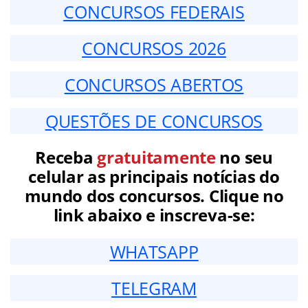
CONCURSOS FEDERAIS
CONCURSOS 2026
CONCURSOS ABERTOS
QUESTÕES DE CONCURSOS
Receba
gratuitamente
no seu
celular as principais notícias do
mundo dos concursos. Clique no
link abaixo e inscreva-se:
WHATSAPP
TELEGRAM