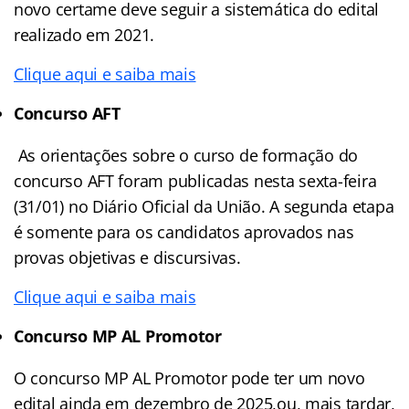
novo certame deve seguir a sistemática do edital
realizado em 2021.
Clique aqui e saiba mais
Concurso AFT
As orientações sobre o curso de formação do
concurso AFT foram publicadas nesta sexta-feira
(31/01) no Diário Oficial da União. A segunda etapa
é somente para os candidatos aprovados nas
provas objetivas e discursivas.
Clique aqui e saiba mais
Concurso MP AL Promotor
O concurso MP AL Promotor pode ter um novo
edital ainda em dezembro de 2025,ou, mais tardar,