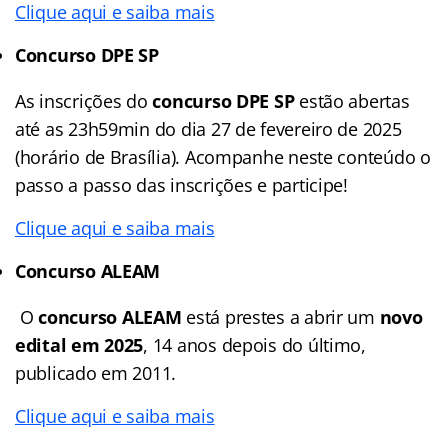
Clique aqui e saiba mais
Concurso DPE SP
As inscrições do
concurso DPE SP
estão abertas
até as 23h59min do dia 27 de fevereiro de 2025
(horário de Brasília). Acompanhe neste conteúdo o
passo a passo das inscrições e participe!
Clique aqui e saiba mais
Concurso ALEAM
O
concurso ALEAM
está prestes a abrir um
novo
edital em 2025
, 14 anos depois do último,
publicado em 2011.
Clique aqui e saiba mais