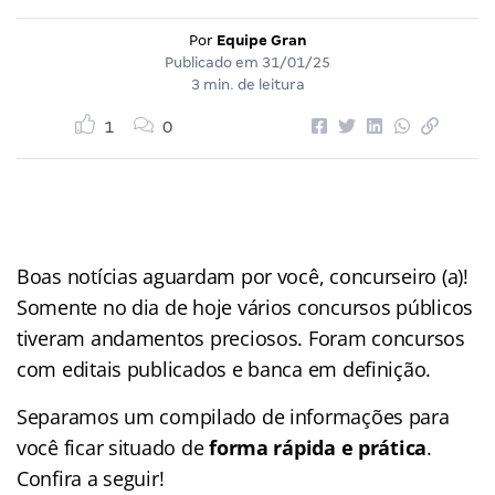
Por
Equipe Gran
Publicado em
31/01/25
3 min. de leitura
1
0
Boas notícias aguardam por você, concurseiro (a)!
Somente no dia de hoje vários concursos públicos
tiveram andamentos preciosos. Foram concursos
com editais publicados e banca em definição.
Separamos um compilado de informações para
você ficar situado de
forma rápida e prática
.
Confira a seguir!