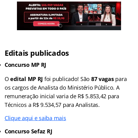
Editais publicados
Concurso MP RJ
O
edital MP RJ
foi publicado! São
87 vagas
para
os cargos de Analista do Ministério Público. A
remuneração inicial varia de R$ 5.853,42 para
Técnicos a R$ 9.534,57 para Analistas.
Clique aqui e saiba mais
Concurso Sefaz RJ