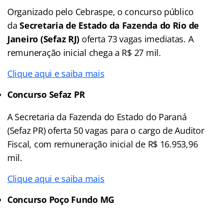
Organizado pelo Cebraspe, o concurso público
da
Secretaria de Estado da Fazenda do Rio de
Janeiro
(Sefaz RJ)
oferta 73 vagas imediatas. A
remuneração inicial chega a R$ 27 mil.
Clique aqui e saiba mais
Concurso Sefaz PR
A Secretaria da Fazenda do Estado do Paraná
(Sefaz PR) oferta 50 vagas para o cargo de Auditor
Fiscal, com remuneração inicial de R$ 16.953,96
mil.
Clique aqui e saiba mais
Concurso Poço Fundo MG