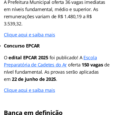
A Prefeitura Municipal oferta 36 vagas imediatas
em níveis fundamental, médio e superior. As
remunerações variam de R$ 1.480,19 a R$
3.539,32.
Clique aqui e saiba mais
Concurso EPCAR
O
edital EPCAR 2025
foi publicado! A
Escola
Preparatória de Cadetes do Ar
oferta
150 vagas
de
nível fundamental. As provas serão aplicadas
em
22 de junho de 2025
.
Clique aqui e saiba mais
Banca em definição