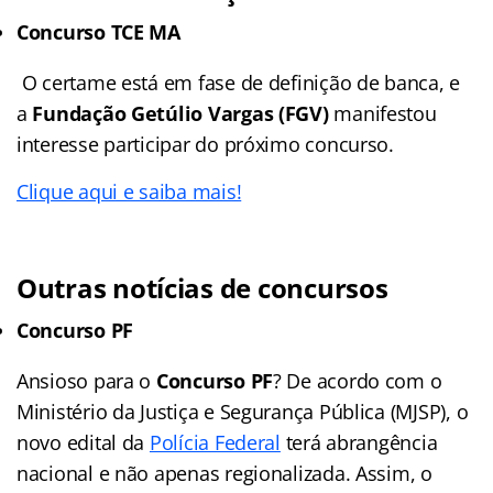
Concurso TCE MA
O certame está em fase de definição de banca, e
a
Fundação Getúlio Vargas (FGV)
manifestou
interesse participar do próximo concurso.
Clique aqui e saiba mais!
Outras notícias de concursos
Concurso PF
Ansioso para o
Concurso PF
? De acordo com o
Ministério da Justiça e Segurança Pública (MJSP), o
novo edital da
Polícia Federal
terá abrangência
nacional e não apenas regionalizada. Assim, o