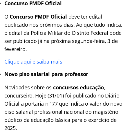
Concurso PMDF Oficial
O
Concurso PMDF Oficial
deve ter edital
publicado nos próximos dias. Ao que tudo indica,
o edital da Polícia Militar do Distrito Federal pode
ser publicado já na próxima segunda-feira, 3 de
fevereiro.
Clique aqui e saiba mais
Novo piso salarial para professor
Novidades sobre os
concursos educação
,
concurseiro. Hoje (31/01) foi publicado no Diário
Oficial a portaria n° 77 que indica o valor do novo
piso salarial profissional nacional do magistério
público da educação básica para o exercício de
2025.