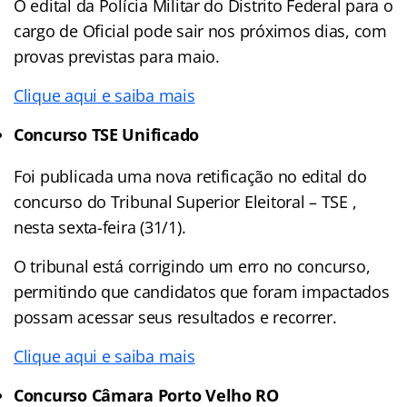
O edital da Polícia Militar do Distrito Federal para o
cargo de Oficial pode sair nos próximos dias, com
provas previstas para maio.
Clique aqui e saiba mais
Concurso TSE Unificado
Foi publicada uma nova retificação no edital do
concurso do Tribunal Superior Eleitoral – TSE ,
nesta sexta-feira (31/1).
O tribunal está corrigindo um erro no concurso,
permitindo que candidatos que foram impactados
possam acessar seus resultados e recorrer.
Clique aqui e saiba mais
Concurso Câmara Porto Velho RO