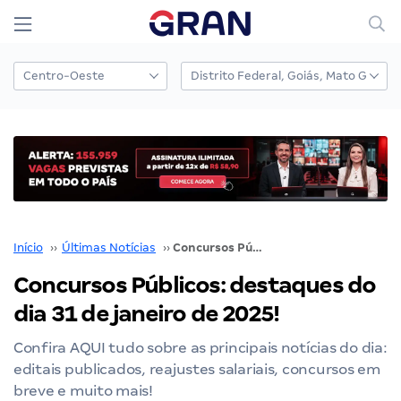
Início
››
Últimas Notícias
››
Concursos Públicos: destaques do dia 31 de janeiro de 2025!
Concursos Públicos: destaques do
dia 31 de janeiro de 2025!
Confira AQUI tudo sobre as principais notícias do dia:
editais publicados, reajustes salariais, concursos em
breve e muito mais!