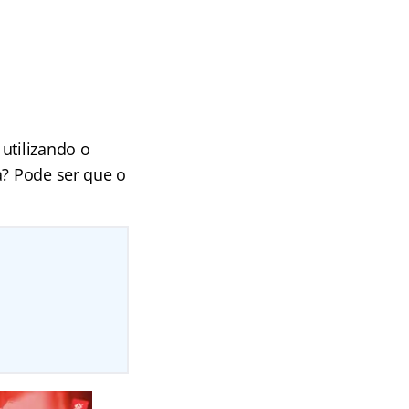
utilizando o
a? Pode ser que o