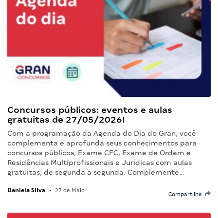
Concursos públicos: eventos e aulas
gratuitas de 27/05/2026!
Com a programação da Agenda do Dia do Gran, você
complementa e aprofunda seus conhecimentos para
concursos públicos, Exame CFC, Exame de Ordem e
Residências Multiprofissionais e Jurídicas com aulas
gratuitas, de segunda a segunda. Complemente…
Daniela Silva
•
27 de Maio
Compartilhe