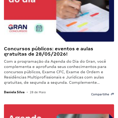
Concursos públicos: eventos e aulas
gratuitas de 28/05/2026!
Com a programação da Agenda do Dia do Gran, você
complementa e aprofunda seus conhecimentos para
concursos públicos, Exame CFC, Exame de Ordem e
Residências Multiprofissionais e Jurídicas com aulas
gratuitas, de segunda a segunda. Complemente…
Daniela Silva
•
28 de Maio
Compartilhe