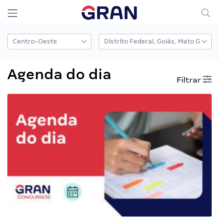
Agenda do dia
Filtrar