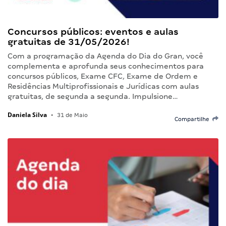
Concursos públicos: eventos e aulas
gratuitas de 31/05/2026!
Com a programação da Agenda do Dia do Gran, você
complementa e aprofunda seus conhecimentos para
concursos públicos, Exame CFC, Exame de Ordem e
Residências Multiprofissionais e Jurídicas com aulas
gratuitas, de segunda a segunda. Impulsione…
Daniela Silva
•
31 de Maio
Compartilhe