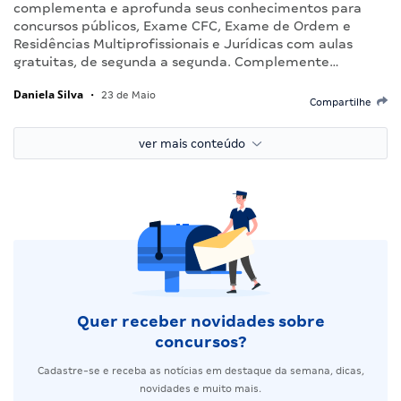
complementa e aprofunda seus conhecimentos para
concursos públicos, Exame CFC, Exame de Ordem e
Residências Multiprofissionais e Jurídicas com aulas
gratuitas, de segunda a segunda. Complemente…
Daniela Silva
•
23 de Maio
Compartilhe
ver mais conteúdo
Quer receber novidades sobre
concursos?
Cadastre-se e receba as notícias em destaque da semana, dicas,
novidades e muito mais.