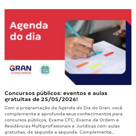
Concursos públicos: eventos e aulas
gratuitas de 25/05/2026!
Com a programação da Agenda do Dia do Gran, você
complementa e aprofunda seus conhecimentos para
concursos públicos, Exame CFC, Exame de Ordem e
Residências Multiprofissionais e Jurídicas com aulas
gratuitas, de segunda a segunda. Complemente…