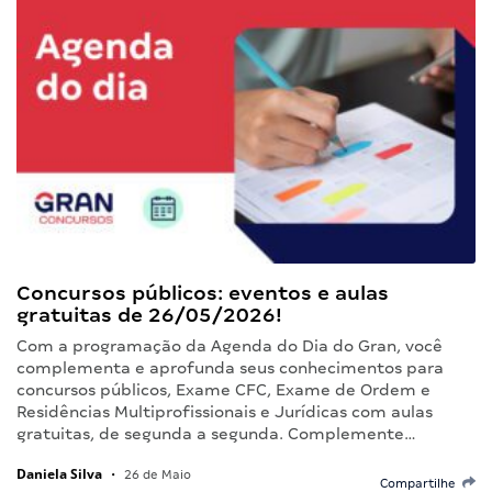
Concursos públicos: eventos e aulas
gratuitas de 26/05/2026!
Com a programação da Agenda do Dia do Gran, você
complementa e aprofunda seus conhecimentos para
concursos públicos, Exame CFC, Exame de Ordem e
Residências Multiprofissionais e Jurídicas com aulas
gratuitas, de segunda a segunda. Complemente…
Daniela Silva
•
26 de Maio
Compartilhe