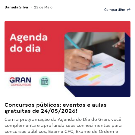
Daniela Silva
•
25 de Maio
Compartilhe
Concursos públicos: eventos e aulas
gratuitas de 24/05/2026!
Com a programação da Agenda do Dia do Gran, você
complementa e aprofunda seus conhecimentos para
concursos públicos, Exame CFC, Exame de Ordem e