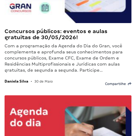
Concursos públicos: eventos e aulas
gratuitas de 30/05/2026!
Com a programação da Agenda do Dia do Gran, você
complementa e aprofunda seus conhecimentos para
concursos públicos, Exame CFC, Exame de Ordem e
Residências Multiprofissionais e Jurídicas com aulas
gratuitas, de segunda a segunda. Participe…
Daniela Silva
•
30 de Maio
Compartilhe