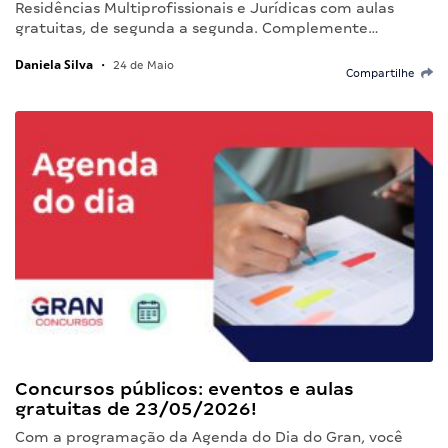
Residências Multiprofissionais e Jurídicas com aulas
gratuitas, de segunda a segunda. Complemente…
Daniela Silva
•
24 de Maio
Compartilhe
Concursos públicos: eventos e aulas
gratuitas de 23/05/2026!
Com a programação da Agenda do Dia do Gran, você