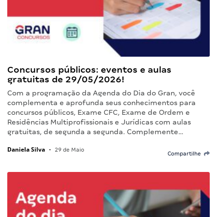
Concursos públicos: eventos e aulas
gratuitas de 29/05/2026!
Com a programação da Agenda do Dia do Gran, você
complementa e aprofunda seus conhecimentos para
concursos públicos, Exame CFC, Exame de Ordem e
Residências Multiprofissionais e Jurídicas com aulas
gratuitas, de segunda a segunda. Complemente…
Daniela Silva
•
29 de Maio
Compartilhe