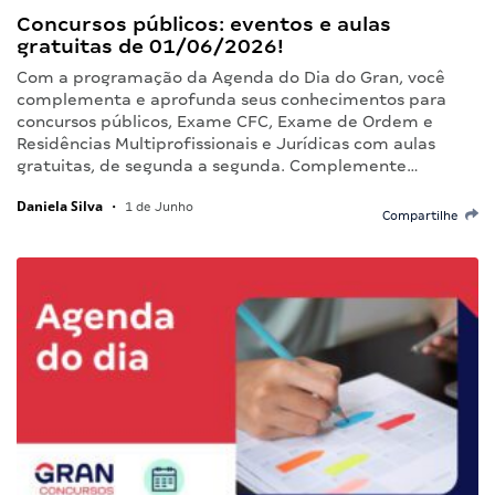
Concursos públicos: eventos e aulas
gratuitas de 01/06/2026!
Com a programação da Agenda do Dia do Gran, você
complementa e aprofunda seus conhecimentos para
concursos públicos, Exame CFC, Exame de Ordem e
Residências Multiprofissionais e Jurídicas com aulas
gratuitas, de segunda a segunda. Complemente…
Daniela Silva
•
1 de Junho
Compartilhe