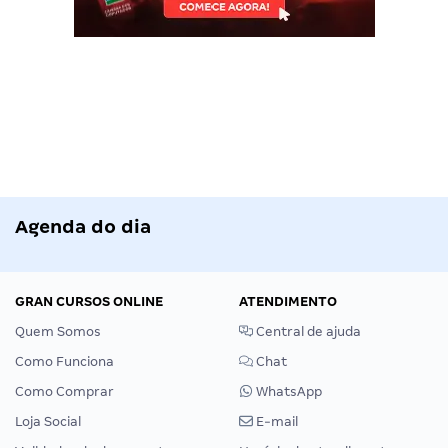
Agenda do dia
GRAN CURSOS ONLINE
ATENDIMENTO
Quem Somos
Central de ajuda
Como Funciona
Chat
Como Comprar
WhatsApp
Loja Social
E-mail