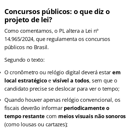
Concursos públicos: o que diz o
projeto de lei?
Como comentamos, o PL altera a Lei nº
14.965/2024, que regulamenta os concursos
públicos no Brasil.
Segundo o texto:
O cronômetro ou relógio digital deverá estar
em
local estratégico
e
visível a todos
, sem que o
candidato precise se deslocar para ver o tempo;
Quando houver apenas relógio convencional, os
fiscais deverão informar
periodicamente o
tempo restante
com
meios visuais não sonoros
(como lousas ou cartazes);