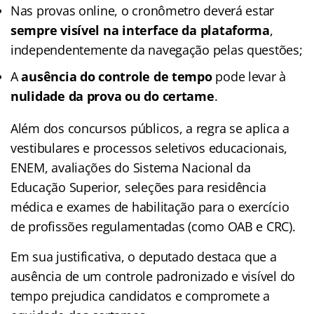
Nas provas online, o cronômetro deverá estar
sempre visível na interface da plataforma
,
independentemente da navegação pelas questões;
A
ausência do controle de tempo
pode levar à
nulidade da prova ou do certame
.
Além dos concursos públicos, a regra se aplica a
vestibulares e processos seletivos educacionais,
ENEM, avaliações do Sistema Nacional da
Educação Superior, seleções para residência
médica e exames de habilitação para o exercício
de profissões regulamentadas (como OAB e CRC).
Em sua justificativa, o deputado destaca que a
ausência de um controle padronizado e visível do
tempo prejudica candidatos e compromete a