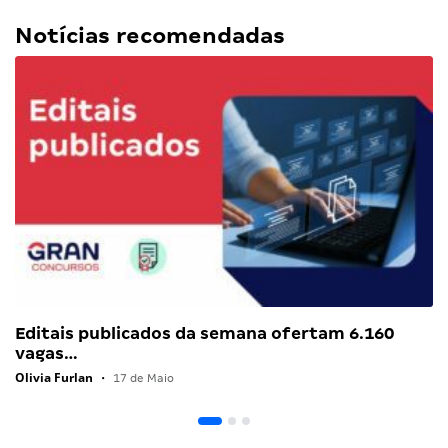
Notícias recomendadas
Editais publicados da semana ofertam 6.160
vagas…
Olivia Furlan
•
17 de Maio