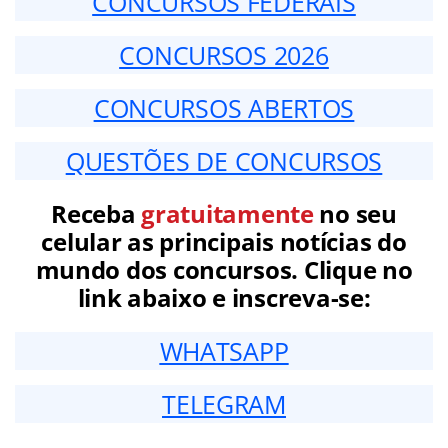
CONCURSOS FEDERAIS
CONCURSOS 2026
CONCURSOS ABERTOS
QUESTÕES DE CONCURSOS
Receba
gratuitamente
no seu
celular as principais notícias do
mundo dos concursos. Clique no
link abaixo e inscreva-se:
WHATSAPP
TELEGRAM