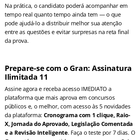
Na prática, o candidato poderá acompanhar em
tempo real quanto tempo ainda tem — o que
pode ajudá-lo a distribuir melhor sua atenção
entre as questões e evitar surpresas na reta final
da prova.
Prepare-se com o Gran: Assinatura
Ilimitada 11
Assine agora e receba acesso IMEDIATO a
plataforma que mais aprova em concursos
públicos e, o melhor, com acesso às 5 novidades
da plataforma:
Cronograma com 1 clique, Raio-
X, Jornada do Aprovado, Legislação Comentada
e a Revisão Inteligente
. Faça o teste por 7 dias. O