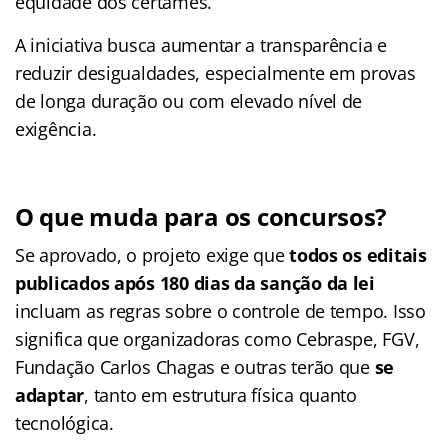
equidade dos certames.
A iniciativa busca aumentar a transparência e
reduzir desigualdades, especialmente em provas
de longa duração ou com elevado nível de
exigência.
O que muda para os concursos
?
Se aprovado, o projeto exige que
todos os editais
publicados após 180 dias da sanção da lei
incluam as regras sobre o controle de tempo. Isso
significa que organizadoras como Cebraspe, FGV,
Fundação Carlos Chagas e outras terão que
se
adaptar
, tanto em estrutura física quanto
tecnológica.