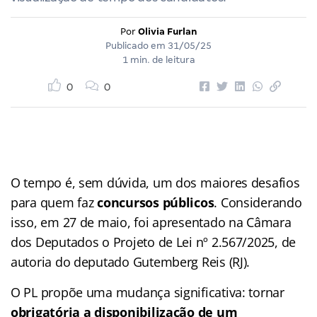
Por
Olivia Furlan
Publicado em
31/05/25
1 min. de leitura
0
0
O tempo é, sem dúvida, um dos maiores desafios
para quem faz
concursos públicos
. Considerando
isso, em 27 de maio, foi apresentado na Câmara
dos Deputados o Projeto de Lei nº 2.567/2025, de
autoria do deputado Gutemberg Reis (RJ).
O PL propõe uma mudança significativa: tornar
obrigatória a disponibilização de um