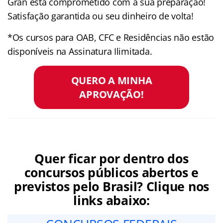
Gran está comprometido com a sua preparação!
Satisfação garantida ou seu dinheiro de volta!
*Os cursos para OAB, CFC e Residências não estão
disponíveis na Assinatura Ilimitada.
QUERO A MINHA
APROVAÇÃO!
Quer ficar por dentro dos
concursos públicos abertos e
previstos pelo Brasil? Clique nos
links abaixo: