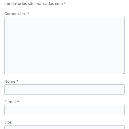
obrigatórios são marcados com
*
Comentário
*
Nome
*
E-mail
*
Site