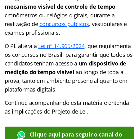
mecanismo visível de controle de tempo
,
cronômetros ou relógios digitais, durante a
realização de
concursos públicos
, vestibulares e
exames profissionais.
O PL altera a
Lei nº 14.965/2024
, que regulamenta
os concursos no Brasil, para garantir que todos os
candidatos tenham acesso a um
dispositivo de
medição do tempo visível
ao longo de toda a
prova, tanto em ambiente presencial quanto em
plataformas digitais.
Continue acompanhando esta matéria e entenda
as implicações do Projeto de Lei.
Clique aqui para seguir o canal do