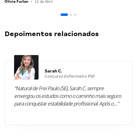
Olivia Furlan
•
12 de Abril
Depoimentos relacionados
Sarah C.
Concurso Enfermeiro PSF
“Natural de Frei Paulo (SE), Sarah C. sempre
enxergou os estudos como o caminho mais seguro
para conquistar estabilidade profissional. Após o…”