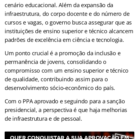
cenário educacional. Além da expansão da
infraestrutura, do corpo docente e do número de
cursos e vagas, o governo busca assegurar que as
instituições de ensino superior e técnico alcancem
padrões de excelência em ciência e tecnologia.
Um ponto crucial é a promoção da inclusão e
permanência de jovens, consolidando o
compromisso com um ensino superior e técnico
de qualidade, contribuindo assim para o
desenvolvimento sócio-econômico do país.
Com o PPA aprovado e seguindo para a sanção
presidencial, a perspectiva é que haja melhorias
de infraestrutura e de pessoal.
QUER CONQUISTAR A SUA APROVAÇÃO EM