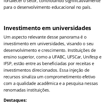
fortalecer o setor, contribuindo significativamente
para o desenvolvimento educacional no país.
Investimento em universidades
Um aspecto relevante desse panorama é o
investimento em universidades, visando o seu
desenvolvimento e crescimento. Instituições de
ensino superior, como a UFABC, UFSCar, Unifesp e
IFSP, estão entre as beneficiadas por receitas e
investimentos direcionados. Essa injeção de
recursos sinaliza um comprometimento efetivo
com a qualidade acadêmica e a pesquisa nessas
renomadas instituições.
Destaques: