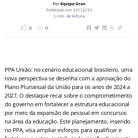
Por
Equipe Gran
Publicado em
15/12/23
1 min. de leitura
0
0
PPA União: no cenário educacional brasileiro, uma
nova perspectiva se desenha com a aprovação do
Plano Plurianual da União para os anos de 2024 a
2027. O destaque recai sobre o comprometimento
do governo em fortalecer a estrutura educacional
por meio da expansão de pessoal em concursos
na área da educação. Este planejamento, inserido
no PPA, visa ampliar esforços para qualificar e