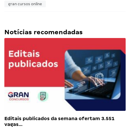
gran cursos online
Notícias recomendadas
Editais publicados da semana ofertam 3.551
vagas…