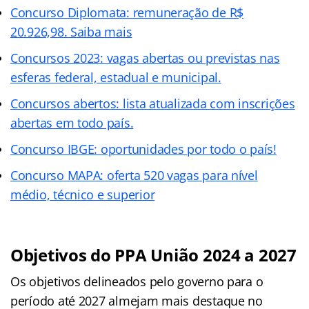
Concurso Diplomata: remuneração de R$
20.926,98. Saiba mais
Concursos 2023: vagas abertas ou previstas nas
esferas federal, estadual e municipal.
Concursos abertos: lista atualizada com inscrições
abertas em todo país.
Concurso IBGE: oportunidades por todo o país!
Concurso MAPA: oferta 520 vagas para nível
médio, técnico e superior
Objetivos do PPA União 2024 a 2027
Os objetivos delineados pelo governo para o
período até 2027 almejam mais destaque no