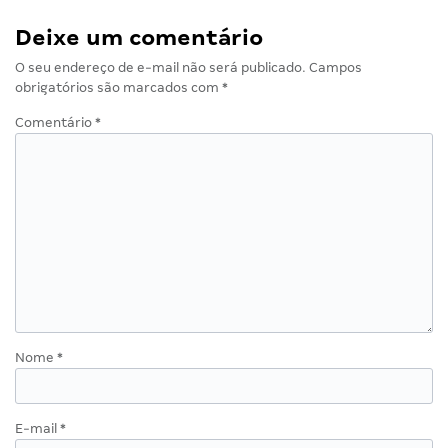
Deixe um comentário
O seu endereço de e-mail não será publicado.
Campos
obrigatórios são marcados com
*
Comentário
*
Nome
*
E-mail
*