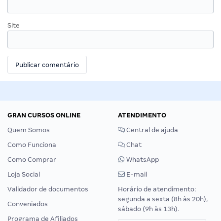
Site
GRAN CURSOS ONLINE
ATENDIMENTO
Quem Somos
Central de ajuda
Como Funciona
Chat
Como Comprar
WhatsApp
Loja Social
E-mail
Validador de documentos
Horário de atendimento:
segunda a sexta (8h às 20h),
Conveniados
sábado (9h às 13h).
Programa de Afiliados