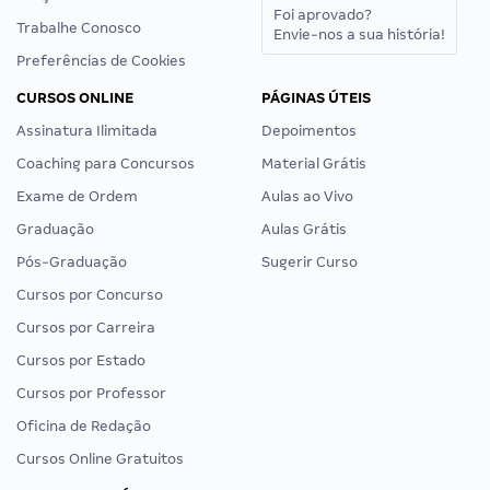
Foi aprovado?
Trabalhe Conosco
Envie-nos a sua história!
Preferências de Cookies
CURSOS ONLINE
PÁGINAS ÚTEIS
Assinatura Ilimitada
Depoimentos
Coaching para Concursos
Material Grátis
Exame de Ordem
Aulas ao Vivo
Graduação
Aulas Grátis
Pós-Graduação
Sugerir Curso
Cursos por Concurso
Cursos por Carreira
Cursos por Estado
Cursos por Professor
Oficina de Redação
Cursos Online Gratuitos