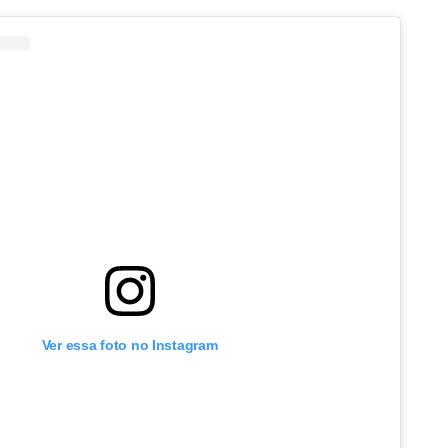
Ver essa foto no Instagram