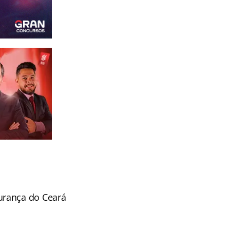
urança do Ceará