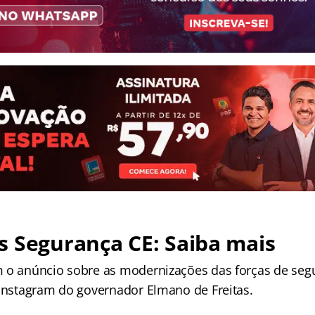
 Segurança CE: Saiba mais
 o anúncio sobre as modernizações das forças de seg
 Instagram do governador Elmano de Freitas.