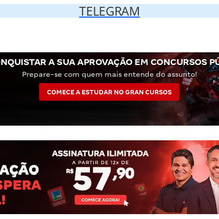
TELEGRAM
NQUISTAR A SUA APROVAÇÃO EM CONCURSOS P
Prepare-se com quem mais entende do assunto!
COMECE A ESTUDAR NO GRAN CURSOS