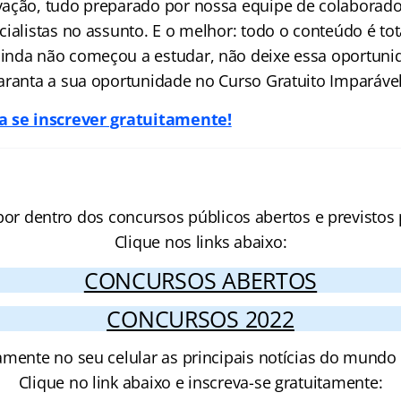
ação, tudo preparado por nossa equipe de colaborado
ialistas no assunto. E o melhor: todo o conteúdo é tot
nda não começou a estudar, não deixe essa oportuni
aranta a sua oportunidade no Curso Gratuito Imparável
a se inscrever gratuitamente!
por dentro dos concursos públicos abertos e previstos 
Clique nos links abaixo:
CONCURSOS ABERTOS
CONCURSOS 2022
amente no seu celular as principais notícias do mundo
Clique no link abaixo e inscreva-se gratuitamente: