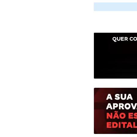
QUER CO