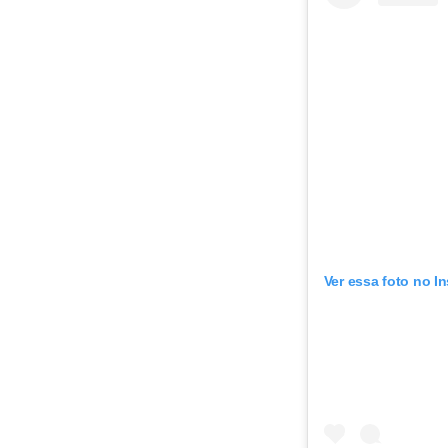
Ver essa foto no I