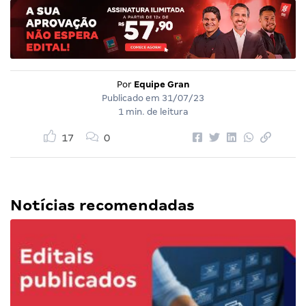
Por
Equipe Gran
Publicado em
31/07/23
1 min. de leitura
17
0
Notícias recomendadas