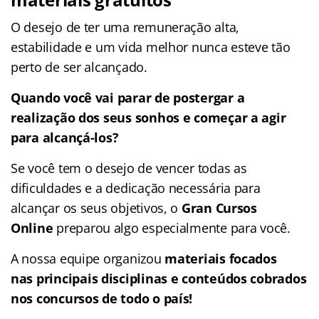
O desejo de ter uma remuneração alta,
estabilidade e um vida melhor nunca esteve tão
perto de ser alcançado.
Quando você vai parar de postergar a
realização dos seus sonhos e começar a agir
para alcançá-los?
Se você tem o desejo de vencer todas as
dificuldades e a dedicação necessária para
alcançar os seus objetivos, o
Gran Cursos
Online
preparou algo especialmente para você.
A nossa equipe organizou
materiais focados
nas
principais disciplinas e conteúdos cobrados
nos concursos de todo o país!