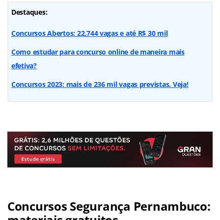
Destaques:
Concursos Abertos: 22.744 vagas e até R$ 30 mil
Como estudar para concurso online de maneira mais
efetiva?
Concursos 2023: mais de 236 mil vagas previstas. Veja!
Concursos Segurança Pernambuco:
materiais gratuitos