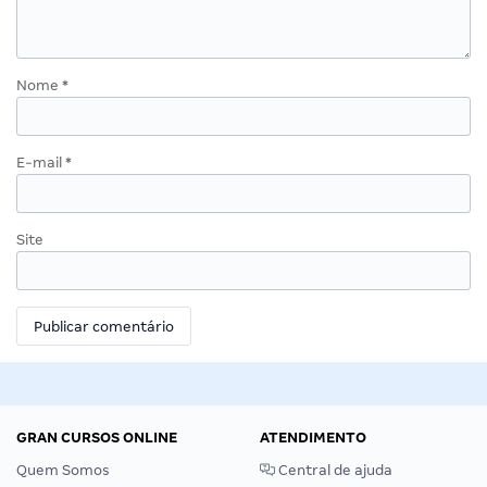
Nome
*
E-mail
*
Site
GRAN CURSOS ONLINE
ATENDIMENTO
Quem Somos
Central de ajuda