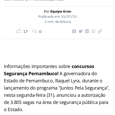
Por
Equipe Gran
Publicado em
31/07/23
1 min. de leitura
17
0
Informações importantes sobre
concursos
Segurança Pernambuco!
A governadora do
Estado de Pernambuco, Raquel Lyra, durante o
lançamento do programa “Juntos Pela Segurança”,
nesta segunda-feira (31), anunciou a autorização
de 3.805 vagas na área de segurança pública para
o Estado.