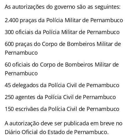
As autorizações do governo são as seguintes:
2.400 praças da Polícia Militar de Pernambuco
300 oficiais da Polícia Militar de Pernambuco
600 praças do Corpo de Bombeiros Militar de
Pernambuco
60 oficiais do Corpo de Bombeiros Militar de
Pernambuco
45 delegados da Polícia Civil de Pernambuco
250 agentes da Polícia Civil de Pernambuco
150 escrivães da Polícia Civil de Pernambuco
A autorização deve ser publicada em breve no
Diário Oficial do Estado de Pernambuco.