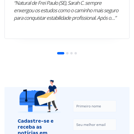
“Natural de Frei Paulo (SE), Sarah C. sempre
enxergou os estudos como o caminho mais seguro
para conquistar estabilidade profissional. Após o…”
Cadastre-se e
receba as
notícias em