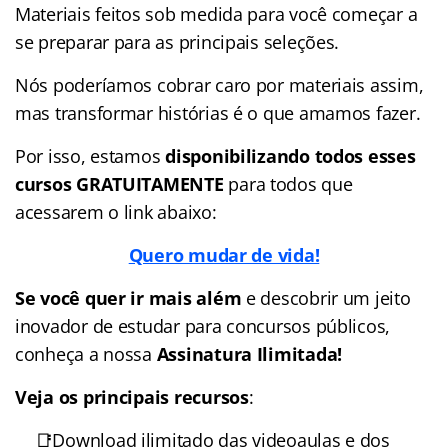
Materiais feitos sob medida para você começar a
se preparar para as principais seleções.
Nós poderíamos cobrar caro por materiais assim,
mas transformar histórias é o que amamos fazer.
Por isso, estamos
disponibilizando todos esses
cursos GRATUITAMENTE
para todos que
acessarem o link abaixo:
Quero mudar de vida!
Se você quer ir mais além
e descobrir um jeito
inovador de estudar para concursos públicos,
conheça a nossa
Assinatura Ilimitada!
Veja os principais recursos
:
📑Download ilimitado das videoaulas e dos