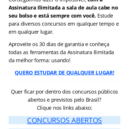
Assinatura Ilimitada a sala de aula cabe no
seu bolso e está sempre com você.
Estude
para diversos concursos em qualquer tempo e
em qualquer lugar.
Aproveite os 30 dias de garantia e conheça
todas as ferramentas da Assinatura Ilimitada
da melhor forma: usando!
QUERO ESTUDAR DE QUALQUER LUGAR!
Quer ficar por dentro dos concursos públicos
abertos e previstos pelo Brasil?
Clique nos links abaixo:
CONCURSOS ABERTOS