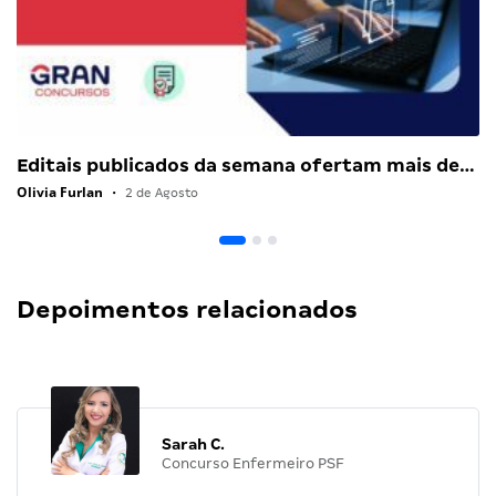
Editais publicados da semana ofertam mais de…
Olivia Furlan
•
2 de Agosto
Depoimentos relacionados
Sarah C.
Concurso Enfermeiro PSF