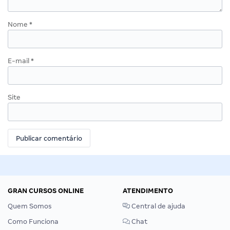
Nome
*
E-mail
*
Site
GRAN CURSOS ONLINE
ATENDIMENTO
Quem Somos
Central de ajuda
Como Funciona
Chat