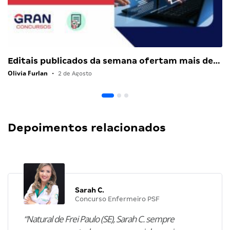
Editais publicados da semana ofertam mais de…
Olivia Furlan
•
2 de Agosto
Depoimentos relacionados
Sarah C.
Concurso Enfermeiro PSF
“Natural de Frei Paulo (SE), Sarah C. sempre