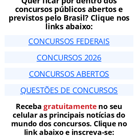
Quer ficar por dentro dos
concursos públicos abertos e
previstos pelo Brasil? Clique nos
links abaixo:
CONCURSOS FEDERAIS
CONCURSOS 2026
CONCURSOS ABERTOS
QUESTÕES DE CONCURSOS
Receba
gratuitamente
no seu
celular as principais notícias do
mundo dos concursos. Clique no
link abaixo e inscreva-se: