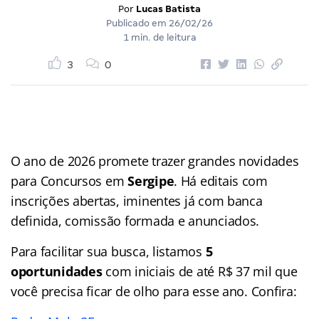
Por
Lucas Batista
Publicado em
26/02/26
1 min. de leitura
3
0
O ano de 2026 promete trazer grandes novidades
para Concursos em
Sergipe
. Há editais com
inscrições abertas, iminentes já com banca
definida, comissão formada e anunciados.
Para facilitar sua busca, listamos
5
oportunidades
com iniciais de até R$ 37 mil que
você precisa ficar de olho para esse ano. Confira: