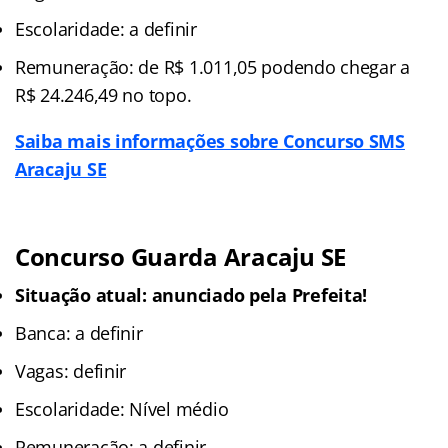
Escolaridade: a definir
Remuneração: de R$ 1.011,05 podendo chegar a
R$ 24.246,49 no topo.
Saiba mais informações sobre Concurso SMS
Aracaju SE
Concurso Guarda Aracaju SE
Situação atual:
anunciado pela Prefeita!
Banca: a definir
Vagas: definir
Escolaridade: Nível médio
Remuneração: a definir