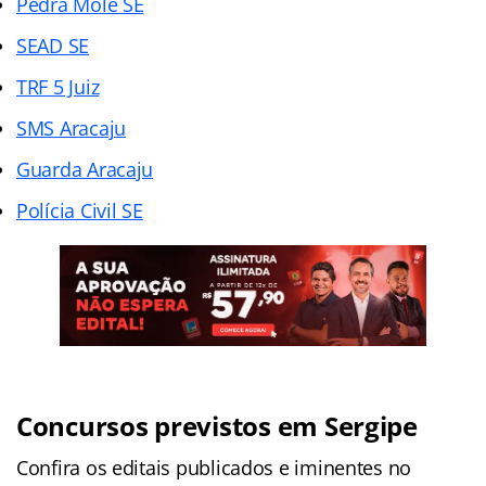
Pedra Mole SE
SEAD SE
TRF 5 Juiz
SMS Aracaju
Guarda Aracaju
Polícia Civil SE
Concursos previstos em Sergipe
Confira os editais publicados e iminentes no