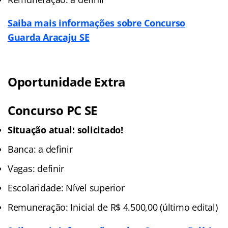
Saiba mais informações sobre Concurso
Guarda Aracaju SE
Oportunidade Extra
Concurso PC SE
Situação atual:
solicitado!
Banca: a definir
Vagas: definir
Escolaridade: Nível superior
Remuneração: Inicial de R$ 4.500,00 (último edital)