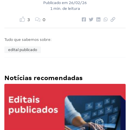
Publicado em
26/02/26
1 min. de leitura
3
0
Tudo que sabemos sobre:
edital publicado
Notícias recomendadas