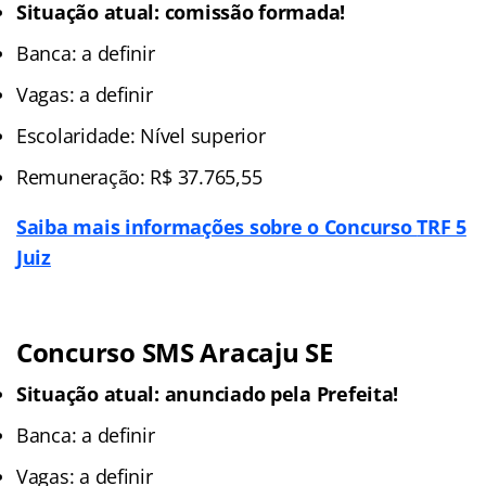
Situação atual: comissão formada!
Banca: a definir
Vagas: a definir
Escolaridade: Nível superior
Remuneração: R$ 37.765,55
Saiba mais informações sobre o Concurso
TRF 5
Juiz
Concurso SMS Aracaju SE
Situação atual: anunciado pela Prefeita!
Banca: a definir
Vagas: a definir