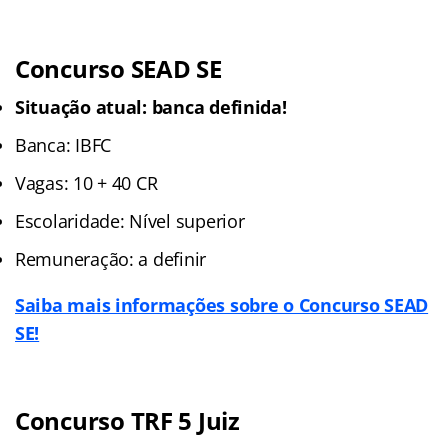
Concurso SEAD SE
Situação atual: banca definida!
Banca: IBFC
Vagas: 10 + 40 CR
Escolaridade: Nível superior
Remuneração: a definir
Saiba mais informações sobre o Concurso SEAD
SE!
Concurso
TRF 5 Juiz