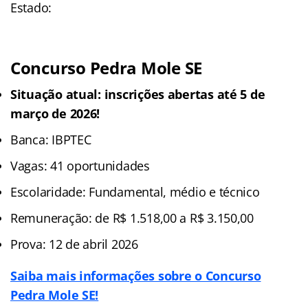
Estado:
Concurso Pedra Mole SE
Situação atual: inscrições abertas até 5 de
março de 2026!
Banca: IBPTEC
Vagas: 41 oportunidades
Escolaridade: Fundamental, médio e técnico
Remuneração: de R$ 1.518,00 a R$ 3.150,00
Prova: 12 de abril 2026
Saiba mais informações sobre o Concurso
Pedra Mole SE!