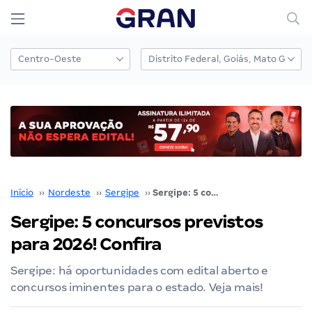
Início
››
Nordeste
››
Sergipe
››
Sergipe: 5 concursos previstos para 2026! Confira
Sergipe: 5 concursos previstos
para 2026! Confira
Sergipe: há oportunidades com edital aberto e
concursos iminentes para o estado. Veja mais!