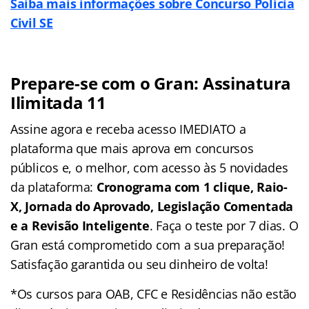
Saiba mais informações sobre Concurso Polícia
Civil SE
Prepare-se com o Gran: Assinatura
Ilimitada 11
Assine agora e receba acesso IMEDIATO a
plataforma que mais aprova em concursos
públicos e, o melhor, com acesso às 5 novidades
da plataforma:
Cronograma com 1 clique, Raio-
X, Jornada do Aprovado, Legislação Comentada
e a Revisão Inteligente
. Faça o teste por 7 dias. O
Gran está comprometido com a sua preparação!
Satisfação garantida ou seu dinheiro de volta!
*Os cursos para OAB, CFC e Residências não estão