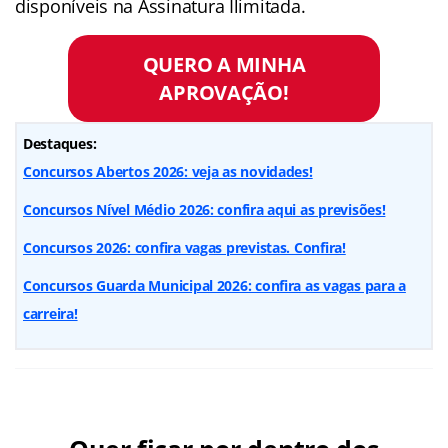
disponíveis na Assinatura Ilimitada.
QUERO A MINHA
APROVAÇÃO!
Destaques:
Concursos Abertos 2026: veja as novidades!
Concursos Nível Médio 2026: confira aqui as previsões!
Concursos 2026: confira vagas previstas. Confira!
Concursos Guarda Municipal 2026: confira as vagas para a
carreira!