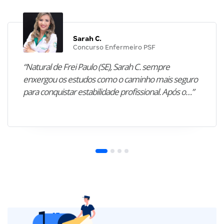
Sarah C.
Concurso Enfermeiro PSF
“Natural de Frei Paulo (SE), Sarah C. sempre
enxergou os estudos como o caminho mais seguro
para conquistar estabilidade profissional. Após o…”