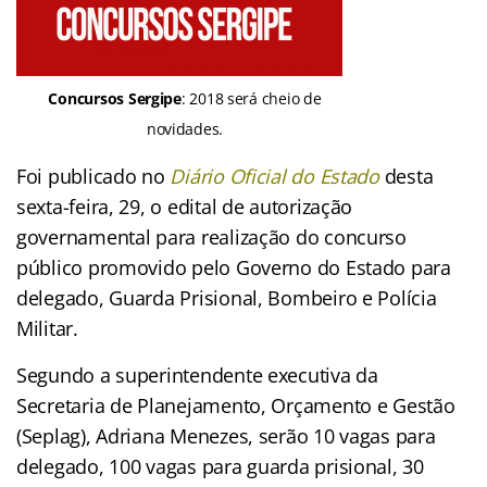
Concursos Sergipe
: 2018 será cheio de
novidades.
Foi publicado no
Diário Oficial do Est
a
do
desta
sexta-feira, 29, o edital de autorização
governamental para realização do concurso
público promovido pelo Governo do Estado para
delegado, Guarda Prisional, Bombeiro e Polícia
Militar.
Segundo a superintendente executiva da
Secretaria de Planejamento, Orçamento e Gestão
(Seplag), Adriana Menezes, serão 10 vagas para
delegado, 100 vagas para guarda prisional, 30