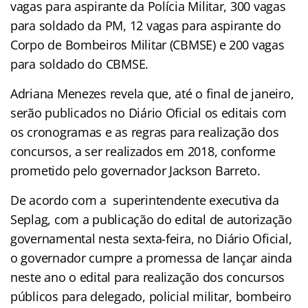
vagas para aspirante da Polícia Militar, 300 vagas
para soldado da PM, 12 vagas para aspirante do
Corpo de Bombeiros Militar (CBMSE) e 200 vagas
para soldado do CBMSE.
Adriana Menezes revela que, até o final de janeiro,
serão publicados no Diário Oficial os editais com
os cronogramas e as regras para realização dos
concursos, a ser realizados em 2018, conforme
prometido pelo governador Jackson Barreto.
De acordo com a superintendente executiva da
Seplag, com a publicação do edital de autorização
governamental nesta sexta-feira, no Diário Oficial,
o governador cumpre a promessa de lançar ainda
neste ano o edital para realização dos concursos
públicos para delegado, policial militar, bombeiro