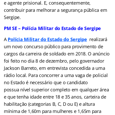
e agente prisional. E, consequentemente,
contribuir para melhorar a segurança pública em
Sergipe.
PM SE – Polícia Militar do Estado de Sergipe
A
Polícia Militar do Estado do Sergipe
realizará
um novo concurso público para provimento de
cargos da carreira de soldado em 2018. O anúncio
foi feito no dia 8 de dezembro, pelo governador
Jackson Barreto, em entrevista concedida a uma
rádio local. Para concorrer a uma vaga de policial
no Estado é necessário que o candidato
possua nível superior completo em qualquer área
e que tenha idade entre 18 e 35 anos, carteira de
habilitação (categorias B, C, D ou E) e altura
mínima de 1,60m para mulheres e 1,65m para