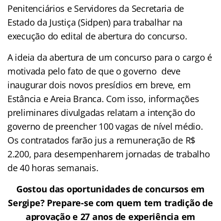
Penitenciários e Servidores da Secretaria de
Estado da Justiça (Sidpen) para trabalhar na
execução do edital de abertura do concurso.
A ideia da abertura de um concurso para o cargo é
motivada pelo fato de que o governo deve
inaugurar dois novos presídios em breve, em
Estância e Areia Branca. Com isso, informações
preliminares divulgadas relatam a intenção do
governo de preencher 100 vagas de nível médio.
Os contratados farão jus a remuneração de R$
2.200, para desempenharem jornadas de trabalho
de 40 horas semanais.
Gostou das oportunidades de concursos em
Sergipe? Prepare-se com quem tem tradição de
aprovação e 27 anos de experiência em