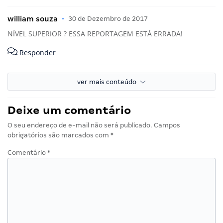
william souza
•
30 de Dezembro de 2017
NÍVEL SUPERIOR ? ESSA REPORTAGEM ESTÁ ERRADA!
Responder
ver mais conteúdo
Deixe um comentário
O seu endereço de e-mail não será publicado.
Campos
obrigatórios são marcados com
*
Comentário
*