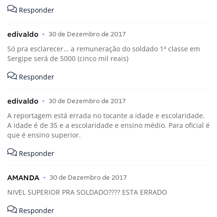
Responder
edivaldo
•
30 de Dezembro de 2017
Só pra esclarecer… a remuneração do soldado 1ª classe em
Sergipe será de 5000 (cinco mil reais)
Responder
edivaldo
•
30 de Dezembro de 2017
A reportagem está errada no tocante a idade e escolaridade.
A idade é de 35 e a escolaridade e ensino médio. Para oficial é
que é ensino superior.
Responder
AMANDA
•
30 de Dezembro de 2017
NIVEL SUPERIOR PRA SOLDADO???? ESTA ERRADO
Responder