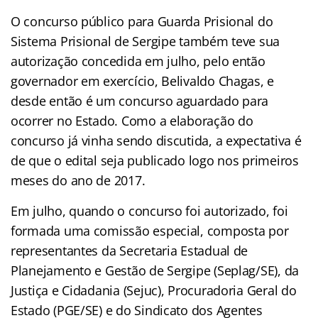
O concurso público para Guarda Prisional do
Sistema Prisional de Sergipe também teve sua
autorização concedida em julho, pelo então
governador em exercício, Belivaldo Chagas, e
desde então é um concurso aguardado para
ocorrer no Estado. Como a elaboração do
concurso já vinha sendo discutida, a expectativa é
de que o edital seja publicado logo nos primeiros
meses do ano de 2017.
Em julho, quando o concurso foi autorizado, foi
formada uma comissão especial, composta por
representantes da Secretaria Estadual de
Planejamento e Gestão de Sergipe (Seplag/SE), da
Justiça e Cidadania (Sejuc), Procuradoria Geral do
Estado (PGE/SE) e do Sindicato dos Agentes