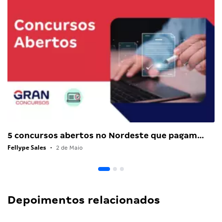
5 concursos abertos no Nordeste que pagam…
Fellype Sales
•
2 de Maio
Depoimentos relacionados