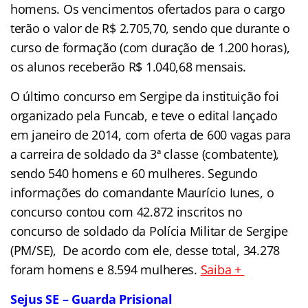
homens. Os vencimentos ofertados para o cargo
terão o valor de R$ 2.705,70, sendo que durante o
curso de formação (com duração de 1.200 horas),
os alunos receberão R$ 1.040,68 mensais.
O último concurso em Sergipe da instituição foi
organizado pela Funcab, e teve o edital lançado
em janeiro de 2014, com oferta de 600 vagas para
a carreira de soldado da 3ª classe (combatente),
sendo 540 homens e 60 mulheres. Segundo
informações do comandante Maurício Iunes, o
concurso contou com 42.872 inscritos no
concurso de soldado da Polícia Militar de Sergipe
(PM/SE), De acordo com ele, desse total, 34.278
foram homens e 8.594 mulheres.
Saiba +
Sejus SE – Guarda Prisional